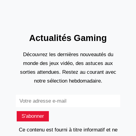
Actualités Gaming
Découvrez les dernières nouveautés du
monde des jeux vidéo, des astuces aux
sorties attendues. Restez au courant avec
notre sélection hebdomadaire.
Subscribe
S'abonner
Ce contenu est fourni à titre informatif et ne