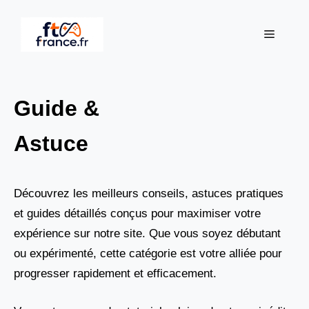
Aller
au
Menu
contenu
Guide &
Astuce
Découvrez les meilleurs conseils, astuces pratiques
et guides détaillés conçus pour maximiser votre
expérience sur notre site. Que vous soyez débutant
ou expérimenté, cette catégorie est votre alliée pour
progresser rapidement et efficacement.