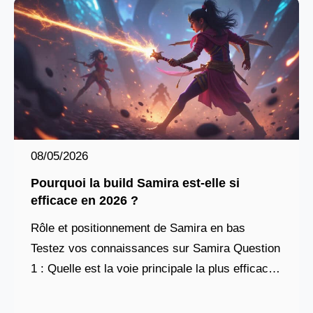
08/05/2026
Pourquoi la build Samira est-elle si
efficace en 2026 ?
Rôle et positionnement de Samira en bas
Testez vos connaissances sur Samira Question
1 : Quelle est la voie principale la plus efficace
pour Samira en ADC ? Volonté Domination