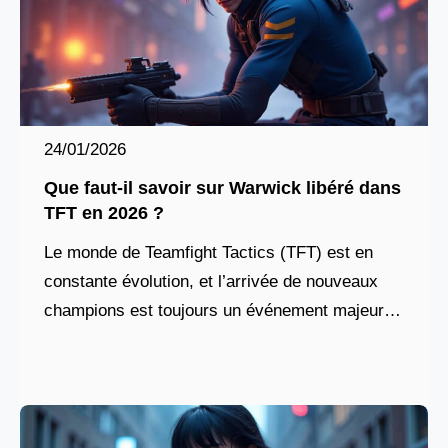
24/01/2026
Que faut-il savoir sur Warwick libéré dans
TFT en 2026 ?
Le monde de Teamfight Tactics (TFT) est en
constante évolution, et l’arrivée de nouveaux
champions est toujours un événement majeur
pour la communauté. En, l’excitation est à son
comble avec