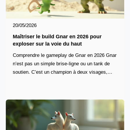
20/05/2026
Maîtriser le build Gnar en 2026 pour
exploser sur la voie du haut
Comprendre le gameplay de Gnar en 2026 Gnar
n’est pas un simple brise-ligne ou un tank de
soutien. C’est un champion à deux visages,
dont le potentiel explose quand sa