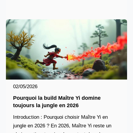
Contrairement à de nombreuses champions
02/05/2026
Pourquoi la build Maître Yi domine
toujours la jungle en 2026
Introduction : Pourquoi choisir Maître Yi en
jungle en 2026 ? En 2026, Maître Yi reste un