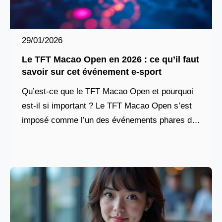
29/01/2026
Le TFT Macao Open en 2026 : ce qu’il faut
savoir sur cet événement e-sport
Qu’est-ce que le TFT Macao Open et pourquoi
est-il si important ? Le TFT Macao Open s’est
imposé comme l’un des événements phares du
calendrier e-sportif de Teamfight Tactics.
Contrairement