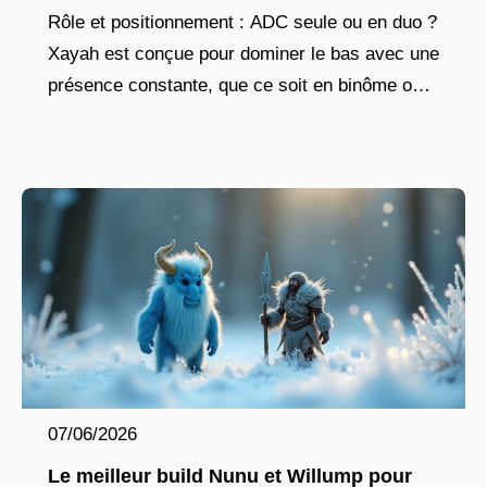
Rôle et positionnement : ADC seule ou en duo ?
Xayah est conçue pour dominer le bas avec une
présence constante, que ce soit en binôme ou
non. Son kit
07/06/2026
Le meilleur build Nunu et Willump pour