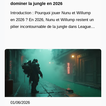
dominer la jungle en 2026
Introduction : Pourquoi jouer Nunu et Willump
en 2026 ? En 2026, Nunu et Willump restent un
pilier incontournable de la jungle dans League of
Legends, surtout dans un contexte
01/06/2026