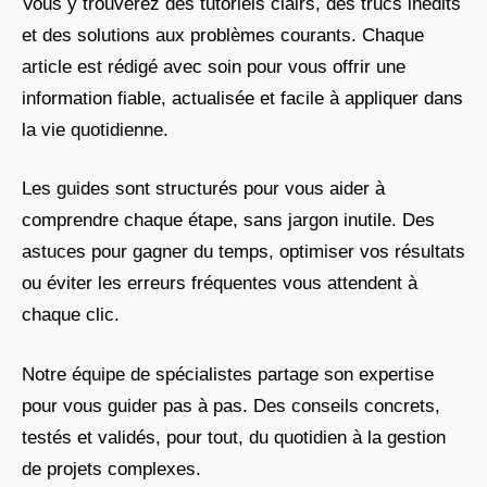
Vous y trouverez des tutoriels clairs, des trucs inédits
et des solutions aux problèmes courants. Chaque
article est rédigé avec soin pour vous offrir une
information fiable, actualisée et facile à appliquer dans
la vie quotidienne.
Les guides sont structurés pour vous aider à
comprendre chaque étape, sans jargon inutile. Des
astuces pour gagner du temps, optimiser vos résultats
ou éviter les erreurs fréquentes vous attendent à
chaque clic.
Notre équipe de spécialistes partage son expertise
pour vous guider pas à pas. Des conseils concrets,
testés et validés, pour tout, du quotidien à la gestion
de projets complexes.