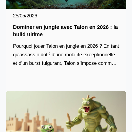
25/05/2026
Dominer en jungle avec Talon en 2026 : la
build ultime
Pourquoi jouer Talon en jungle en 2026 ? En tant
qu’assassin doté d’une mobilité exceptionnelle
et d’un burst fulgurant, Talon s’impose comme
l’un des picks les plus redoutables en jungle