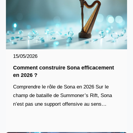
15/05/2026
Comment construire Sona efficacement
en 2026 ?
Comprendre le rôle de Sona en 2026 Sur le
champ de bataille de Summoner’s Rift, Sona
n’est pas une support offensive au sens
classique. Elle incarne plutôt l’âme rythmique
d’une