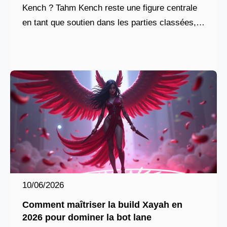
Kench ? Tahm Kench reste une figure centrale
en tant que soutien dans les parties classées,
particulièrement apprécié pour son rôle
10/06/2026
Comment maîtriser la build Xayah en
2026 pour dominer la bot lane