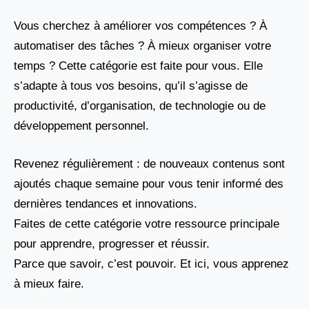
Vous cherchez à améliorer vos compétences ? À
automatiser des tâches ? À mieux organiser votre
temps ? Cette catégorie est faite pour vous. Elle
s’adapte à tous vos besoins, qu’il s’agisse de
productivité, d’organisation, de technologie ou de
développement personnel.
Revenez régulièrement : de nouveaux contenus sont
ajoutés chaque semaine pour vous tenir informé des
dernières tendances et innovations.
Faites de cette catégorie votre ressource principale
pour apprendre, progresser et réussir.
Parce que savoir, c’est pouvoir. Et ici, vous apprenez
à mieux faire.