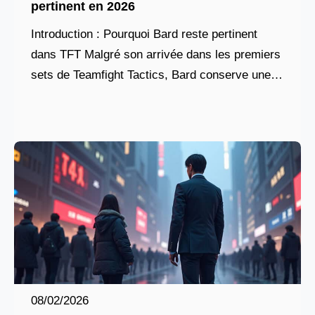
pertinent en 2026
Introduction : Pourquoi Bard reste pertinent
dans TFT Malgré son arrivée dans les premiers
sets de Teamfight Tactics, Bard conserve une
place stratégique en 2026 grâce à son rôle
unique
08/02/2026