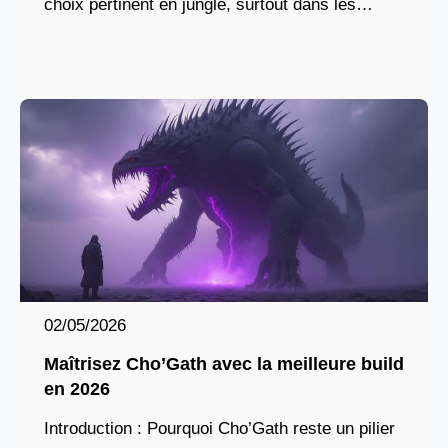
choix pertinent en jungle, surtout dans les
parties classées à partir du niveau
02/05/2026
Maîtrisez Cho’Gath avec la meilleure build
en 2026
Introduction : Pourquoi Cho’Gath reste un pilier