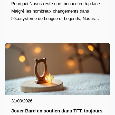
Pourquoi Nasus reste une menace en top lane
Malgré les nombreux changements dans
l’écosystème de League of Legends, Nasus
conserve une place singulière dans le cœur des
joueurs et dans
31/03/2026
Jouer Bard en soutien dans TFT, toujours