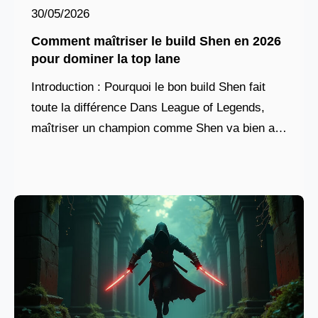
30/05/2026
Comment maîtriser le build Shen en 2026
pour dominer la top lane
Introduction : Pourquoi le bon build Shen fait
toute la différence Dans League of Legends,
maîtriser un champion comme Shen va bien au-
delà de la simple exécution de ses
compétences.