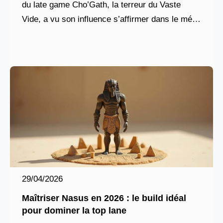
du late game Cho’Gath, la terreur du Vaste
Vide, a vu son influence s’affirmer dans le méta
actuel de League of Legends. Longtemps
29/04/2026
Maîtriser Nasus en 2026 : le build idéal
pour dominer la top lane