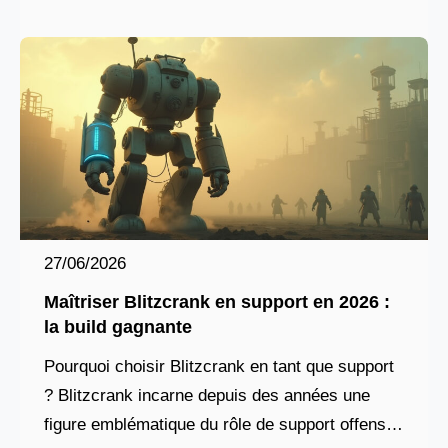
27/06/2026
Maîtriser Blitzcrank en support en 2026 :
la build gagnante
Pourquoi choisir Blitzcrank en tant que support
? Blitzcrank incarne depuis des années une
figure emblématique du rôle de support offensif.