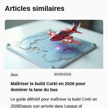
Articles similaires
Jeux
30/06/2026
Maîtriser la build Corki en 2026 pour
dominer la lane du bas
Le guide définitif pour maîtriser la build Corki en
2026Depuis son arrivée dans League of