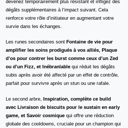
devenez temporairement plus résistant et infligez des
dégâts supplémentaires à l’impact suivant. Cela
renforce votre rôle d’initiateur en augmentant votre
survie dans les échanges.
Les runes secondaires sont
Fontaine de vie pour
amplifier les soins prodigués à vos alliés, Plaque
d’os pour contrer les burst comme ceux d’un Zed
ou d’un Fizz, et Inébranlable
qui réduit les dégâts
subis après avoir été affecté par un effet de contrôle,
parfait pour survivre après un stun ou une rafale.
Le second arbre,
Inspiration, complète ce build
avec Livraison de biscuits
pour le sustain en early
game, et
Savoir cosmique
qui offre une réduction
globale des cooldowns, cruciale pour un champion qui