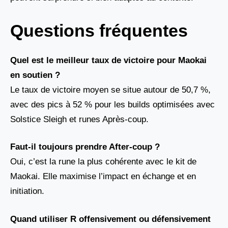
Questions fréquentes
Quel est le meilleur taux de victoire pour Maokai
en soutien ?
Le taux de victoire moyen se situe autour de 50,7 %,
avec des pics à 52 % pour les builds optimisées avec
Solstice Sleigh et runes Après-coup.
Faut-il toujours prendre After-coup ?
Oui, c’est la rune la plus cohérente avec le kit de
Maokai. Elle maximise l’impact en échange et en
initiation.
Quand utiliser R offensivement ou défensivement