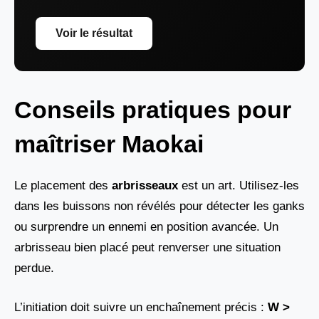
Voir le résultat
Conseils pratiques pour
maîtriser Maokai
Le placement des
arbrisseaux
est un art. Utilisez-les
dans les buissons non révélés pour détecter les ganks
ou surprendre un ennemi en position avancée. Un
arbrisseau bien placé peut renverser une situation
perdue.
L’initiation doit suivre un enchaînement précis :
W >