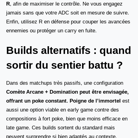
R
, afin de maximiser le contrôle. Ne vous engagez
jamais sans que votre ADC soit en mesure de suivre.
Enfin, utilisez R en défense pour couper les avancées
ennemies ou protéger un carry en fuite.
Builds alternatifs : quand
sortir du sentier battu ?
Dans des matchups très passifs, une configuration
Comète Arcane + Domination peut être envisagée,
offrant un poke constant. Poigne de l’immortel
est
aussi une option viable en early game contre des
compositions à fort poke, bien que moins efficace en
late game. Ces builds sortent du standard mais
peuvent surprendre si bien adaptés au contexte.