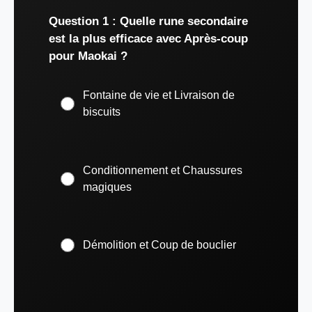
Question 1 : Quelle rune secondaire
est la plus efficace avec Après-coup
pour Maokai ?
Fontaine de vie et Livraison de
biscuits
Conditionnement et Chaussures
magiques
Démolition et Coup de bouclier