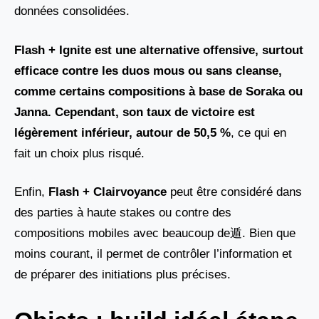
données consolidées.
Flash + Ignite est une alternative offensive, surtout
efficace contre les duos mous ou sans cleanse,
comme certains compositions à base de Soraka ou
Janna. Cependant, son taux de victoire est
légèrement inférieur, autour de 50,5 %
, ce qui en
fait un choix plus risqué.
Enfin,
Flash + Clairvoyance
peut être considéré dans
des parties à haute stakes ou contre des
compositions mobiles avec beaucoup de遁. Bien que
moins courant, il permet de contrôler l’information et
de préparer des initiations plus précises.