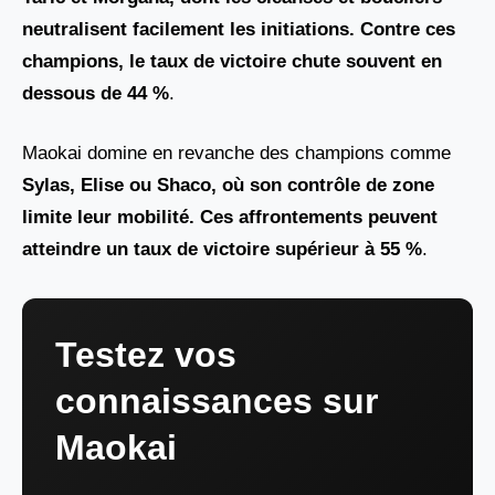
neutralisent facilement les initiations. Contre ces
champions, le taux de victoire chute souvent en
dessous de
44 %
.
Maokai domine en revanche des champions comme
Sylas, Elise ou Shaco
, où son contrôle de zone
limite leur mobilité. Ces affrontements peuvent
atteindre un taux de victoire supérieur à
55 %
.
Testez vos
connaissances sur
Maokai