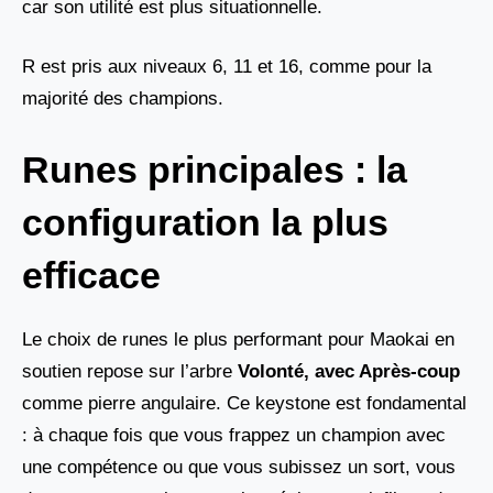
car son utilité est plus situationnelle.
R est pris aux niveaux 6, 11 et 16, comme pour la
majorité des champions.
Runes principales : la
configuration la plus
efficace
Le choix de runes le plus performant pour Maokai en
soutien repose sur l’arbre
Volonté, avec Après-coup
comme pierre angulaire. Ce keystone est fondamental
: à chaque fois que vous frappez un champion avec
une compétence ou que vous subissez un sort, vous