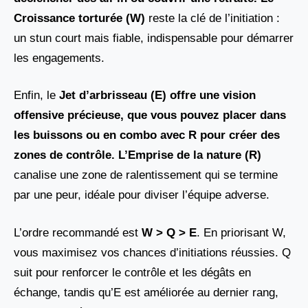
Croissance torturée (W)
reste la clé de l’initiation :
un stun court mais fiable, indispensable pour démarrer
les engagements.
Enfin, le
Jet d’arbrisseau (E) offre une vision
offensive précieuse, que vous pouvez placer dans
les buissons ou en combo avec R pour créer des
zones de contrôle. L’Emprise de la nature (R)
canalise une zone de ralentissement qui se termine
par une peur, idéale pour diviser l’équipe adverse.
L’ordre recommandé est
W > Q > E
. En priorisant W,
vous maximisez vos chances d’initiations réussies. Q
suit pour renforcer le contrôle et les dégâts en
échange, tandis qu’E est améliorée au dernier rang,