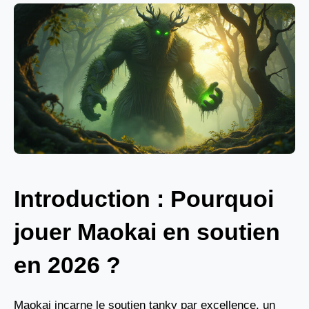
Introduction : Pourquoi
jouer Maokai en soutien
en 2026 ?
Maokai incarne le soutien tanky par excellence, un