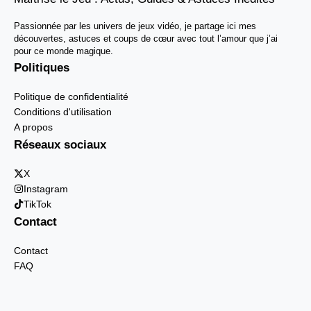
Passionnée par les univers de jeux vidéo, je partage ici mes
découvertes, astuces et coups de cœur avec tout l’amour que j’ai
pour ce monde magique.
Politiques
Politique de confidentialité
Conditions d'utilisation
A propos
Réseaux sociaux
X
Instagram
TikTok
Contact
Contact
FAQ