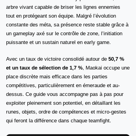
arbre vivant capable de briser les lignes ennemies
tout en protégeant son équipe. Malgré l’évolution
constante des méta, sa présence reste stable grâce à
un gameplay axé sur le contrôle de zone, l’initiation
puissante et un sustain naturel en early game.
Avec un taux de victoire consolidé autour de
50,7 %
et un taux de sélection de 1,7 %
, Maokai occupe une
place discrète mais efficace dans les parties
compétitives, particulièrement en émeraude et au-
dessus. Ce guide vous accompagne pas à pas pour
exploiter pleinement son potentiel, en détaillant les
runes, objets, ordre de compétences et micro-gestes
qui feront la différence dans chaque teamfight.