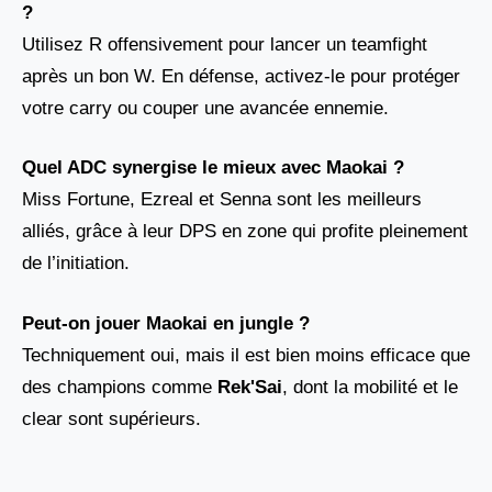
?
Utilisez R offensivement pour lancer un teamfight
après un bon W. En défense, activez-le pour protéger
votre carry ou couper une avancée ennemie.
Quel ADC synergise le mieux avec Maokai ?
Miss Fortune, Ezreal et Senna sont les meilleurs
alliés, grâce à leur DPS en zone qui profite pleinement
de l’initiation.
Peut-on jouer Maokai en jungle ?
Techniquement oui, mais il est bien moins efficace que
des champions comme
Rek'Sai
, dont la mobilité et le
clear sont supérieurs.