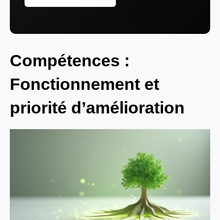
Compétences :
Fonctionnement et
priorité d’amélioration