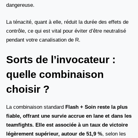
dangereuse.
La ténacité, quant à elle, réduit la durée des effets de
contrôle, ce qui est vital pour éviter d’être neutralisé
pendant votre canalisation de R.
Sorts de l’invocateur :
quelle combinaison
choisir ?
La combinaison standard
Flash + Soin reste la plus
fiable, offrant une survie accrue en lane et dans les
teamfights. Elle est associée à un taux de victoire
légèrement supérieur, autour de 51,9 %
, selon les