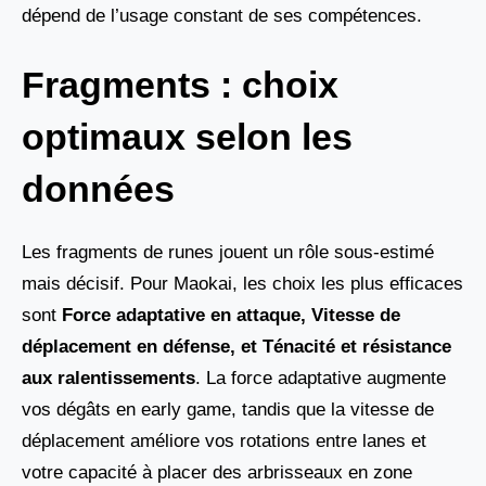
dépend de l’usage constant de ses compétences.
Fragments : choix
optimaux selon les
données
Les fragments de runes jouent un rôle sous-estimé
mais décisif. Pour Maokai, les choix les plus efficaces
sont
Force adaptative en attaque, Vitesse de
déplacement en défense, et Ténacité et résistance
aux ralentissements
. La force adaptative augmente
vos dégâts en early game, tandis que la vitesse de
déplacement améliore vos rotations entre lanes et
votre capacité à placer des arbrisseaux en zone