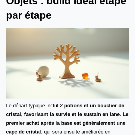
Objets : build idéal étape
par étape
Le départ typique inclut
2 potions et un bouclier de
cristal
, favorisant la survie et le sustain en lane. Le
premier achat après la base est généralement une
cape de cristal
, qui sera ensuite améliorée en