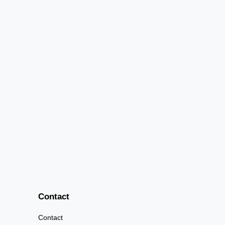
Contact
Contact