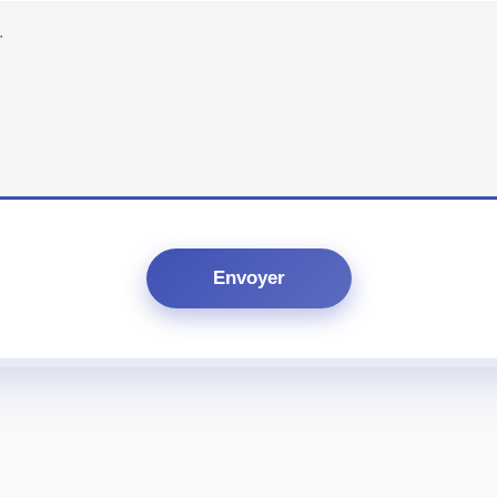
Envoyer