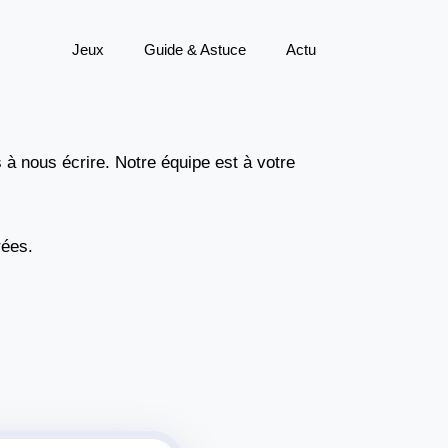
Jeux
Guide & Astuce
Actu
 à nous écrire. Notre équipe est à votre
ées.