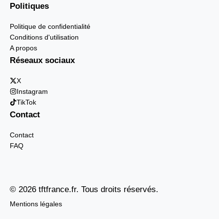
Politiques
Politique de confidentialité
Conditions d'utilisation
A propos
Réseaux sociaux
X
Instagram
TikTok
Contact
Contact
FAQ
© 2026 tftfrance.fr. Tous droits réservés.
Mentions légales