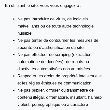
En utilisant le site, vous vous engagez à :
Ne pas introduire de virus, de logiciels
malveillants ou de toute autre technologie
nuisible.
Ne pas tenter de contourner les mesures de
sécurité ou d’authentification du site.
Ne pas effectuer de scraping (extraction
automatique de données), de robots ou
d’activités automatisées non autorisées.
Respecter les droits de propriété intellectuelle
et les règles éthiques de communication.
Ne pas publier, diffuser ou transmettre de
contenu illégal, diffamatoire, insultant, haineux,
violent, pornographique ou à caractère