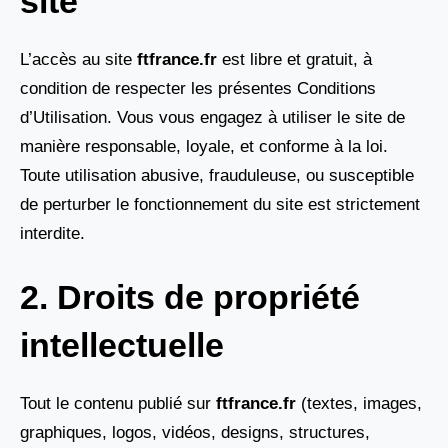
site
L’accès au site
ftfrance.fr
est libre et gratuit, à
condition de respecter les présentes Conditions
d’Utilisation. Vous vous engagez à utiliser le site de
manière responsable, loyale, et conforme à la loi.
Toute utilisation abusive, frauduleuse, ou susceptible
de perturber le fonctionnement du site est strictement
interdite.
2. Droits de propriété
intellectuelle
Tout le contenu publié sur
ftfrance.fr
(textes, images,
graphiques, logos, vidéos, designs, structures,