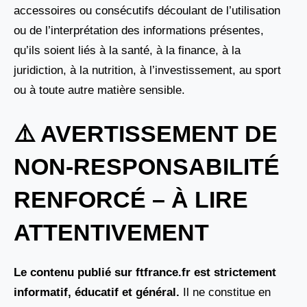
accessoires ou consécutifs découlant de l’utilisation
ou de l’interprétation des informations présentes,
qu’ils soient liés à la santé, à la finance, à la
juridiction, à la nutrition, à l’investissement, au sport
ou à toute autre matière sensible.
⚠️ AVERTISSEMENT DE
NON-RESPONSABILITÉ
RENFORCÉ – À LIRE
ATTENTIVEMENT
Le contenu publié sur ftfrance.fr est strictement
informatif, éducatif et général.
Il ne constitue en