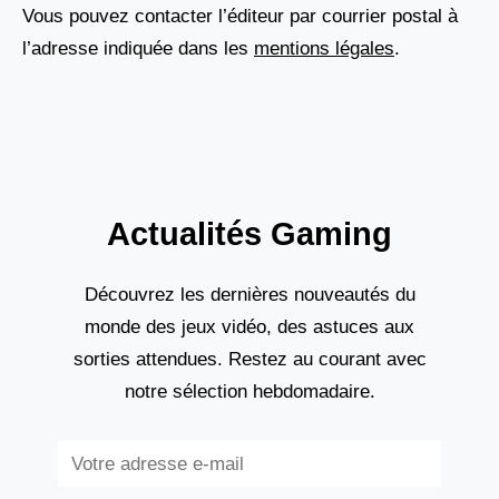
Vous pouvez contacter l’éditeur par courrier postal à
l’adresse indiquée dans les
mentions légales
.
Actualités Gaming
Découvrez les dernières nouveautés du
monde des jeux vidéo, des astuces aux
sorties attendues. Restez au courant avec
notre sélection hebdomadaire.
Subscribe