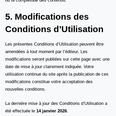
ou la complétude des contenus.
5. Modifications des
Conditions d’Utilisation
Les présentes Conditions d’Utilisation peuvent être
amendées à tout moment par l’éditeur. Les
modifications seront publiées sur cette page avec une
date de mise à jour clairement indiquée. Votre
utilisation continue du site après la publication de ces
modifications constitue votre acceptation des
nouvelles conditions.
La dernière mise à jour des Conditions d’Utilisation a
été effectuée le
14 janvier 2026
.