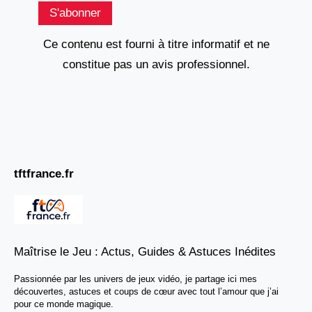
S'abonner
Ce contenu est fourni à titre informatif et ne
constitue pas un avis professionnel.
tftfrance.fr
Maîtrise le Jeu : Actus, Guides & Astuces Inédites
Passionnée par les univers de jeux vidéo, je partage ici mes
découvertes, astuces et coups de cœur avec tout l’amour que j’ai
pour ce monde magique.