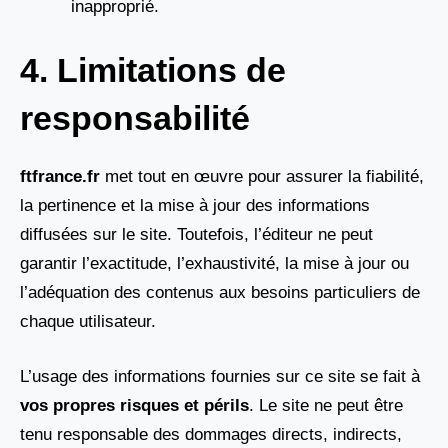
inapproprié.
4. Limitations de
responsabilité
ftfrance.fr
met tout en œuvre pour assurer la fiabilité,
la pertinence et la mise à jour des informations
diffusées sur le site. Toutefois, l’éditeur ne peut
garantir l’exactitude, l’exhaustivité, la mise à jour ou
l’adéquation des contenus aux besoins particuliers de
chaque utilisateur.
L’usage des informations fournies sur ce site se fait à
vos propres risques et périls
. Le site ne peut être
tenu responsable des dommages directs, indirects,