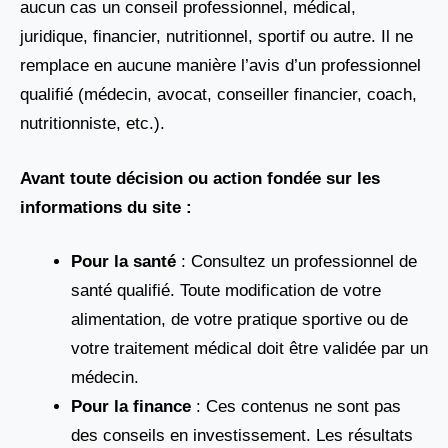
aucun cas un conseil professionnel, médical,
juridique, financier, nutritionnel, sportif ou autre. Il ne
remplace en aucune manière l’avis d’un professionnel
qualifié (médecin, avocat, conseiller financier, coach,
nutritionniste, etc.).
Avant toute décision ou action fondée sur les
informations du site :
Pour la santé
: Consultez un professionnel de
santé qualifié. Toute modification de votre
alimentation, de votre pratique sportive ou de
votre traitement médical doit être validée par un
médecin.
Pour la finance
: Ces contenus ne sont pas
des conseils en investissement. Les résultats