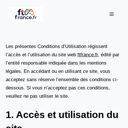
Aller
au
Menu
contenu
Les présentes Conditions d’Utilisation régissent
l’accès et l’utilisation du site web
ftfrance.fr
, édité par
l’entité responsable indiquée dans les mentions
légales. En accédant ou en utilisant ce site, vous
acceptez sans réserve l’ensemble des conditions ci-
dessous. Si vous n’acceptez pas ces conditions,
veuillez ne pas utiliser le site.
1. Accès et utilisation du