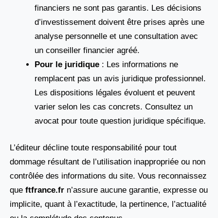
financiers ne sont pas garantis. Les décisions
d’investissement doivent être prises après une
analyse personnelle et une consultation avec
un conseiller financier agréé.
Pour le juridique
: Les informations ne
remplacent pas un avis juridique professionnel.
Les dispositions légales évoluent et peuvent
varier selon les cas concrets. Consultez un
avocat pour toute question juridique spécifique.
L’éditeur décline toute responsabilité pour tout
dommage résultant de l’utilisation inappropriée ou non
contrôlée des informations du site. Vous reconnaissez
que
ftfrance.fr
n’assure aucune garantie, expresse ou
implicite, quant à l’exactitude, la pertinence, l’actualité