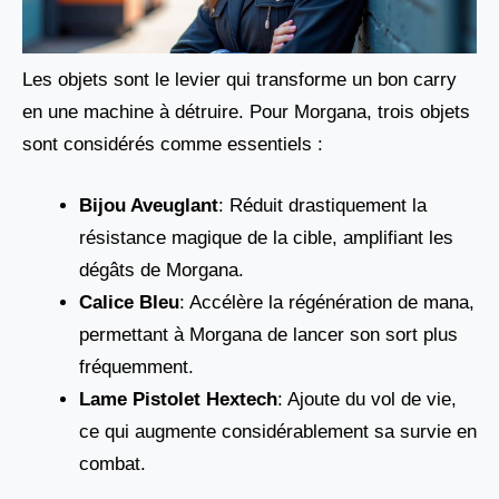
Les objets sont le levier qui transforme un bon carry
en une machine à détruire. Pour Morgana, trois objets
sont considérés comme essentiels :
Bijou Aveuglant
: Réduit drastiquement la
résistance magique de la cible, amplifiant les
dégâts de Morgana.
Calice Bleu
: Accélère la régénération de mana,
permettant à Morgana de lancer son sort plus
fréquemment.
Lame Pistolet Hextech
: Ajoute du vol de vie,
ce qui augmente considérablement sa survie en
combat.