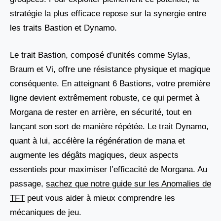
stratégie la plus efficace repose sur la synergie entre
les traits Bastion et Dynamo.
Le trait Bastion, composé d’unités comme Sylas,
Braum et Vi, offre une résistance physique et magique
conséquente. En atteignant 6 Bastions, votre première
ligne devient extrêmement robuste, ce qui permet à
Morgana de rester en arrière, en sécurité, tout en
lançant son sort de manière répétée. Le trait Dynamo,
quant à lui, accélère la régénération de mana et
augmente les dégâts magiques, deux aspects
essentiels pour maximiser l’efficacité de Morgana. Au
passage,
sachez que notre guide sur les Anomalies de
TFT
peut vous aider à mieux comprendre les
mécaniques de jeu.