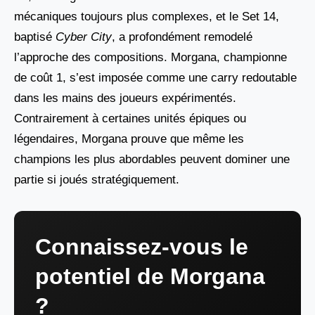
mécaniques toujours plus complexes, et le Set 14,
baptisé
Cyber City
, a profondément remodelé
l’approche des compositions. Morgana, championne
de coût 1, s’est imposée comme une carry redoutable
dans les mains des joueurs expérimentés.
Contrairement à certaines unités épiques ou
légendaires, Morgana prouve que même les
champions les plus abordables peuvent dominer une
partie si joués stratégiquement.
Connaissez-vous le
potentiel de Morgana
?