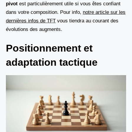
pivot
est particulièrement utile si vous êtes confiant
dans votre composition. Pour info,
notre article sur les
dernières infos de TFT
vous tiendra au courant des
évolutions des augments.
Positionnement et
adaptation tactique