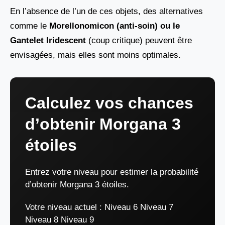
En l’absence de l’un de ces objets, des alternatives
comme le
Morellonomicon (anti-soin) ou le
Gantelet Iridescent
(coup critique) peuvent être
envisagées, mais elles sont moins optimales.
Calculez vos chances
d’obtenir Morgana 3
étoiles
Entrez votre niveau pour estimer la probabilité
d’obtenir Morgana 3 étoiles.
Votre niveau actuel :
Niveau 6 Niveau 7
Niveau 8 Niveau 9