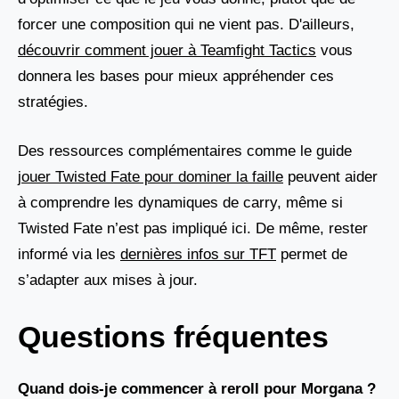
forcer une composition qui ne vient pas. D'ailleurs,
découvrir comment jouer à Teamfight Tactics
vous
donnera les bases pour mieux appréhender ces
stratégies.
Des ressources complémentaires comme le guide
jouer Twisted Fate pour dominer la faille
peuvent aider
à comprendre les dynamiques de carry, même si
Twisted Fate n’est pas impliqué ici. De même, rester
informé via les
dernières infos sur TFT
permet de
s’adapter aux mises à jour.
Questions fréquentes
Quand dois-je commencer à reroll pour Morgana ?