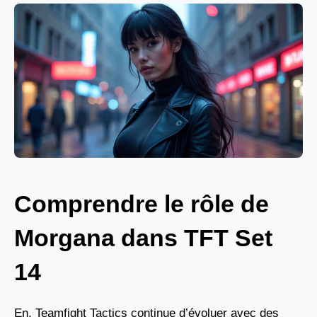
Comprendre le rôle de
Morgana dans TFT Set
14
En, Teamfight Tactics continue d’évoluer avec des