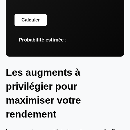
Calculer
Probabilité estimée :
Les augments à
privilégier pour
maximiser votre
rendement