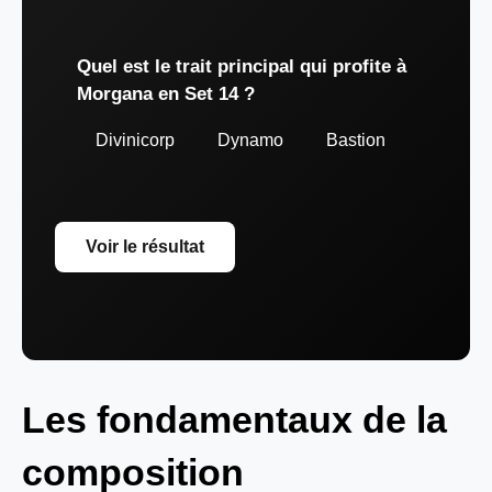
Quel est le trait principal qui profite à
Morgana en Set 14 ?
Divinicorp
Dynamo
Bastion
Voir le résultat
Les fondamentaux de la
composition