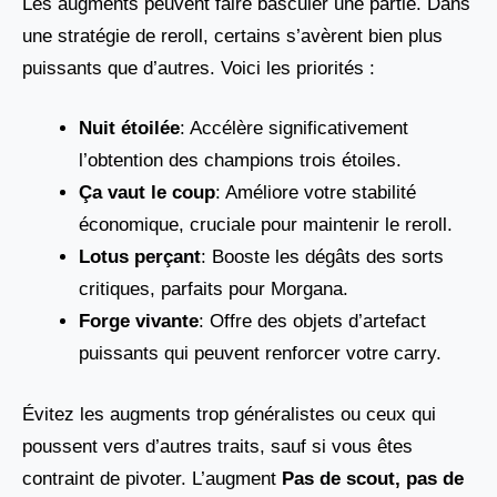
Les augments peuvent faire basculer une partie. Dans
une stratégie de reroll, certains s’avèrent bien plus
puissants que d’autres. Voici les priorités :
Nuit étoilée
: Accélère significativement
l’obtention des champions trois étoiles.
Ça vaut le coup
: Améliore votre stabilité
économique, cruciale pour maintenir le reroll.
Lotus perçant
: Booste les dégâts des sorts
critiques, parfaits pour Morgana.
Forge vivante
: Offre des objets d’artefact
puissants qui peuvent renforcer votre carry.
Évitez les augments trop généralistes ou ceux qui
poussent vers d’autres traits, sauf si vous êtes
contraint de pivoter. L’augment
Pas de scout, pas de