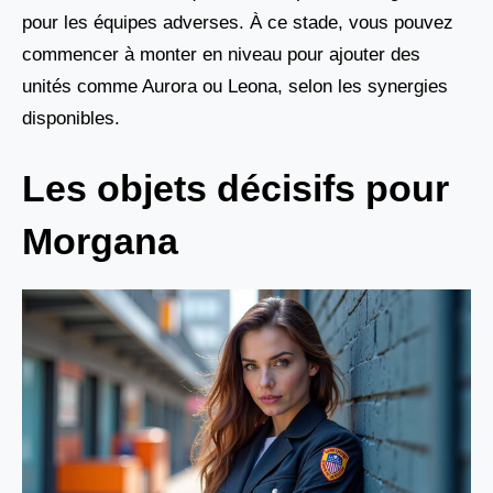
pour les équipes adverses. À ce stade, vous pouvez
commencer à monter en niveau pour ajouter des
unités comme Aurora ou Leona, selon les synergies
disponibles.
Les objets décisifs pour
Morgana