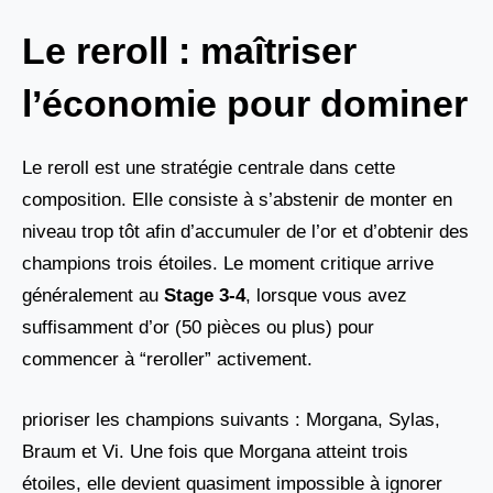
Le reroll : maîtriser
l’économie pour dominer
Le reroll est une stratégie centrale dans cette
composition. Elle consiste à s’abstenir de monter en
niveau trop tôt afin d’accumuler de l’or et d’obtenir des
champions trois étoiles. Le moment critique arrive
généralement au
Stage 3-4
, lorsque vous avez
suffisamment d’or (50 pièces ou plus) pour
commencer à “reroller” activement.
prioriser les champions suivants : Morgana, Sylas,
Braum et Vi. Une fois que Morgana atteint trois
étoiles, elle devient quasiment impossible à ignorer