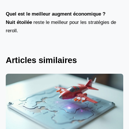
Quel est le meilleur augment économique ?
Nuit étoilée
reste le meilleur pour les stratégies de
reroll.
Articles similaires