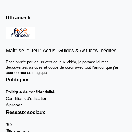
tftfrance.fr
Maîtrise le Jeu : Actus, Guides & Astuces Inédites
Passionnée par les univers de jeux vidéo, je partage ici mes
découvertes, astuces et coups de cœur avec tout l’amour que j’ai
pour ce monde magique.
Politiques
Politique de confidentialité
Conditions d'utilisation
A propos
Réseaux sociaux
X
Instagram