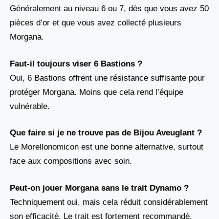
Généralement au niveau 6 ou 7, dès que vous avez 50
pièces d’or et que vous avez collecté plusieurs
Morgana.
Faut-il toujours viser 6 Bastions ?
Oui, 6 Bastions offrent une résistance suffisante pour
protéger Morgana. Moins que cela rend l’équipe
vulnérable.
Que faire si je ne trouve pas de Bijou Aveuglant ?
Le Morellonomicon est une bonne alternative, surtout
face aux compositions avec soin.
Peut-on jouer Morgana sans le trait Dynamo ?
Techniquement oui, mais cela réduit considérablement
son efficacité. Le trait est fortement recommandé.