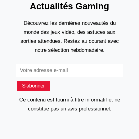
Actualités Gaming
Découvrez les dernières nouveautés du
monde des jeux vidéo, des astuces aux
sorties attendues. Restez au courant avec
notre sélection hebdomadaire.
Subscribe
S'abonner
Ce contenu est fourni à titre informatif et ne
constitue pas un avis professionnel.