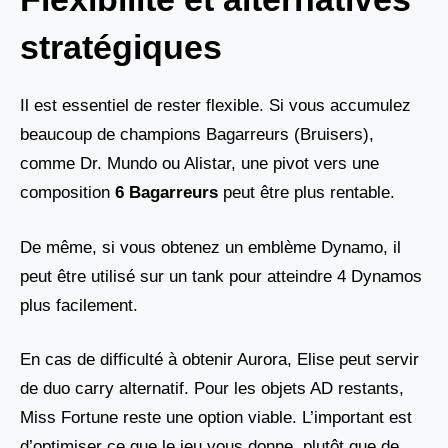
stratégiques
Il est essentiel de rester flexible. Si vous accumulez
beaucoup de champions Bagarreurs (Bruisers),
comme Dr. Mundo ou Alistar, une pivot vers une
composition
6 Bagarreurs
peut être plus rentable.
De même, si vous obtenez un emblème Dynamo, il
peut être utilisé sur un tank pour atteindre 4 Dynamos
plus facilement.
En cas de difficulté à obtenir Aurora, Elise peut servir
de duo carry alternatif. Pour les objets AD restants,
Miss Fortune reste une option viable. L’important est
d’optimiser ce que le jeu vous donne, plutôt que de