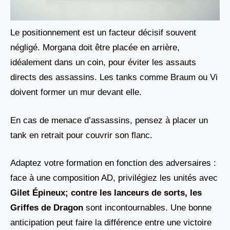
Le positionnement est un facteur décisif souvent
négligé. Morgana doit être placée en arrière,
idéalement dans un coin, pour éviter les assauts
directs des assassins. Les tanks comme Braum ou Vi
doivent former un mur devant elle.
En cas de menace d’assassins, pensez à placer un
tank en retrait pour couvrir son flanc.
Adaptez votre formation en fonction des adversaires :
face à une composition AD, privilégiez les unités avec
Gilet Épineux; contre les lanceurs de sorts, les
Griffes de Dragon
sont incontournables. Une bonne
anticipation peut faire la différence entre une victoire