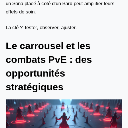
un Sona placé à coté d’un Bard peut amplifier leurs
effets de soin.
La clé ? Tester, observer, ajuster.
Le carrousel et les
combats PvE : des
opportunités
stratégiques