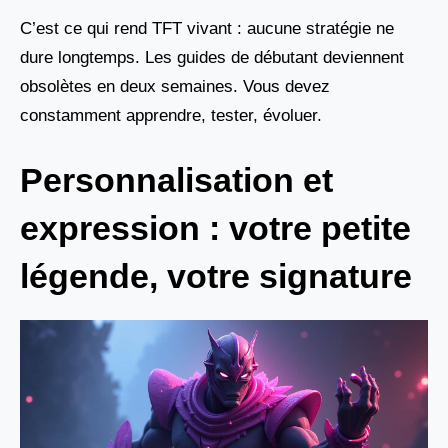
C’est ce qui rend TFT vivant : aucune stratégie ne
dure longtemps. Les guides de débutant deviennent
obsolètes en deux semaines. Vous devez
constamment apprendre, tester, évoluer.
Personnalisation et
expression : votre petite
légende, votre signature