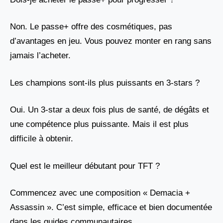
Non. Le passe+ offre des cosmétiques, pas
d’avantages en jeu. Vous pouvez monter en rang sans
jamais l’acheter.
Les champions sont-ils plus puissants en 3-stars ?
Oui. Un 3-star a deux fois plus de santé, de dégâts et
une compétence plus puissante. Mais il est plus
difficile à obtenir.
Quel est le meilleur débutant pour TFT ?
Commencez avec une composition « Demacia +
Assassin ». C’est simple, efficace et bien documentée
dans les guides communautaires.