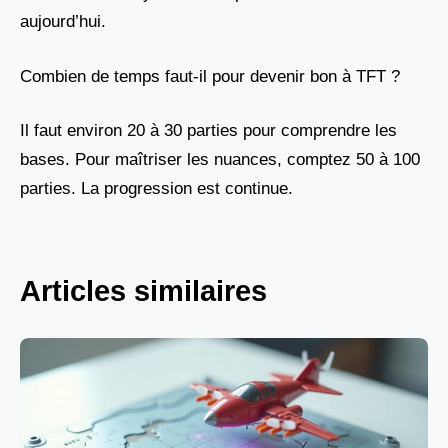
aujourd’hui.
Combien de temps faut-il pour devenir bon à TFT ?
Il faut environ 20 à 30 parties pour comprendre les
bases. Pour maîtriser les nuances, comptez 50 à 100
parties. La progression est continue.
Articles similaires