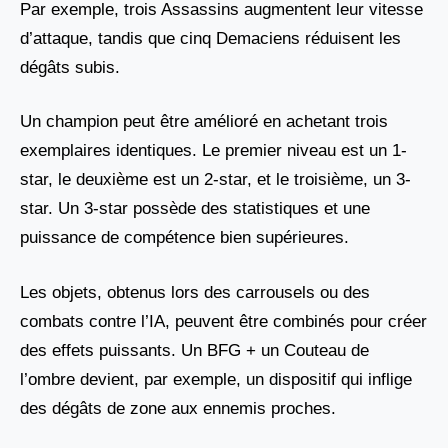
Par exemple, trois Assassins augmentent leur vitesse
d’attaque, tandis que cinq Demaciens réduisent les
dégâts subis.
Un champion peut être amélioré en achetant trois
exemplaires identiques. Le premier niveau est un 1-
star, le deuxième est un 2-star, et le troisième, un 3-
star. Un 3-star possède des statistiques et une
puissance de compétence bien supérieures.
Les objets, obtenus lors des carrousels ou des
combats contre l’IA, peuvent être combinés pour créer
des effets puissants. Un BFG + un Couteau de
l’ombre devient, par exemple, un dispositif qui inflige
des dégâts de zone aux ennemis proches.