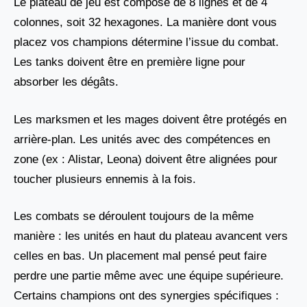
Le plateau de jeu est composé de 8 lignes et de 4
colonnes, soit 32 hexagones. La manière dont vous
placez vos champions détermine l’issue du combat.
Les tanks doivent être en première ligne pour
absorber les dégâts.
Les marksmen et les mages doivent être protégés en
arrière-plan. Les unités avec des compétences en
zone (ex : Alistar, Leona) doivent être alignées pour
toucher plusieurs ennemis à la fois.
Les combats se déroulent toujours de la même
manière : les unités en haut du plateau avancent vers
celles en bas. Un placement mal pensé peut faire
perdre une partie même avec une équipe supérieure.
Certains champions ont des synergies spécifiques :