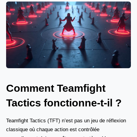
Comment Teamfight
Tactics fonctionne-t-il ?
Teamfight Tactics (TFT) n’est pas un jeu de réflexion
classique où chaque action est contrôlée