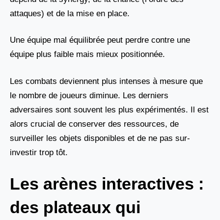
attaques) et de la mise en place.
Une équipe mal équilibrée peut perdre contre une
équipe plus faible mais mieux positionnée.
Les combats deviennent plus intenses à mesure que
le nombre de joueurs diminue. Les derniers
adversaires sont souvent les plus expérimentés. Il est
alors crucial de conserver des ressources, de
surveiller les objets disponibles et de ne pas sur-
investir trop tôt.
Les arènes interactives :
des plateaux qui