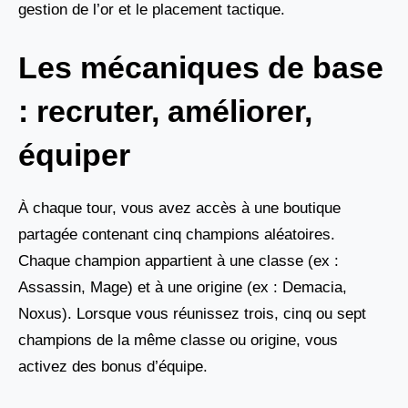
gestion de l’or et le placement tactique.
Les mécaniques de base
: recruter, améliorer,
équiper
À chaque tour, vous avez accès à une boutique
partagée contenant cinq champions aléatoires.
Chaque champion appartient à une classe (ex :
Assassin, Mage) et à une origine (ex : Demacia,
Noxus). Lorsque vous réunissez trois, cinq ou sept
champions de la même classe ou origine, vous
activez des bonus d’équipe.