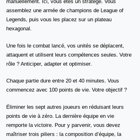
manuellement. Ici, vous êtes un stratège. Vous
assemblez une armée de champions de League of
Legends, puis vous les placez sur un plateau
hexagonal.
Une fois le combat lancé, vos unités se déplacent,
attaquent et utilisent leurs compétences seules. Votre
rôle ? Anticiper, adapter et optimiser.
Chaque partie dure entre 20 et 40 minutes. Vous
commencez avec 100 points de vie. Votre objectif ?
Éliminer les sept autres joueurs en réduisant leurs
points de vie à zéro. La dernière équipe en vie
remporte la victoire. Pour y parvenir, vous devez
maîtriser trois piliers : la composition d’équipe, la