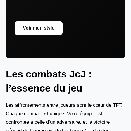
Voir mon style
Les combats JcJ :
l’essence du jeu
Les affrontements entre joueurs sont le cœur de TFT.
Chaque combat est unique. Votre équipe est
confrontée à celle d’un adversaire, et la victoire
dépend de la synergy, de la chance (l’ordre des