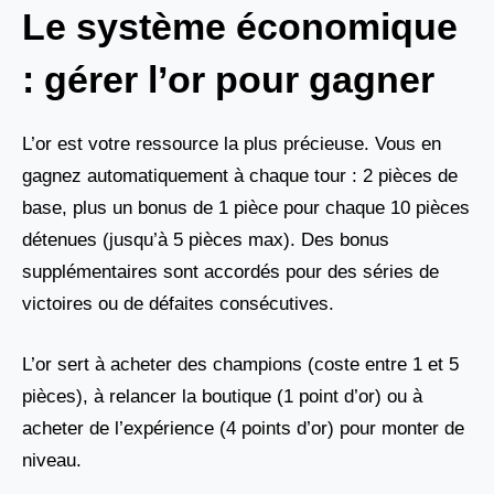
Le système économique
: gérer l’or pour gagner
L’or est votre ressource la plus précieuse. Vous en
gagnez automatiquement à chaque tour : 2 pièces de
base, plus un bonus de 1 pièce pour chaque 10 pièces
détenues (jusqu’à 5 pièces max). Des bonus
supplémentaires sont accordés pour des séries de
victoires ou de défaites consécutives.
L’or sert à acheter des champions (coste entre 1 et 5
pièces), à relancer la boutique (1 point d’or) ou à
acheter de l’expérience (4 points d’or) pour monter de
niveau.