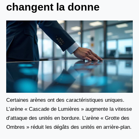
changent la donne
Certaines arènes ont des caractéristiques uniques.
L’arène « Cascade de Lumières » augmente la vitesse
d’attaque des unités en bordure. L’arène « Grotte des
Ombres » réduit les dégâts des unités en arrière-plan.