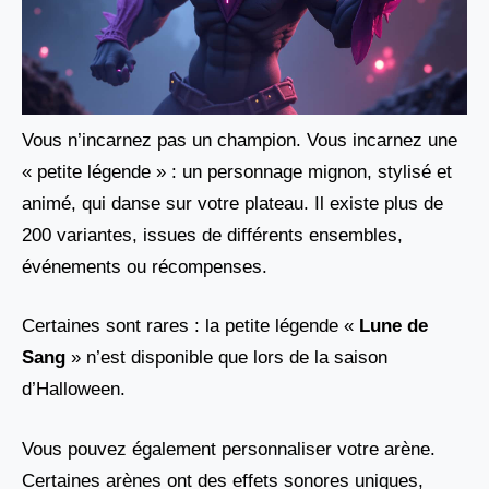
Vous n’incarnez pas un champion. Vous incarnez une
« petite légende » : un personnage mignon, stylisé et
animé, qui danse sur votre plateau. Il existe plus de
200 variantes, issues de différents ensembles,
événements ou récompenses.
Certaines sont rares : la petite légende «
Lune de
Sang
» n’est disponible que lors de la saison
d’Halloween.
Vous pouvez également personnaliser votre arène.
Certaines arènes ont des effets sonores uniques,