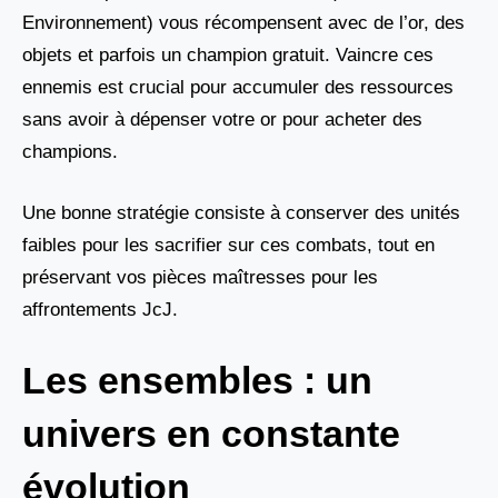
Environnement) vous récompensent avec de l’or, des
objets et parfois un champion gratuit. Vaincre ces
ennemis est crucial pour accumuler des ressources
sans avoir à dépenser votre or pour acheter des
champions.
Une bonne stratégie consiste à conserver des unités
faibles pour les sacrifier sur ces combats, tout en
préservant vos pièces maîtresses pour les
affrontements JcJ.
Les ensembles : un
univers en constante
évolution