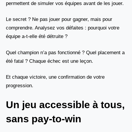
permettent de simuler vos équipes avant de les jouer.
Le secret ? Ne pas jouer pour gagner, mais pour
comprendre. Analysez vos défaites : pourquoi votre
équipe a-t-elle été détruite ?
Quel champion n’a pas fonctionné ? Quel placement a
été fatal ? Chaque échec est une leçon.
Et chaque victoire, une confirmation de votre
progression.
Un jeu accessible à tous,
sans pay-to-win