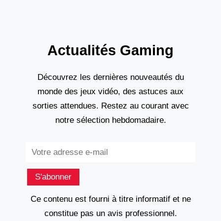
Actualités Gaming
Découvrez les dernières nouveautés du
monde des jeux vidéo, des astuces aux
sorties attendues. Restez au courant avec
notre sélection hebdomadaire.
Subscribe
S'abonner
Ce contenu est fourni à titre informatif et ne
constitue pas un avis professionnel.