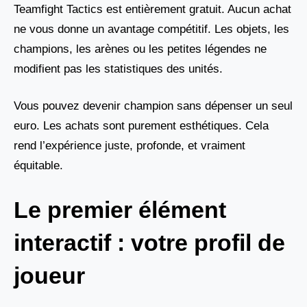
Teamfight Tactics est entièrement gratuit. Aucun achat
ne vous donne un avantage compétitif. Les objets, les
champions, les arènes ou les petites légendes ne
modifient pas les statistiques des unités.
Vous pouvez devenir champion sans dépenser un seul
euro. Les achats sont purement esthétiques. Cela
rend l’expérience juste, profonde, et vraiment
équitable.
Le premier élément
interactif : votre profil de
joueur