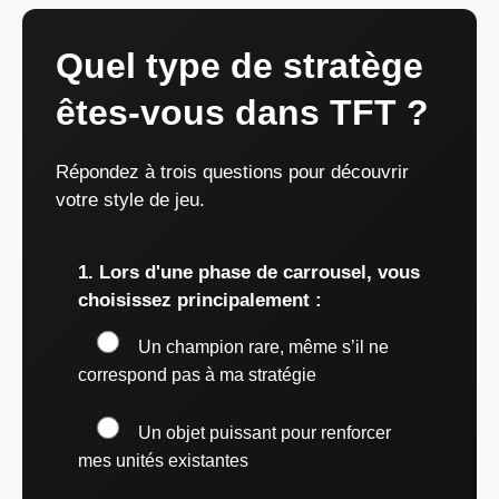
Quel type de stratège
êtes-vous dans TFT ?
Répondez à trois questions pour découvrir
votre style de jeu.
1. Lors d'une phase de carrousel, vous
choisissez principalement :
Un champion rare, même s’il ne
correspond pas à ma stratégie
Un objet puissant pour renforcer
mes unités existantes