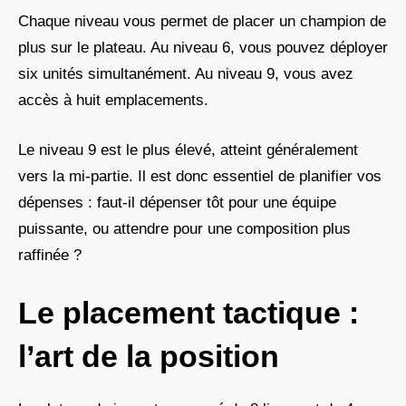
Chaque niveau vous permet de placer un champion de
plus sur le plateau. Au niveau 6, vous pouvez déployer
six unités simultanément. Au niveau 9, vous avez
accès à huit emplacements.
Le niveau 9 est le plus élevé, atteint généralement
vers la mi-partie. Il est donc essentiel de planifier vos
dépenses : faut-il dépenser tôt pour une équipe
puissante, ou attendre pour une composition plus
raffinée ?
Le placement tactique :
l’art de la position