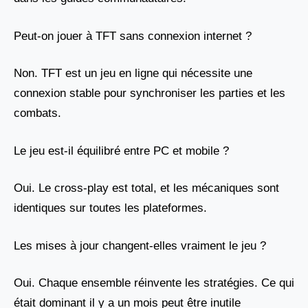
Peut-on jouer à TFT sans connexion internet ?
Non. TFT est un jeu en ligne qui nécessite une
connexion stable pour synchroniser les parties et les
combats.
Le jeu est-il équilibré entre PC et mobile ?
Oui. Le cross-play est total, et les mécaniques sont
identiques sur toutes les plateformes.
Les mises à jour changent-elles vraiment le jeu ?
Oui. Chaque ensemble réinvente les stratégies. Ce qui
était dominant il y a un mois peut être inutile