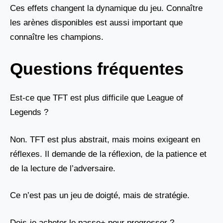
Ces effets changent la dynamique du jeu. Connaître
les arènes disponibles est aussi important que
connaître les champions.
Questions fréquentes
Est-ce que TFT est plus difficile que League of
Legends ?
Non. TFT est plus abstrait, mais moins exigeant en
réflexes. Il demande de la réflexion, de la patience et
de la lecture de l’adversaire.
Ce n’est pas un jeu de doigté, mais de stratégie.
Dois-je acheter le passe+ pour progresser ?