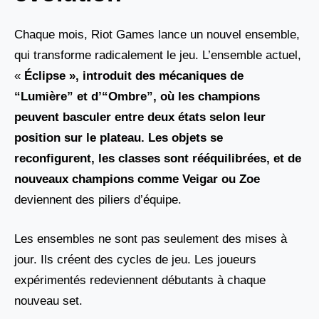
Chaque mois, Riot Games lance un nouvel ensemble,
qui transforme radicalement le jeu. L’ensemble actuel,
«
Éclipse », introduit des mécaniques de
“Lumière” et d’“Ombre”, où les champions
peuvent basculer entre deux états selon leur
position sur le plateau. Les objets se
reconfigurent, les classes sont rééquilibrées, et de
nouveaux champions comme Veigar
ou
Zoe
deviennent des piliers d’équipe.
Les ensembles ne sont pas seulement des mises à
jour. Ils créent des cycles de jeu. Les joueurs
expérimentés redeviennent débutants à chaque
nouveau set.