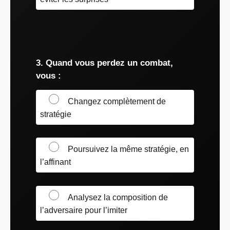
3. Quand vous perdez un combat,
vous :
Changez complètement de
stratégie
Poursuivez la même stratégie, en
l’affinant
Analysez la composition de
l’adversaire pour l’imiter