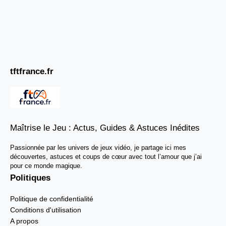
tftfrance.fr
Maîtrise le Jeu : Actus, Guides & Astuces Inédites
Passionnée par les univers de jeux vidéo, je partage ici mes
découvertes, astuces et coups de cœur avec tout l’amour que j’ai
pour ce monde magique.
Politiques
Politique de confidentialité
Conditions d'utilisation
A propos