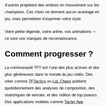
d’autres projettent des ombres en mouvement sur les
champions. Ces choix ne donnent aucun avantage en
jeu, mais permettent d’exprimer votre style.
Votre petite légende, votre arène, vos animations —
ce sont vos marques de reconnaissance.
Comment progresser ?
La communauté TFT est l’une des plus actives et des
plus généreuses dans le monde du jeu vidéo. Des
sites comme
TFTactics
ou
LoL Chess
publient
quotidiennement des analyses de composition, des
statistiques de winrate, et des vidéos de top joueurs.
Des applications mobiles comme
Tacter App