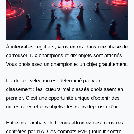
À intervalles réguliers, vous entrez dans une phase de
carrousel. Dix champions et dix objets sont affichés.
Vous choisissez un champion et un objet gratuitement.
L’ordre de sélection est déterminé par votre
classement : les joueurs mal classés choisissent en
premier. C’est une opportunité unique d’obtenir des
unités rares et des objets clés sans dépenser d’or.
Entre les combats JcJ, vous affrontez des monstres
contrôlés par l’IA. Ces combats PvE (Joueur contre