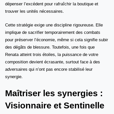
dépenser l’excédent pour rafraîchir la boutique et
trouver les unités nécessaires.
Cette stratégie exige une discipline rigoureuse. Elle
implique de sacrifier temporairement des combats
pour préserver l’économie, même si cela signifie subir
des dégâts de blessure. Toutefois, une fois que
Renata atteint trois étoiles, la puissance de votre
composition devient écrasante, surtout face à des
adversaires qui n’ont pas encore stabilisé leur
synergie.
Maîtriser les synergies :
Visionnaire et Sentinelle