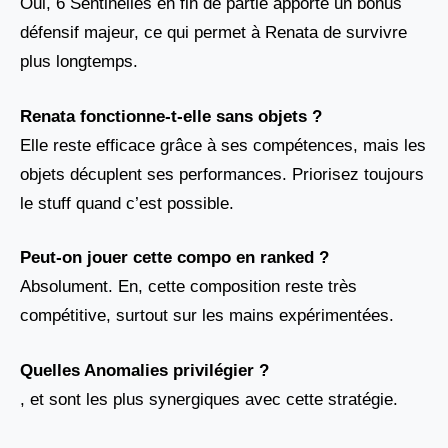
Oui, 6 Sentinelles en fin de partie apporte un bonus
défensif majeur, ce qui permet à Renata de survivre
plus longtemps.
Renata fonctionne-t-elle sans objets ?
Elle reste efficace grâce à ses compétences, mais les
objets décuplent ses performances. Priorisez toujours
le stuff quand c’est possible.
Peut-on jouer cette compo en ranked ?
Absolument. En, cette composition reste très
compétitive, surtout sur les mains expérimentées.
Quelles Anomalies privilégier ?
, et sont les plus synergiques avec cette stratégie.