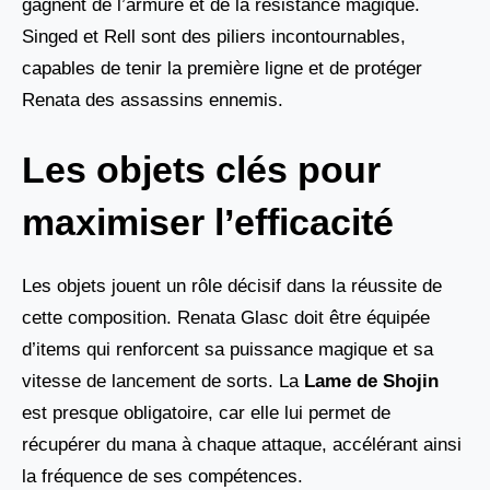
gagnent de l’armure et de la résistance magique.
Singed et Rell sont des piliers incontournables,
capables de tenir la première ligne et de protéger
Renata des assassins ennemis.
Les objets clés pour
maximiser l’efficacité
Les objets jouent un rôle décisif dans la réussite de
cette composition. Renata Glasc doit être équipée
d’items qui renforcent sa puissance magique et sa
vitesse de lancement de sorts. La
Lame de Shojin
est presque obligatoire, car elle lui permet de
récupérer du mana à chaque attaque, accélérant ainsi
la fréquence de ses compétences.