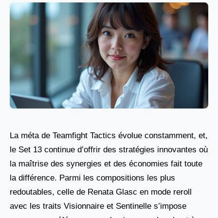
La méta de Teamfight Tactics évolue constamment, et,
le Set 13 continue d’offrir des stratégies innovantes où
la maîtrise des synergies et des économies fait toute
la différence. Parmi les compositions les plus
redoutables, celle de Renata Glasc en mode reroll
avec les traits Visionnaire et Sentinelle s’impose