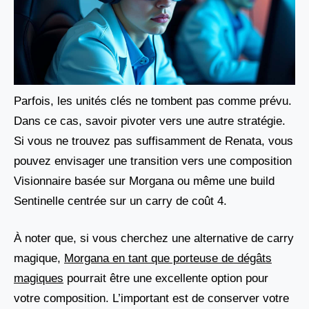
Parfois, les unités clés ne tombent pas comme prévu.
Dans ce cas, savoir pivoter vers une autre stratégie.
Si vous ne trouvez pas suffisamment de Renata, vous
pouvez envisager une transition vers une composition
Visionnaire basée sur Morgana ou même une build
Sentinelle centrée sur un carry de coût 4.
À noter que, si vous cherchez une alternative de carry
magique,
Morgana en tant que porteuse de dégâts
magiques
pourrait être une excellente option pour
votre composition. L’important est de conserver votre