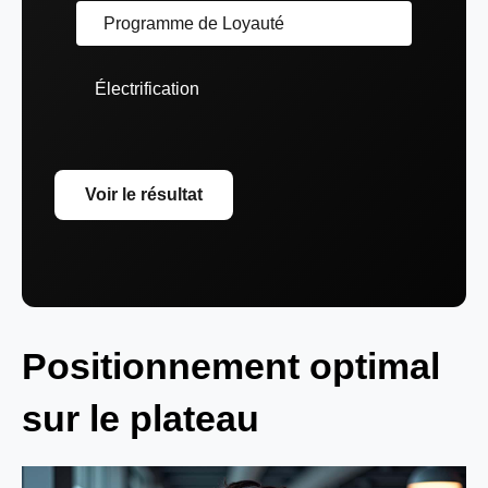
Programme de Loyauté
Électrification
Voir le résultat
Positionnement optimal
sur le plateau