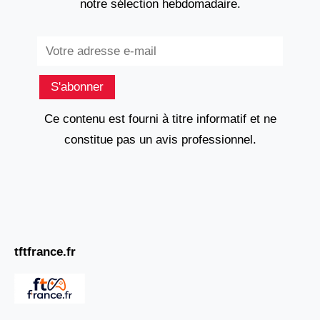
notre sélection hebdomadaire.
Subscribe
S'abonner
Ce contenu est fourni à titre informatif et ne
constitue pas un avis professionnel.
tftfrance.fr