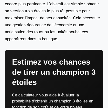
encore plus pertinente. L’objectif est simple : obtenir
sa version trois étoiles le plus tôt possible pour
maximiser l’impact de ses capacités. Cela nécessite
une gestion rigoureuse de l’économie et une
anticipation des tours où les unités souhaitées
apparaîtront dans la boutique.
Estimez vos chances
de tirer un champion 3
étoiles
Ce calculateur vous aide à évaluer la
probabilité d’obtenir un champion 3 étoiles en
fonction de son coût et de votre niveau.