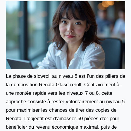
La phase de slowroll au niveau 5 est l’un des piliers de
la composition Renata Glasc reroll. Contrairement à
une montée rapide vers les niveaux 7 ou 8, cette
approche consiste à rester volontairement au niveau 5
pour maximiser les chances de tirer des copies de
Renata. L’objectif est d’amasser 50 pièces d’or pour
bénéficier du revenu économique maximal, puis de