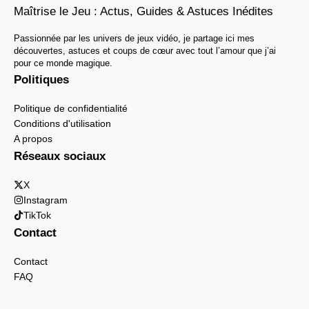
Maîtrise le Jeu : Actus, Guides & Astuces Inédites
Passionnée par les univers de jeux vidéo, je partage ici mes
découvertes, astuces et coups de cœur avec tout l’amour que j’ai
pour ce monde magique.
Politiques
Politique de confidentialité
Conditions d'utilisation
A propos
Réseaux sociaux
X
Instagram
TikTok
Contact
Contact
FAQ