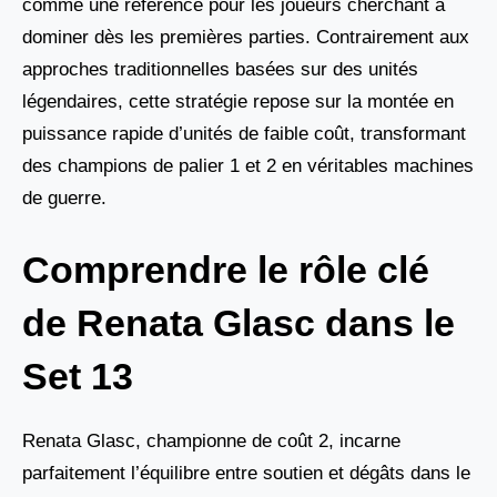
comme une référence pour les joueurs cherchant à
dominer dès les premières parties. Contrairement aux
approches traditionnelles basées sur des unités
légendaires, cette stratégie repose sur la montée en
puissance rapide d’unités de faible coût, transformant
des champions de palier 1 et 2 en véritables machines
de guerre.
Comprendre le rôle clé
de Renata Glasc dans le
Set 13
Renata Glasc, championne de coût 2, incarne
parfaitement l’équilibre entre soutien et dégâts dans le