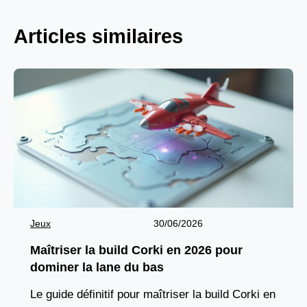
Articles similaires
Jeux
30/06/2026
Maîtriser la build Corki en 2026 pour
dominer la lane du bas
Le guide définitif pour maîtriser la build Corki en