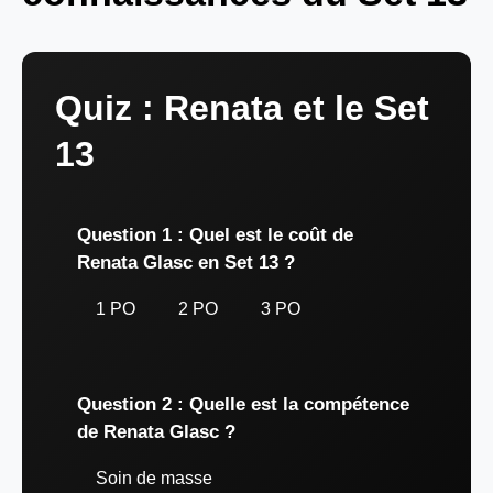
Quiz : Renata et le Set
13
Question 1 : Quel est le coût de
Renata Glasc en Set 13 ?
1 PO
2 PO
3 PO
Question 2 : Quelle est la compétence
de Renata Glasc ?
Soin de masse