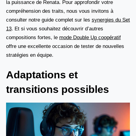
la puissance de Renata. Pour approfondir votre
compréhension des traits, nous vous invitons à
consulter notre guide complet sur les
synergies du Set
13
. Et si vous souhaitez découvrir d’autres
compositions fortes, le
mode Double Up coopératif
offre une excellente occasion de tester de nouvelles
stratégies en équipe.
Adaptations et
transitions possibles