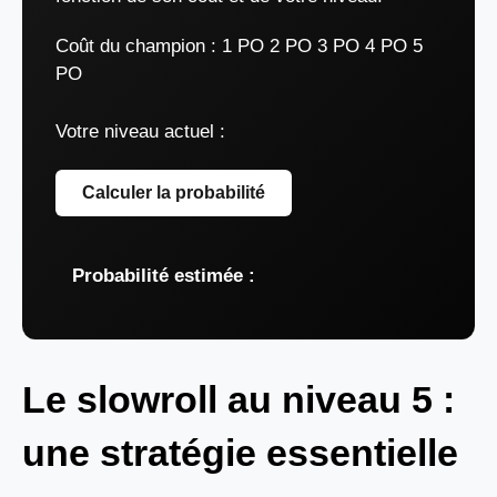
Coût du champion :
1 PO 2 PO 3 PO 4 PO 5
PO
Votre niveau actuel :
Calculer la probabilité
Probabilité estimée :
Le slowroll au niveau 5 :
une stratégie essentielle