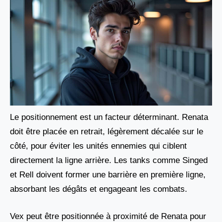
Le positionnement est un facteur déterminant. Renata
doit être placée en retrait, légèrement décalée sur le
côté, pour éviter les unités ennemies qui ciblent
directement la ligne arrière. Les tanks comme Singed
et Rell doivent former une barrière en première ligne,
absorbant les dégâts et engageant les combats.
Vex peut être positionnée à proximité de Renata pour