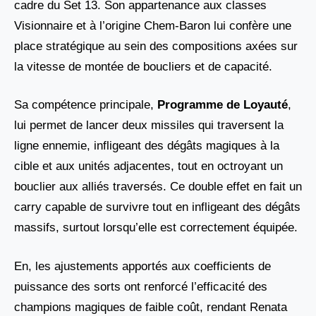
cadre du Set 13. Son appartenance aux classes
Visionnaire et à l’origine Chem-Baron lui confère une
place stratégique au sein des compositions axées sur
la vitesse de montée de boucliers et de capacité.
Sa compétence principale,
Programme de Loyauté
,
lui permet de lancer deux missiles qui traversent la
ligne ennemie, infligeant des dégâts magiques à la
cible et aux unités adjacentes, tout en octroyant un
bouclier aux alliés traversés. Ce double effet en fait un
carry capable de survivre tout en infligeant des dégâts
massifs, surtout lorsqu’elle est correctement équipée.
En, les ajustements apportés aux coefficients de
puissance des sorts ont renforcé l’efficacité des
champions magiques de faible coût, rendant Renata