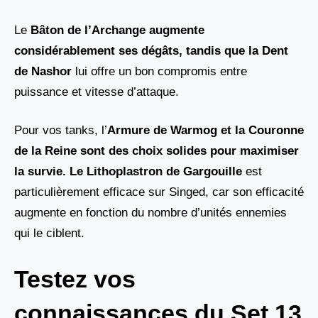
Le
Bâton de l’Archange augmente
considérablement ses dégâts, tandis que la Dent
de Nashor
lui offre un bon compromis entre
puissance et vitesse d’attaque.
Pour vos tanks, l’
Armure de Warmog et la Couronne
de la Reine
sont des choix solides pour maximiser
la survie. Le
Lithoplastron de Gargouille
est
particulièrement efficace sur Singed, car son efficacité
augmente en fonction du nombre d’unités ennemies
qui le ciblent.
Testez vos
connaissances du Set 13