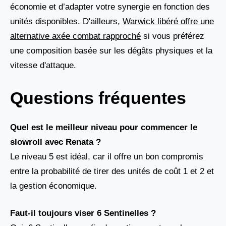
économie et d’adapter votre synergie en fonction des
unités disponibles. D'ailleurs,
Warwick libéré offre une
alternative axée combat rapproché
si vous préférez
une composition basée sur les dégâts physiques et la
vitesse d'attaque.
Questions fréquentes
Quel est le meilleur niveau pour commencer le
slowroll avec Renata ?
Le niveau 5 est idéal, car il offre un bon compromis
entre la probabilité de tirer des unités de coût 1 et 2 et
la gestion économique.
Faut-il toujours viser 6 Sentinelles ?