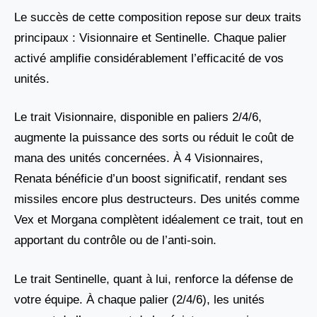
Le succès de cette composition repose sur deux traits
principaux : Visionnaire et Sentinelle. Chaque palier
activé amplifie considérablement l’efficacité de vos
unités.
Le trait Visionnaire, disponible en paliers 2/4/6,
augmente la puissance des sorts ou réduit le coût de
mana des unités concernées. À 4 Visionnaires,
Renata bénéficie d’un boost significatif, rendant ses
missiles encore plus destructeurs. Des unités comme
Vex et Morgana complètent idéalement ce trait, tout en
apportant du contrôle ou de l’anti-soin.
Le trait Sentinelle, quant à lui, renforce la défense de
votre équipe. À chaque palier (2/4/6), les unités