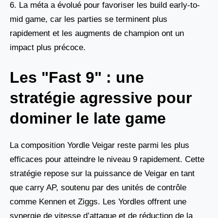
6. La méta a évolué pour favoriser les build early-to-
mid game, car les parties se terminent plus
rapidement et les augments de champion ont un
impact plus précoce.
Les "Fast 9" : une
stratégie agressive pour
dominer le late game
La composition Yordle Veigar reste parmi les plus
efficaces pour atteindre le niveau 9 rapidement. Cette
stratégie repose sur la puissance de Veigar en tant
que carry AP, soutenu par des unités de contrôle
comme Kennen et Ziggs. Les Yordles offrent une
synergie de vitesse d’attaque et de réduction de la