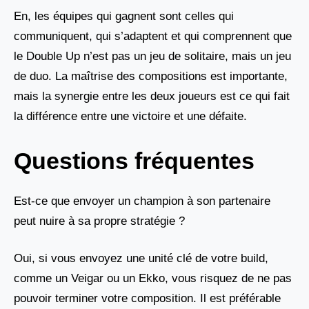
En, les équipes qui gagnent sont celles qui
communiquent, qui s’adaptent et qui comprennent que
le Double Up n’est pas un jeu de solitaire, mais un jeu
de duo. La maîtrise des compositions est importante,
mais la synergie entre les deux joueurs est ce qui fait
la différence entre une victoire et une défaite.
Questions fréquentes
Est-ce que envoyer un champion à son partenaire
peut nuire à sa propre stratégie ?
Oui, si vous envoyez une unité clé de votre build,
comme un Veigar ou un Ekko, vous risquez de ne pas
pouvoir terminer votre composition. Il est préférable