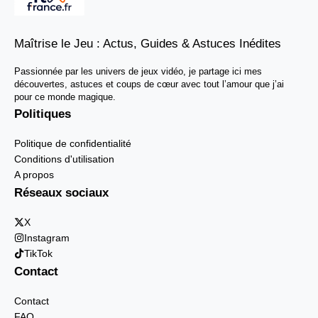
Maîtrise le Jeu : Actus, Guides & Astuces Inédites
Passionnée par les univers de jeux vidéo, je partage ici mes
découvertes, astuces et coups de cœur avec tout l’amour que j’ai
pour ce monde magique.
Politiques
Politique de confidentialité
Conditions d'utilisation
A propos
Réseaux sociaux
X
Instagram
TikTok
Contact
Contact
FAQ