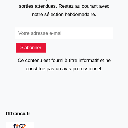
sorties attendues. Restez au courant avec
notre sélection hebdomadaire.
Subscribe
S'abonner
Ce contenu est fourni à titre informatif et ne
constitue pas un avis professionnel.
tftfrance.fr