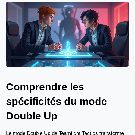
Comprendre les
spécificités du mode
Double Up
Le mode Double Up de Teamfight Tactics transforme