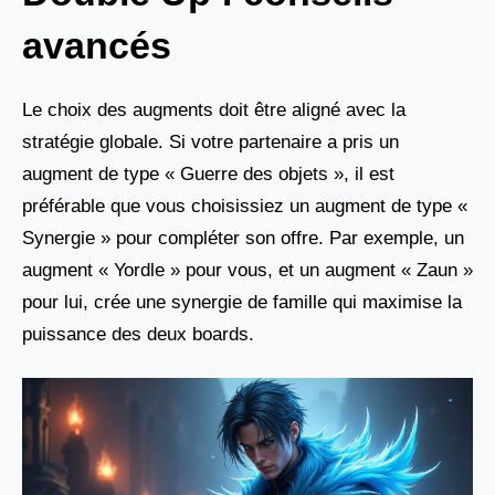
avancés
Le choix des augments doit être aligné avec la
stratégie globale. Si votre partenaire a pris un
augment de type « Guerre des objets », il est
préférable que vous choisissiez un augment de type «
Synergie » pour compléter son offre. Par exemple, un
augment « Yordle » pour vous, et un augment « Zaun »
pour lui, crée une synergie de famille qui maximise la
puissance des deux boards.