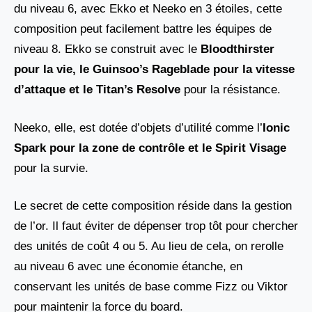
du niveau 6, avec Ekko et Neeko en 3 étoiles, cette
composition peut facilement battre les équipes de
niveau 8. Ekko se construit avec le
Bloodthirster
pour la vie, le Guinsoo’s Rageblade
pour la vitesse
d’attaque et le
Titan’s Resolve
pour la résistance.
Neeko, elle, est dotée d’objets d’utilité comme l’
Ionic
Spark pour la zone de contrôle et le Spirit Visage
pour la survie.
Le secret de cette composition réside dans la gestion
de l’or. Il faut éviter de dépenser trop tôt pour chercher
des unités de coût 4 ou 5. Au lieu de cela, on rerolle
au niveau 6 avec une économie étanche, en
conservant les unités de base comme Fizz ou Viktor
pour maintenir la force du board.