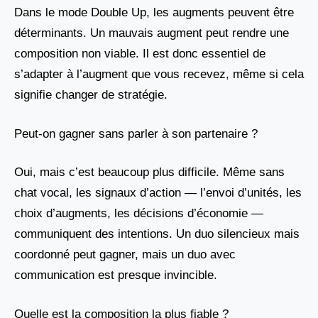
Dans le mode Double Up, les augments peuvent être
déterminants. Un mauvais augment peut rendre une
composition non viable. Il est donc essentiel de
s’adapter à l’augment que vous recevez, même si cela
signifie changer de stratégie.
Peut-on gagner sans parler à son partenaire ?
Oui, mais c’est beaucoup plus difficile. Même sans
chat vocal, les signaux d’action — l’envoi d’unités, les
choix d’augments, les décisions d’économie —
communiquent des intentions. Un duo silencieux mais
coordonné peut gagner, mais un duo avec
communication est presque invincible.
Quelle est la composition la plus fiable ?