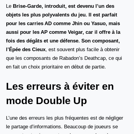
Le
Brise-Garde, introduit, est devenu l’un des
objets les plus polyvalents du jeu. Il est parfait
pour les carries AD comme Jhin ou Yasuo, mais
aussi pour les AP comme Veigar, car il offre à la
fois des dégâts et une défense. Son composant,
l’Épée des Cieux
, est souvent plus facile à obtenir
que les composants de Rabadon’s Deathcap, ce qui
en fait un choix prioritaire en début de partie.
Les erreurs à éviter en
mode Double Up
L’une des erreurs les plus fréquentes est de négliger
le partage d’informations. Beaucoup de joueurs se