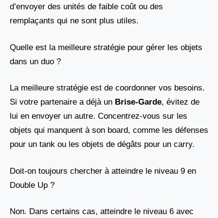
d’envoyer des unités de faible coût ou des
remplaçants qui ne sont plus utiles.
Quelle est la meilleure stratégie pour gérer les objets
dans un duo ?
La meilleure stratégie est de coordonner vos besoins.
Si votre partenaire a déjà un
Brise-Garde
, évitez de
lui en envoyer un autre. Concentrez-vous sur les
objets qui manquent à son board, comme les défenses
pour un tank ou les objets de dégâts pour un carry.
Doit-on toujours chercher à atteindre le niveau 9 en
Double Up ?
Non. Dans certains cas, atteindre le niveau 6 avec