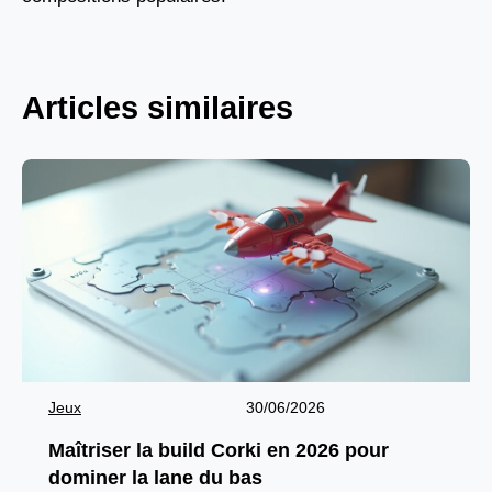
Articles similaires
Jeux
30/06/2026
Maîtriser la build Corki en 2026 pour
dominer la lane du bas