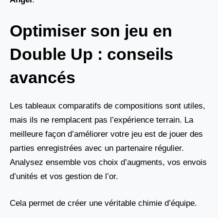
Optimiser son jeu en
Double Up : conseils
avancés
Les tableaux comparatifs de compositions sont utiles,
mais ils ne remplacent pas l’expérience terrain. La
meilleure façon d’améliorer votre jeu est de jouer des
parties enregistrées avec un partenaire régulier.
Analysez ensemble vos choix d’augments, vos envois
d’unités et vos gestion de l’or.
Cela permet de créer une véritable chimie d’équipe.