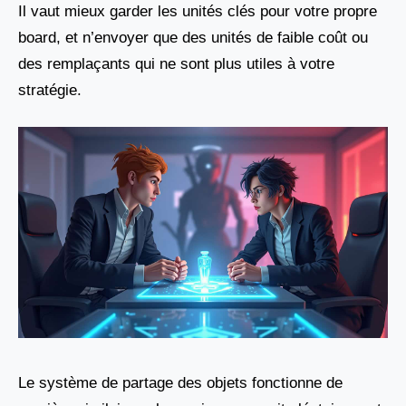
Il vaut mieux garder les unités clés pour votre propre
board, et n’envoyer que des unités de faible coût ou
des remplaçants qui ne sont plus utiles à votre
stratégie.
Le système de partage des objets fonctionne de