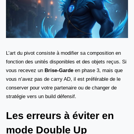
L’art du pivot consiste à modifier sa composition en
fonction des unités disponibles et des objets reçus. Si
vous recevez un
Brise-Garde
en phase 3, mais que
vous n’avez pas de carry AD, il est préférable de le
conserver pour votre partenaire ou de changer de
stratégie vers un build défensif.
Les erreurs à éviter en
mode Double Up