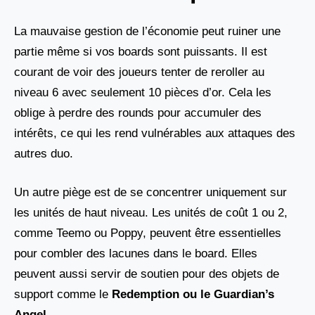
La mauvaise gestion de l’économie peut ruiner une
partie même si vos boards sont puissants. Il est
courant de voir des joueurs tenter de reroller au
niveau 6 avec seulement 10 pièces d’or. Cela les
oblige à perdre des rounds pour accumuler des
intérêts, ce qui les rend vulnérables aux attaques des
autres duo.
Un autre piège est de se concentrer uniquement sur
les unités de haut niveau. Les unités de coût 1 ou 2,
comme Teemo ou Poppy, peuvent être essentielles
pour combler des lacunes dans le board. Elles
peuvent aussi servir de soutien pour des objets de
support comme le
Redemption ou le Guardian’s
Angel
.