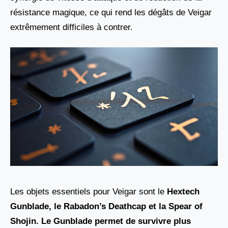
résistance magique, ce qui rend les dégâts de Veigar
extrêmement difficiles à contrer.
Les objets essentiels pour Veigar sont le
Hextech
Gunblade, le Rabadon’s Deathcap
et la
Spear of
Shojin
. Le Gunblade permet de survivre plus