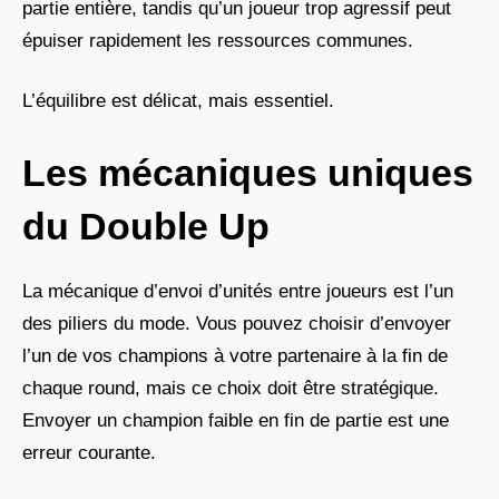
partie entière, tandis qu’un joueur trop agressif peut
épuiser rapidement les ressources communes.
L’équilibre est délicat, mais essentiel.
Les mécaniques uniques
du Double Up
La mécanique d’envoi d’unités entre joueurs est l’un
des piliers du mode. Vous pouvez choisir d’envoyer
l’un de vos champions à votre partenaire à la fin de
chaque round, mais ce choix doit être stratégique.
Envoyer un champion faible en fin de partie est une
erreur courante.