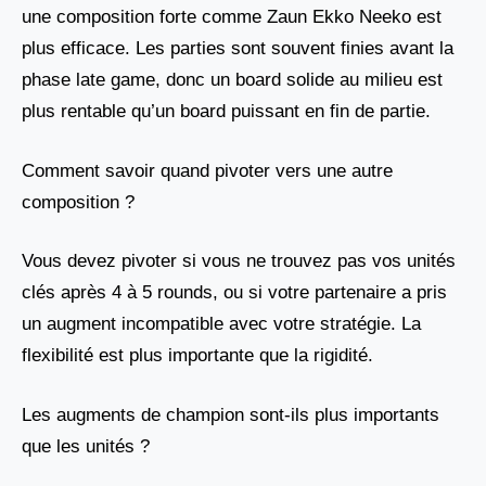
une composition forte comme Zaun Ekko Neeko est
plus efficace. Les parties sont souvent finies avant la
phase late game, donc un board solide au milieu est
plus rentable qu’un board puissant en fin de partie.
Comment savoir quand pivoter vers une autre
composition ?
Vous devez pivoter si vous ne trouvez pas vos unités
clés après 4 à 5 rounds, ou si votre partenaire a pris
un augment incompatible avec votre stratégie. La
flexibilité est plus importante que la rigidité.
Les augments de champion sont-ils plus importants
que les unités ?