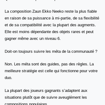
La composition Zaun Ekko Neeko reste la plus fiable
en raison de sa puissance à mi-partie, de sa flexibilité
et de sa compatibilité avec la plupart des augments.
Elle est moins dépendante des objets rares et peut
gagner même avec un niveau 6.
Doit-on toujours suivre les méta de la communauté ?
Non. Les méta sont des guides, pas des règles. La
meilleure stratégie est celle qui fonctionne pour votre
duo.
La plupart des joueurs gagnants s’adaptent aux
situations plutôt que de suivre aveuglément les
compositions populaires.