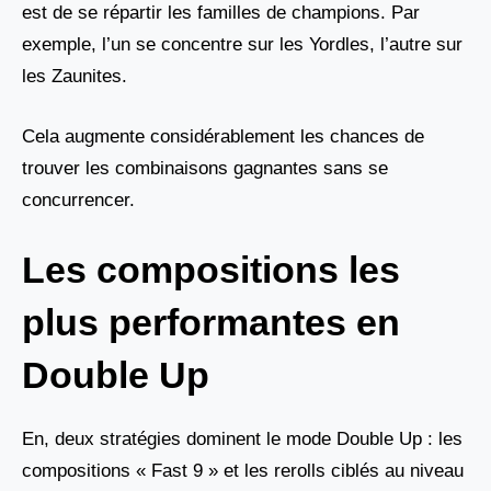
est de se répartir les familles de champions. Par
exemple, l’un se concentre sur les Yordles, l’autre sur
les Zaunites.
Cela augmente considérablement les chances de
trouver les combinaisons gagnantes sans se
concurrencer.
Les compositions les
plus performantes en
Double Up
En, deux stratégies dominent le mode Double Up : les
compositions « Fast 9 » et les rerolls ciblés au niveau