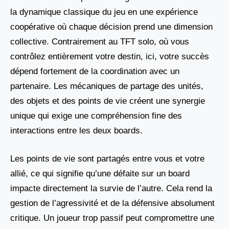
la dynamique classique du jeu en une expérience
coopérative où chaque décision prend une dimension
collective. Contrairement au TFT solo, où vous
contrôlez entièrement votre destin, ici, votre succès
dépend fortement de la coordination avec un
partenaire. Les mécaniques de partage des unités,
des objets et des points de vie créent une synergie
unique qui exige une compréhension fine des
interactions entre les deux boards.
Les points de vie sont partagés entre vous et votre
allié, ce qui signifie qu’une défaite sur un board
impacte directement la survie de l’autre. Cela rend la
gestion de l’agressivité et de la défensive absolument
critique. Un joueur trop passif peut compromettre une