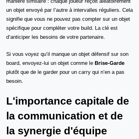
manière similaire : chaque joueur reçoit aléatoirement
un objet envoyé par l’autre à intervalles réguliers. Cela
signifie que vous ne pouvez pas compter sur un objet
spécifique pour compléter votre build. La clé est
d’anticiper les besoins de votre partenaire.
Si vous voyez qu’il manque un objet défensif sur son
board, envoyez-lui un objet comme le
Brise-Garde
plutôt que de le garder pour un carry qui n’en a pas
besoin.
L'importance capitale de
la communication et de
la synergie d'équipe