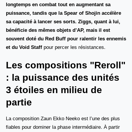
longtemps en combat tout en augmentant sa
puissance, tandis que la Spear of Shojin accélère
sa capacité à lancer ses sorts. Ziggs, quant à lui,
bénéficie des mêmes objets d’AP, mais il est
souvent doté du
Red Buff
pour ralentir les ennemis
et du
Void Staff
pour percer les résistances.
Les compositions "Reroll"
: la puissance des unités
3 étoiles en milieu de
partie
La composition Zaun Ekko Neeko est l’une des plus
fiables pour dominer la phase intermédiaire. À partir