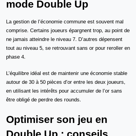
mode Double Up
La gestion de l’économie commune est souvent mal
comprise. Certains joueurs épargnent trop, au point de
ne jamais atteindre le niveau 7. D’autres dépensent
tout au niveau 5, se retrouvant sans or pour reroller en
phase 4.
L’équilibre idéal est de maintenir une économie stable
autour de 30 à 50 pièces d’or entre les deux joueurs,
en utilisant les intérêts pour accumuler de l’or sans
être obligé de perdre des rounds.
Optimiser son jeu en
Double Up : conseils