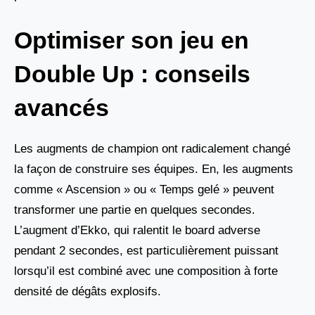
Optimiser son jeu en
Double Up : conseils
avancés
Les augments de champion ont radicalement changé
la façon de construire ses équipes. En, les augments
comme « Ascension » ou « Temps gelé » peuvent
transformer une partie en quelques secondes.
L’augment d’Ekko, qui ralentit le board adverse
pendant 2 secondes, est particulièrement puissant
lorsqu’il est combiné avec une composition à forte
densité de dégâts explosifs.