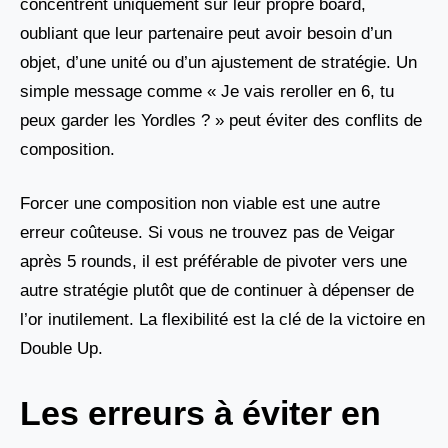
concentrent uniquement sur leur propre board,
oubliant que leur partenaire peut avoir besoin d’un
objet, d’une unité ou d’un ajustement de stratégie. Un
simple message comme « Je vais reroller en 6, tu
peux garder les Yordles ? » peut éviter des conflits de
composition.
Forcer une composition non viable est une autre
erreur coûteuse. Si vous ne trouvez pas de Veigar
après 5 rounds, il est préférable de pivoter vers une
autre stratégie plutôt que de continuer à dépenser de
l’or inutilement. La flexibilité est la clé de la victoire en
Double Up.
Les erreurs à éviter en