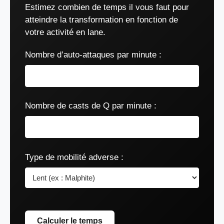
Estimez combien de temps il vous faut pour
atteindre la transformation en fonction de
votre activité en lane.
Nombre d’auto-attaques par minute :
Nombre de casts de Q par minute :
Type de mobilité adverse :
Calculer le temps