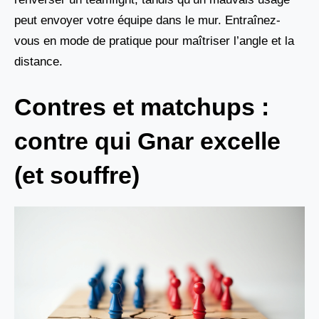
peut envoyer votre équipe dans le mur. Entraînez-
vous en mode de pratique pour maîtriser l’angle et la
distance.
Contres et matchups :
contre qui Gnar excelle
(et souffre)