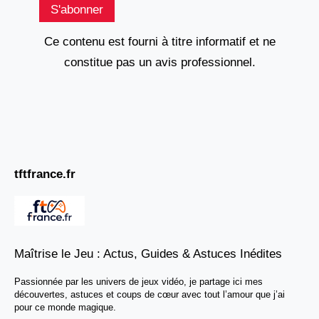
S'abonner
Ce contenu est fourni à titre informatif et ne
constitue pas un avis professionnel.
tftfrance.fr
Maîtrise le Jeu : Actus, Guides & Astuces Inédites
Passionnée par les univers de jeux vidéo, je partage ici mes
découvertes, astuces et coups de cœur avec tout l’amour que j’ai
pour ce monde magique.