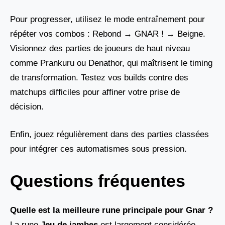
Pour progresser, utilisez le mode entraînement pour
répéter vos combos : Rebond → GNAR ! → Beigne.
Visionnez des parties de joueurs de haut niveau
comme Prankuru ou Denathor, qui maîtrisent le timing
de transformation. Testez vos builds contre des
matchups difficiles pour affiner votre prise de
décision.
Enfin, jouez régulièrement dans des parties classées
pour intégrer ces automatismes sous pression.
Questions fréquentes
Quelle est la meilleure rune principale pour Gnar ?
La rune
Jeu de jambes
est largement considérée