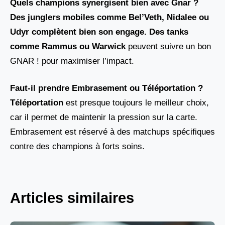
Quels champions synergisent bien avec Gnar ?
Des junglers mobiles comme
Bel’Veth, Nidalee ou
Udyr
complètent bien son engage. Des tanks
comme
Rammus
ou
Warwick
peuvent suivre un bon
GNAR ! pour maximiser l’impact.
Faut-il prendre Embrasement ou Téléportation ?
Téléportation
est presque toujours le meilleur choix,
car il permet de maintenir la pression sur la carte.
Embrasement est réservé à des matchups spécifiques
contre des champions à forts soins.
Articles similaires