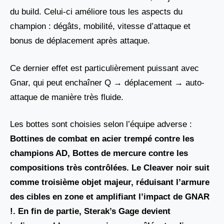
du build. Celui-ci améliore tous les aspects du
champion : dégâts, mobilité, vitesse d’attaque et
bonus de déplacement après attaque.
Ce dernier effet est particulièrement puissant avec
Gnar, qui peut enchaîner Q → déplacement → auto-
attaque de manière très fluide.
Les bottes sont choisies selon l’équipe adverse :
Bottines de combat en acier trempé contre les
champions AD, Bottes de mercure contre les
compositions très contrôlées. Le Cleaver noir
suit
comme troisième objet majeur, réduisant l’armure
des cibles en zone et amplifiant l’impact de GNAR
!. En fin de partie, Sterak’s Gage devient