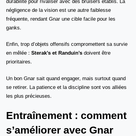
durabilité pour rivaliser avec des bruisers établis. La
négligence de la vision est une autre faiblesse
fréquente, rendant Gnar une cible facile pour les
ganks.
Enfin, trop d’objets offensifs compromettent sa survie
en mêlée :
Sterak’s et Randuin’s
doivent être
prioritaires.
Un bon Gnar sait quand engager, mais surtout quand
se retirer. La patience et la discipline sont vos alliées
les plus précieuses.
Entraînement : comment
s’améliorer avec Gnar