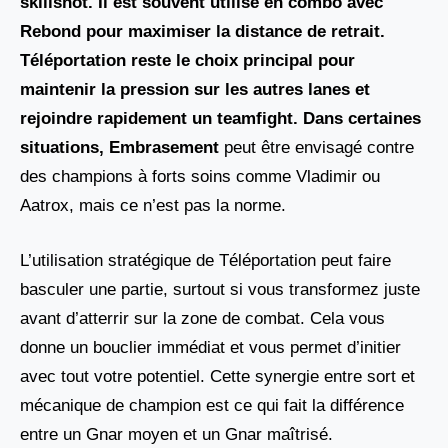
skillshot. Il est souvent utilisé en combo avec
Rebond pour maximiser la distance de retrait.
Téléportation reste le choix principal pour
maintenir la pression sur les autres lanes et
rejoindre rapidement un teamfight. Dans certaines
situations, Embrasement
peut être envisagé contre
des champions à forts soins comme Vladimir ou
Aatrox, mais ce n’est pas la norme.
L’utilisation stratégique de Téléportation peut faire
basculer une partie, surtout si vous transformez juste
avant d’atterrir sur la zone de combat. Cela vous
donne un bouclier immédiat et vous permet d’initier
avec tout votre potentiel. Cette synergie entre sort et
mécanique de champion est ce qui fait la différence
entre un Gnar moyen et un Gnar maîtrisé.