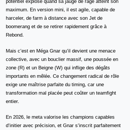
potentiel explose quand sa jauge de rage atteint son
maximum. En version mini, il est agile, capable de
harceler, de farm à distance avec son Jet de
boomerang et de se retirer rapidement grâce à
Rebond.
Mais c’est en Méga Gnar qu’il devient une menace
collective, avec un bouclier massif, une poussée en
zone (R) et un Beigne (W) qui inflige des dégâts
importants en mêlée. Ce changement radical de rôle
exige une maîtrise parfaite du timing, car une
transformation mal placée peut coûter un teamfight
entier.
En 2026, le meta valorise les champions capables
d’initier avec précision, et Gnar s’inscrit parfaitement