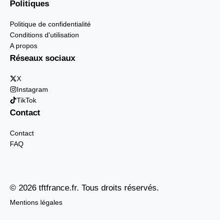
Politiques
Politique de confidentialité
Conditions d'utilisation
A propos
Réseaux sociaux
X
Instagram
TikTok
Contact
Contact
FAQ
© 2026 tftfrance.fr. Tous droits réservés.
Mentions légales