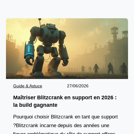
équipe.
Guide & Astuce
27/06/2026
Maîtriser Blitzcrank en support en 2026 :
la build gagnante
Pourquoi choisir Blitzcrank en tant que support
?Blitzcrank incarne depuis des années une