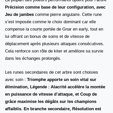
Précision comme base de leur configuration, avec
Jeu de jambes
comme pierre angulaire. Cette rune
s’est imposée comme le choix dominant car elle
compense la courte portée de Gnar en early, tout en
lui offrant un bonus de soins et de vitesse de
déplacement après plusieurs attaques consécutives.
Cela renforce son rôle de kiter et améliore sa survie
dans les échanges prolongés.
Les runes secondaires de cet arbre sont choisies
avec soin :
Triomphe apporte un soin vital sur
élimination, Légende : Alacrité accélère la montée
en puissance de vitesse d’attaque, et Coup de
grâce
maximise les dégâts sur les champions
affaiblis. En branche secondaire, Résolution est