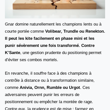
Gnar domine naturellement les champions lents ou à
courte portée comme
Volibear, Trundle ou Renekton
.
Il peut les kite facilement en phase mini et les
punir sévèrement une fois transformé. Contre
K’Sante
, une gestion prudente du positioning permet
d’éviter ses combos mortels.
En revanche, il souffre face à des champions à
contrôle à distance ou à transformation similaire,
comme
Anivia, Ornn, Rumble ou Urgot
. Ces
adversaires peuvent punir les erreurs de
positionnement ou empêcher la montée de rage.
Contre eux, la prudence est de mise : farmez en