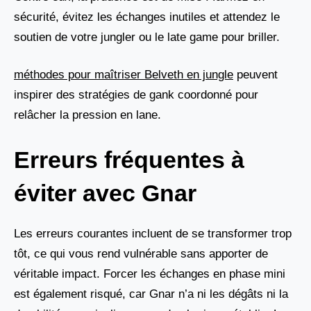
sécurité, évitez les échanges inutiles et attendez le
soutien de votre jungler ou le late game pour briller.
méthodes pour maîtriser Belveth en jungle
peuvent
inspirer des stratégies de gank coordonné pour
relâcher la pression en lane.
Erreurs fréquentes à
éviter avec Gnar
Les erreurs courantes incluent de se transformer trop
tôt, ce qui vous rend vulnérable sans apporter de
véritable impact. Forcer les échanges en phase mini
est également risqué, car Gnar n’a ni les dégâts ni la