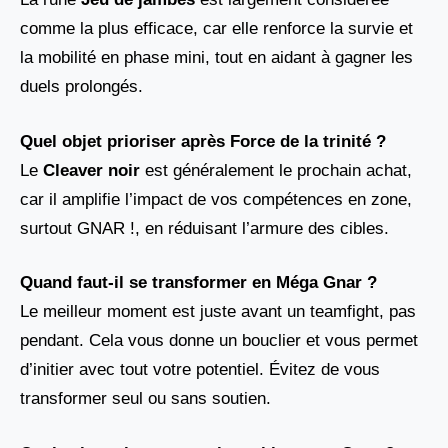
comme la plus efficace, car elle renforce la survie et
la mobilité en phase mini, tout en aidant à gagner les
duels prolongés.
Quel objet prioriser après Force de la trinité ?
Le
Cleaver noir
est généralement le prochain achat,
car il amplifie l’impact de vos compétences en zone,
surtout GNAR !, en réduisant l’armure des cibles.
Quand faut-il se transformer en Méga Gnar ?
Le meilleur moment est juste avant un teamfight, pas
pendant. Cela vous donne un bouclier et vous permet
d’initier avec tout votre potentiel. Évitez de vous
transformer seul ou sans soutien.