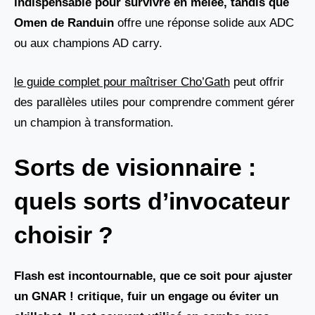
indispensable pour survivre en mêlée, tandis que
Omen de Randuin
offre une réponse solide aux ADC
ou aux champions AD carry.
le guide complet pour maîtriser Cho’Gath
peut offrir
des parallèles utiles pour comprendre comment gérer
un champion à transformation.
Sorts de visionnaire :
quels sorts d’invocateur
choisir ?
Flash est incontournable, que ce soit pour ajuster
un GNAR ! critique, fuir un engage ou éviter un