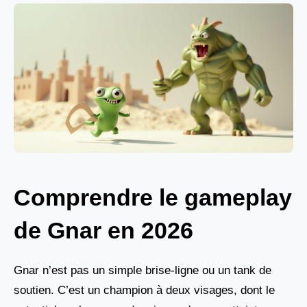
Comprendre le gameplay
de Gnar en 2026
Gnar n’est pas un simple brise-ligne ou un tank de
soutien. C’est un champion à deux visages, dont le