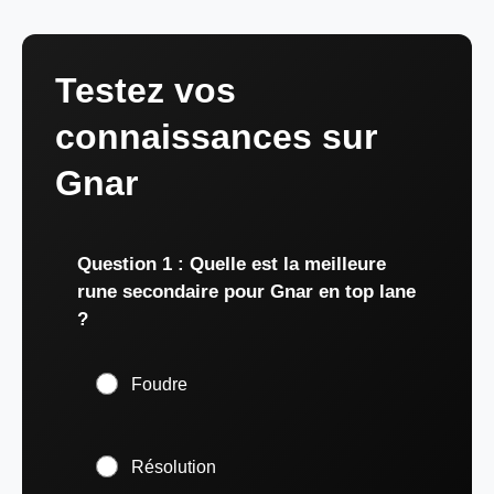
Testez vos
connaissances sur
Gnar
Question 1 : Quelle est la meilleure
rune secondaire pour Gnar en top lane
?
Foudre
Résolution