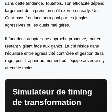
dans cette tendance. Toutefois, son efficacité dépend
largement de la pression qu’il exerce en early. Un
Gnar passif en lane sera puni par les jungles
agressives ou les duels mal gérés.
Il faut donc adopter une approche proactive, tout en
restant vigilant face aux ganks. La clé réside dans
l’équilibre entre agressivité contrôlée et gestion de la
rage, pour frapper au moment où l’équipe adverse s’y
attend le moins.
Simulateur de timing
de transformation