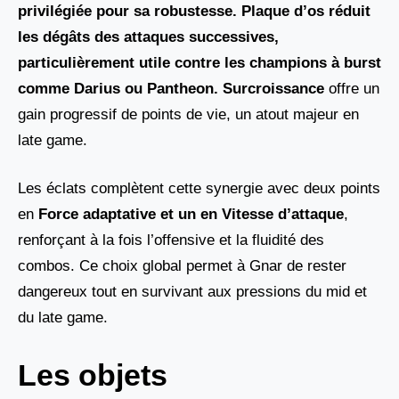
privilégiée pour sa robustesse. Plaque d’os réduit
les dégâts des attaques successives,
particulièrement utile contre les champions à burst
comme Darius ou Pantheon.
Surcroissance
offre un
gain progressif de points de vie, un atout majeur en
late game.
Les éclats complètent cette synergie avec deux points
en
Force adaptative et un en Vitesse d’attaque
,
renforçant à la fois l’offensive et la fluidité des
combos. Ce choix global permet à Gnar de rester
dangereux tout en survivant aux pressions du mid et
du late game.
Les objets