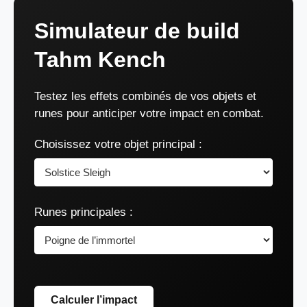
Simulateur de build
Tahm Kench
Testez les effets combinés de vos objets et
runes pour anticiper votre impact en combat.
Choisissez votre objet principal :
Runes principales :
Calculer l’impact