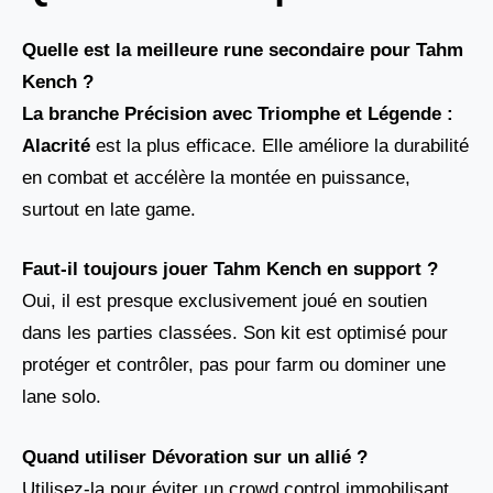
Quelle est la meilleure rune secondaire pour Tahm
Kench ?
La branche
Précision avec
Triomphe
et
Légende :
Alacrité
est la plus efficace. Elle améliore la durabilité
en combat et accélère la montée en puissance,
surtout en late game.
Faut-il toujours jouer Tahm Kench en support ?
Oui, il est presque exclusivement joué en soutien
dans les parties classées. Son kit est optimisé pour
protéger et contrôler, pas pour farm ou dominer une
lane solo.
Quand utiliser Dévoration sur un allié ?
Utilisez-la pour éviter un crowd control immobilisant