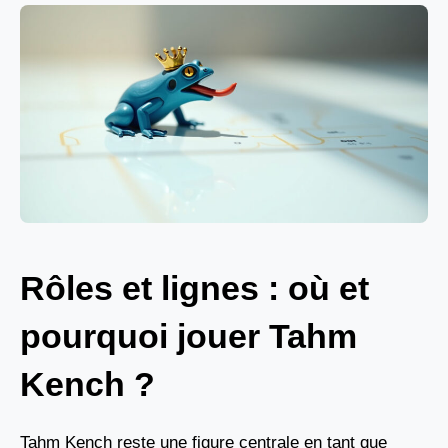
Rôles et lignes : où et
pourquoi jouer Tahm
Kench ?
Tahm Kench reste une figure centrale en tant que