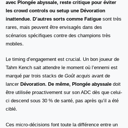
avec
Plongée abyssale
, reste critique pour éviter
les crowd controls ou setup une
Dévoration
inattendue. D’autres sorts comme
Fatigue
sont très
rares, mais peuvent être envisagés dans des
scénarios spécifiques contre des champions très
mobiles.
Le timing d’engagement est crucial. Un bon joueur de
Tahm Kench sait attendre le moment où l’ennemi est
marqué par trois stacks de
Goût acquis
avant de
lancer
Dévoration. De même, Plongée abyssale
doit
être utilisée proactivement sur son ADC dès que celui-
ci descend sous 30 % de santé, pas après qu’il a été
ciblé.
Ces micro-décisions font toute la différence entre un