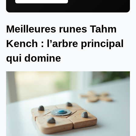
Meilleures runes Tahm
Kench : l’arbre principal
qui domine