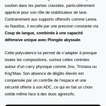
soutien dans les parties classées, particulièrement
apprécié pour son rôle de stabilisateur de lane.
Contrairement aux supports offensifs comme Leona
ou Nautilus, il excelle par une pression constante via
Coup de langue, combinée à une capacité
défensive unique avec Plongée abyssale
.
Cette polyvalence lui permet de s’adapter à presque
toutes les compositions, surtout celles centrées
autour d’un carry physique comme Jinx, Tristana ou
Kog’Maw. Son absence de dégâts élevés est
compensée par un contrôle de l’espace et une
sécurité offerte à son ADC, ce qui en fait un choix
solide même face à des duos agressifs.