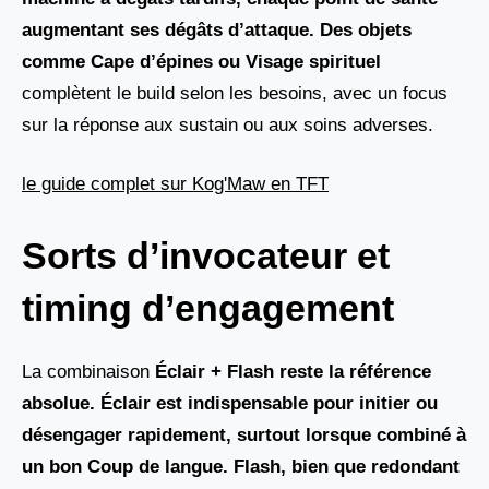
augmentant ses dégâts d’attaque. Des objets
comme Cape d’épines
ou
Visage spirituel
complètent le build selon les besoins, avec un focus
sur la réponse aux sustain ou aux soins adverses.
le guide complet sur Kog'Maw en TFT
Sorts d’invocateur et
timing d’engagement
La combinaison
Éclair + Flash
reste la référence
absolue. Éclair est indispensable pour initier ou
désengager rapidement, surtout lorsque combiné à
un bon
Coup de langue
. Flash, bien que redondant