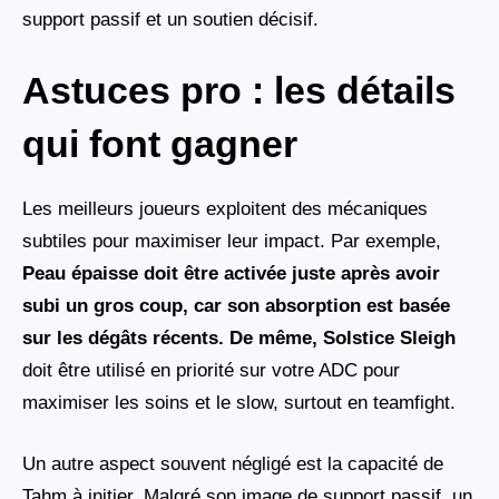
support passif et un soutien décisif.
Astuces pro : les détails
qui font gagner
Les meilleurs joueurs exploitent des mécaniques
subtiles pour maximiser leur impact. Par exemple,
Peau épaisse doit être activée juste après avoir
subi un gros coup, car son absorption est basée
sur les dégâts récents. De même, Solstice Sleigh
doit être utilisé en priorité sur votre ADC pour
maximiser les soins et le slow, surtout en teamfight.
Un autre aspect souvent négligé est la capacité de
Tahm à initier. Malgré son image de support passif, un