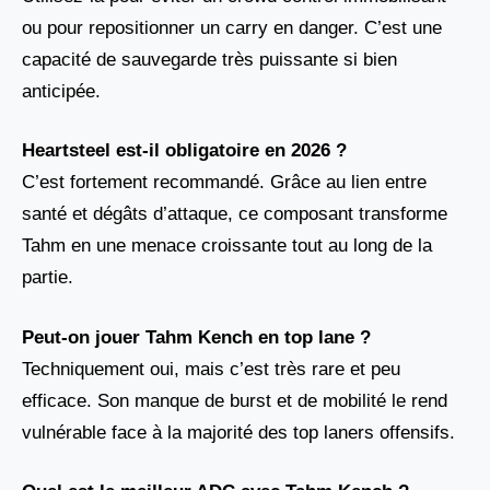
ou pour repositionner un carry en danger. C’est une
capacité de sauvegarde très puissante si bien
anticipée.
Heartsteel est-il obligatoire en 2026 ?
C’est fortement recommandé. Grâce au lien entre
santé et dégâts d’attaque, ce composant transforme
Tahm en une menace croissante tout au long de la
partie.
Peut-on jouer Tahm Kench en top lane ?
Techniquement oui, mais c’est très rare et peu
efficace. Son manque de burst et de mobilité le rend
vulnérable face à la majorité des top laners offensifs.