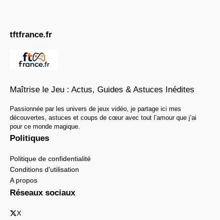
tftfrance.fr
Maîtrise le Jeu : Actus, Guides & Astuces Inédites
Passionnée par les univers de jeux vidéo, je partage ici mes
découvertes, astuces et coups de cœur avec tout l’amour que j’ai
pour ce monde magique.
Politiques
Politique de confidentialité
Conditions d'utilisation
A propos
Réseaux sociaux
X