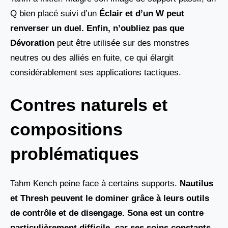
Q bien placé suivi d’un
Éclair et d’un W
peut
renverser un duel. Enfin, n’oubliez pas que
Dévoration
peut être utilisée sur des monstres
neutres ou des alliés en fuite, ce qui élargit
considérablement ses applications tactiques.
Contres naturels et
compositions
problématiques
Tahm Kench peine face à certains supports.
Nautilus
et Thresh
peuvent le dominer grâce à leurs outils
de contrôle et de disengage. Sona est un contre
particulièrement difficile, car ses soins constants