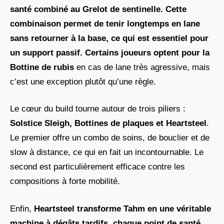
santé combiné au Grelot de sentinelle
. Cette
combinaison permet de tenir longtemps en lane
sans retourner à la base, ce qui est essentiel pour
un support passif. Certains joueurs optent pour la
Bottine de rubis
en cas de lane très agressive, mais
c’est une exception plutôt qu’une règle.
Le cœur du build tourne autour de trois piliers :
Solstice Sleigh, Bottines de plaques et Heartsteel
.
Le premier offre un combo de soins, de bouclier et de
slow à distance, ce qui en fait un incontournable. Le
second est particulièrement efficace contre les
compositions à forte mobilité.
Enfin,
Heartsteel transforme Tahm en une véritable
machine à dégâts tardifs, chaque point de santé