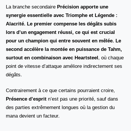
La branche secondaire
Précision apporte une
synergie essentielle avec Triomphe
et
Légende :
Alacrité
. Le premier compense les dégâts subis
lors d’un engagement réussi, ce qui est crucial
pour un champion qui entre souvent en mêlée. Le
second accélère la montée en puissance de Tahm,
surtout en combinaison avec
Heartsteel
, où chaque
point de vitesse d’attaque améliore indirectement ses
dégâts.
Contrairement à ce que certains pourraient croire,
Présence d’esprit
n’est pas une priorité, sauf dans
des parties extrêmement longues où la gestion du
mana devient un facteur.