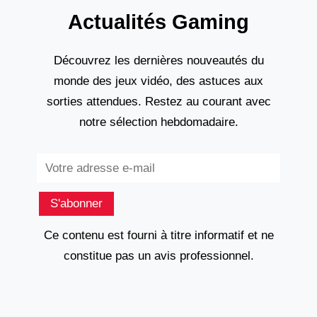
Actualités Gaming
Découvrez les dernières nouveautés du
monde des jeux vidéo, des astuces aux
sorties attendues. Restez au courant avec
notre sélection hebdomadaire.
Subscribe
S'abonner
Ce contenu est fourni à titre informatif et ne
constitue pas un avis professionnel.