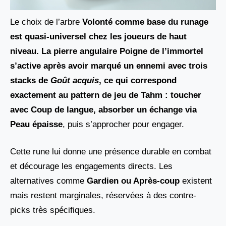
Le choix de l’arbre
Volonté comme base du runage
est quasi-universel chez les joueurs de haut
niveau. La pierre angulaire Poigne de l’immortel
s’active après avoir marqué un ennemi avec trois
stacks de
Goût acquis
, ce qui correspond
exactement au pattern de jeu de Tahm : toucher
avec
Coup de langue, absorber un échange via
Peau épaisse
, puis s’approcher pour engager.
Cette rune lui donne une présence durable en combat
et décourage les engagements directs. Les
alternatives comme
Gardien ou Après-coup
existent
mais restent marginales, réservées à des contre-
picks très spécifiques.