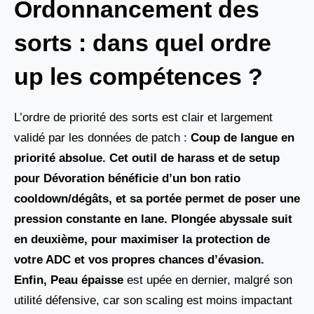
Ordonnancement des
sorts : dans quel ordre
up les compétences ?
L’ordre de priorité des sorts est clair et largement
validé par les données de patch :
Coup de langue en
priorité absolue. Cet outil de harass et de setup
pour Dévoration
bénéficie d’un bon ratio
cooldown/dégâts, et sa portée permet de poser une
pression constante en lane. Plongée abyssale suit
en deuxième, pour maximiser la protection de
votre ADC et vos propres chances d’évasion.
Enfin,
Peau épaisse
est upée en dernier, malgré son
utilité défensive, car son scaling est moins impactant