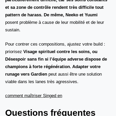
et sa zone de contrôle rendent très difficile tout
pattern de harass. De même, Neeko et
Yuumi
posent problème à cause de leur mobilité et de leur
sustain.
Pour contrer ces compositions, ajustez votre build :
priorisez
Visage spirituel contre les soins, ou
Désespoir sans fin
si l’équipe adverse dispose de
champions à forte régénération. Adapter votre
runage vers
Gardien
peut aussi être une solution
viable dans les lanes très agressives.
comment maîtriser Singed en
Questions fréquentes