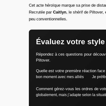
Cet acte héroïque marque sa prise de dista
Recrutée par
Caitlyn
, le shérif de Piltover
peu conventionnelles.
Évaluez votre style
Répondez à ces questions pour découvrir
Piltover.
Quelle est votre première réaction face
bon moment avec mes alliés
Je préfè
Comment gérez-vous les ordres de votr
globalement, mais j’adapte selon la situat