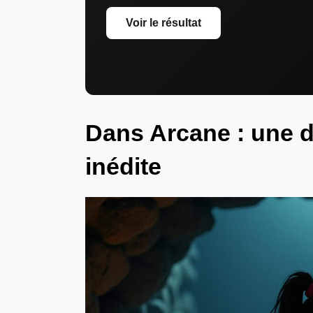
Voir le résultat
Dans Arcane : une 
inédite