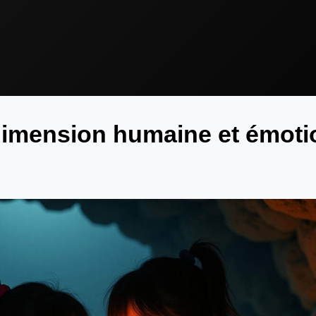
dimension humaine et émoti