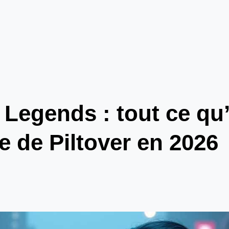
Legends : tout ce qu’i
e de Piltover en 2026