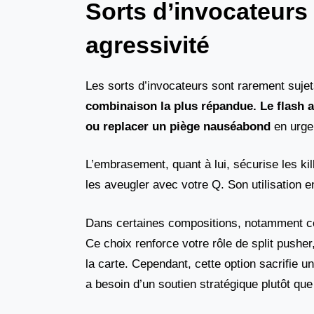
Sorts d’invocateurs :
agressivité
Les sorts d’invocateurs sont rarement suje
combinaison la plus répandue. Le flash 
ou replacer un
piège nauséabond
en urge
L’embrasement, quant à lui, sécurise les ki
les aveugler avec votre Q. Son utilisation e
Dans certaines compositions, notamment co
Ce choix renforce votre rôle de split push
la carte. Cependant, cette option sacrifie un
a besoin d’un soutien stratégique plutôt que