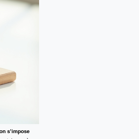
ion s’impose