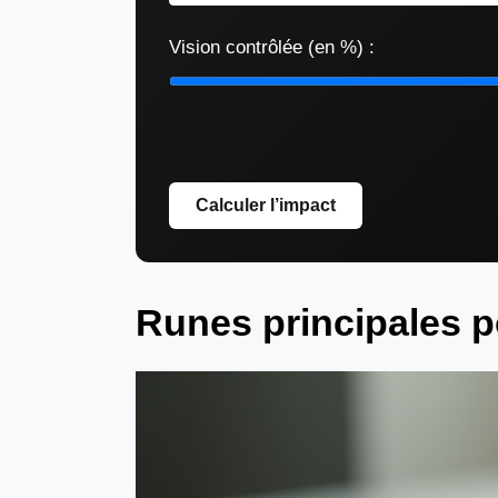
Vision contrôlée (en %) :
Calculer l’impact
Runes principales p