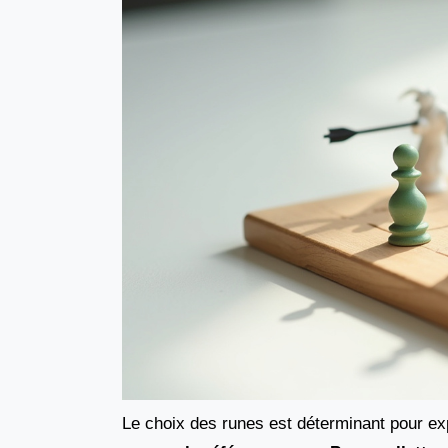
Le choix des runes est déterminant pour ex