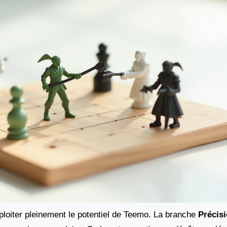
ploiter pleinement le potentiel de Teemo. La branche
Précis