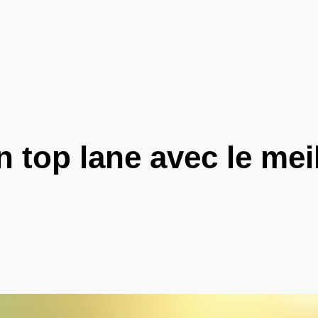
 top lane avec le mei