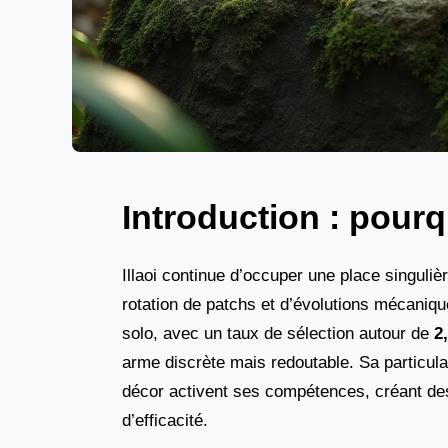
Introduction : pourq
Illaoi continue d’occuper une place singuli
rotation de patchs et d’évolutions mécaniqu
solo, avec un taux de sélection autour de
2
arme discrète mais redoutable. Sa particula
décor activent ses compétences, créant de
d’efficacité.