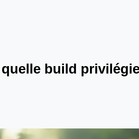
: quelle build privilégi