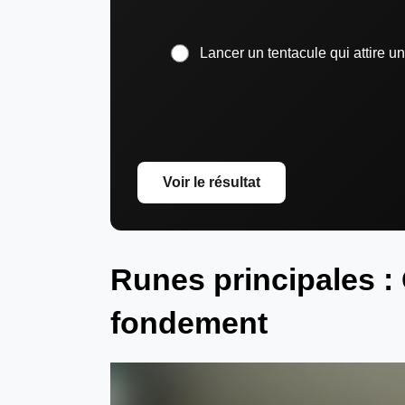
Lancer un tentacule qui attire u
Voir le résultat
Runes principales 
fondement