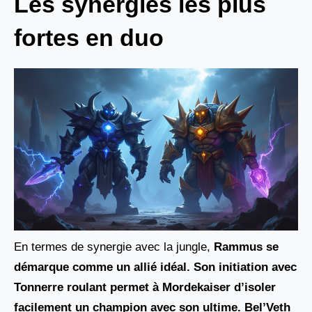
Les synergies les plus
fortes en duo
En termes de synergie avec la jungle,
Rammus se
démarque comme un allié idéal. Son initiation avec
Tonnerre roulant
permet à Mordekaiser d’isoler
facilement un champion avec son ultime.
Bel’Veth