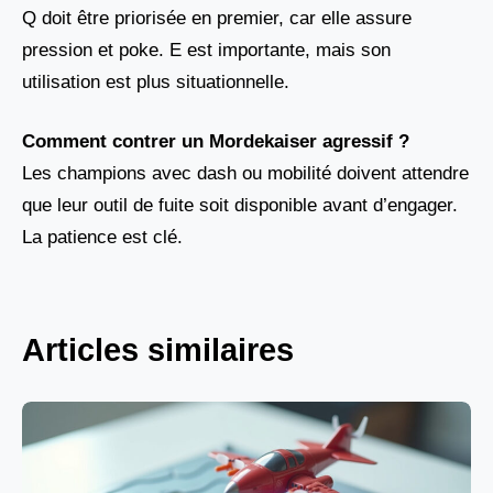
Q doit être priorisée en premier, car elle assure
pression et poke. E est importante, mais son
utilisation est plus situationnelle.
Comment contrer un Mordekaiser agressif ?
Les champions avec dash ou mobilité doivent attendre
que leur outil de fuite soit disponible avant d’engager.
La patience est clé.
Articles similaires