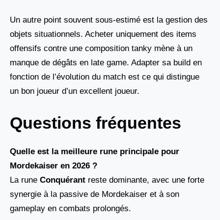
Un autre point souvent sous-estimé est la gestion des
objets situationnels. Acheter uniquement des items
offensifs contre une composition tanky mène à un
manque de dégâts en late game. Adapter sa build en
fonction de l’évolution du match est ce qui distingue
un bon joueur d’un excellent joueur.
Questions fréquentes
Quelle est la meilleure rune principale pour
Mordekaiser en 2026 ?
La rune
Conquérant
reste dominante, avec une forte
synergie à la passive de Mordekaiser et à son
gameplay en combats prolongés.