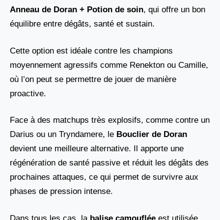
Anneau de Doran + Potion de soin
, qui offre un bon
équilibre entre dégâts, santé et sustain.
Cette option est idéale contre les champions
moyennement agressifs comme Renekton ou Camille,
où l’on peut se permettre de jouer de manière
proactive.
Face à des matchups très explosifs, comme contre un
Darius ou un Tryndamere, le
Bouclier de Doran
devient une meilleure alternative. Il apporte une
régénération de santé passive et réduit les dégâts des
prochaines attaques, ce qui permet de survivre aux
phases de pression intense.
Dans tous les cas, la
balise camouflée
est utilisée