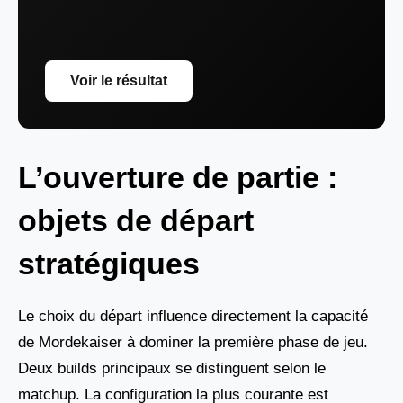
Voir le résultat
L’ouverture de partie :
objets de départ
stratégiques
Le choix du départ influence directement la capacité
de Mordekaiser à dominer la première phase de jeu.
Deux builds principaux se distinguent selon le
matchup. La configuration la plus courante est