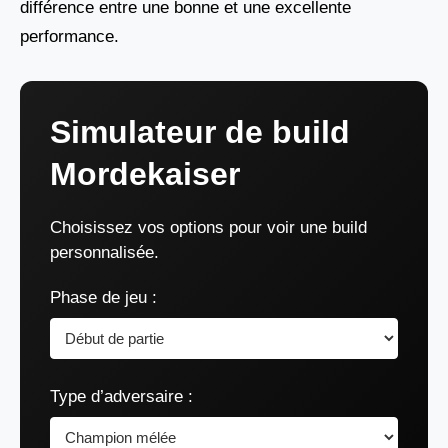
différence entre une bonne et une excellente
performance.
Simulateur de build
Mordekaiser
Choisissez vos options pour voir une build
personnalisée.
Phase de jeu :
Type d’adversaire :