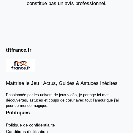
constitue pas un avis professionnel.
tftfrance.fr
Maîtrise le Jeu : Actus, Guides & Astuces Inédites
Passionnée par les univers de jeux vidéo, je partage ici mes
découvertes, astuces et coups de cœur avec tout l’amour que j’ai
pour ce monde magique.
Politiques
Politique de confidentialité
Conditions d'utilisation