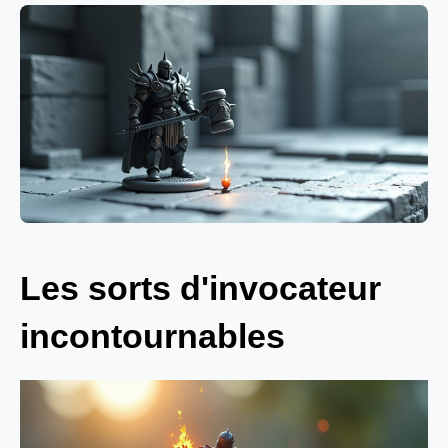
Les sorts d'invocateur
incontournables