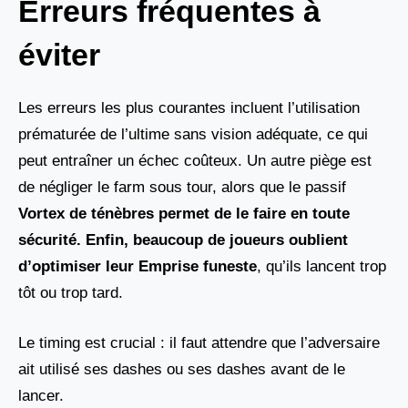
Erreurs fréquentes à
éviter
Les erreurs les plus courantes incluent l’utilisation
prématurée de l’ultime sans vision adéquate, ce qui
peut entraîner un échec coûteux. Un autre piège est
de négliger le farm sous tour, alors que le passif
Vortex de ténèbres permet de le faire en toute
sécurité. Enfin, beaucoup de joueurs oublient
d’optimiser leur Emprise funeste
, qu’ils lancent trop
tôt ou trop tard.
Le timing est crucial : il faut attendre que l’adversaire
ait utilisé ses dashes ou ses dashes avant de le
lancer.