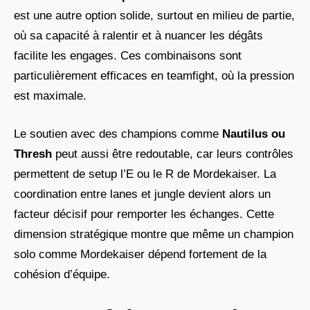
est une autre option solide, surtout en milieu de partie,
où sa capacité à ralentir et à nuancer les dégâts
facilite les engages. Ces combinaisons sont
particulièrement efficaces en teamfight, où la pression
est maximale.
Le soutien avec des champions comme
Nautilus ou
Thresh
peut aussi être redoutable, car leurs contrôles
permettent de setup l’E ou le R de Mordekaiser. La
coordination entre lanes et jungle devient alors un
facteur décisif pour remporter les échanges. Cette
dimension stratégique montre que même un champion
solo comme Mordekaiser dépend fortement de la
cohésion d’équipe.