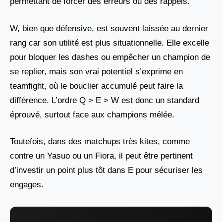
permettant de forcer des erreurs ou des rappels.
W, bien que défensive, est souvent laissée au dernier
rang car son utilité est plus situationnelle. Elle excelle
pour bloquer les dashes ou empêcher un champion de
se replier, mais son vrai potentiel s’exprime en
teamfight, où le bouclier accumulé peut faire la
différence. L’ordre Q > E > W est donc un standard
éprouvé, surtout face aux champions mélée.
Toutefois, dans des matchups très kites, comme
contre un Yasuo ou un Fiora, il peut être pertinent
d’investir un point plus tôt dans E pour sécuriser les
engages.