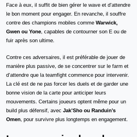
Face à eux, il suffit de bien gérer le wave et d’attendre
le bon moment pour engager. En revanche, il souffre
contre des champions mobiles comme
Warwick,
Gwen ou Yone
, capables de contourner son E ou de
fuir après son ultime.
Contre ces adversaires, il est préférable de jouer de
manière plus passive, de se concentrer sur le farm et
d’attendre que la teamfight commence pour intervenir.
La clé est de ne pas forcer les duels et de garder une
bonne vision de la carte pour anticiper leurs
mouvements. Certains joueurs optent même pour un
build plus défensif, avec
Jak’Sho ou Randuin’s
Omen
, pour survivre plus longtemps en engagement.