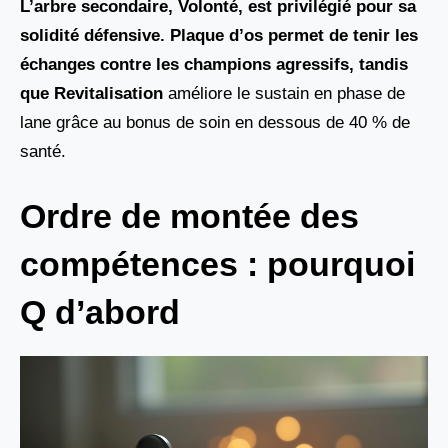
L’arbre secondaire, Volonté, est privilégié pour sa
solidité défensive. Plaque d’os permet de tenir les
échanges contre les champions agressifs, tandis
que
Revitalisation
améliore le sustain en phase de
lane grâce au bonus de soin en dessous de 40 % de
santé.
Ordre de montée des
compétences : pourquoi
Q d’abord