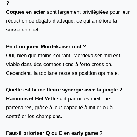
?
Coques en acier
sont largement privilégiées pour leur
réduction de dégâts d’attaque, ce qui améliore la
survie en duel.
Peut-on jouer Mordekaiser mid ?
Oui, bien que moins courant, Mordekaiser mid est
viable dans des compositions à forte pression.
Cependant, la top lane reste sa position optimale.
Quelle est la meilleure synergie avec la jungle ?
Rammus et
Bel’Veth
sont parmi les meilleurs
partenaires, grâce à leur capacité à initier ou à
contrôler les champions.
Faut-il prioriser Q ou E en early game ?