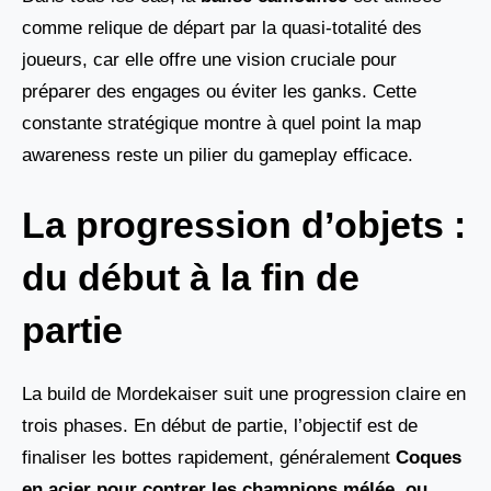
comme relique de départ par la quasi-totalité des
joueurs, car elle offre une vision cruciale pour
préparer des engages ou éviter les ganks. Cette
constante stratégique montre à quel point la map
awareness reste un pilier du gameplay efficace.
La progression d’objets :
du début à la fin de
partie
La build de Mordekaiser suit une progression claire en
trois phases. En début de partie, l’objectif est de
finaliser les bottes rapidement, généralement
Coques
en acier pour contrer les champions mélée, ou