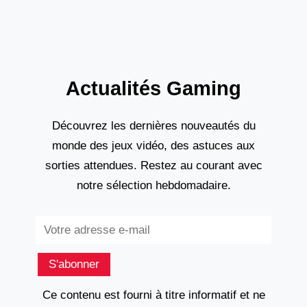
Actualités Gaming
Découvrez les dernières nouveautés du
monde des jeux vidéo, des astuces aux
sorties attendues. Restez au courant avec
notre sélection hebdomadaire.
Subscribe
S'abonner
Ce contenu est fourni à titre informatif et ne