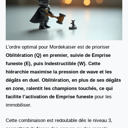
L’ordre optimal pour Mordekaiser est de prioriser
Oblitération (Q) en premier, suivie de Emprise
funeste (E)
, puis
Indestructible (W)
. Cette
hiérarchie maximise la pression de wave et les
dégâts en duel. Oblitération, en plus de ses dégâts
en zone, ralentit les champions touchés, ce qui
facilite l’activation de
Emprise funeste
pour les
immobiliser.
Cette combinaison est redoutable dès le niveau 3,