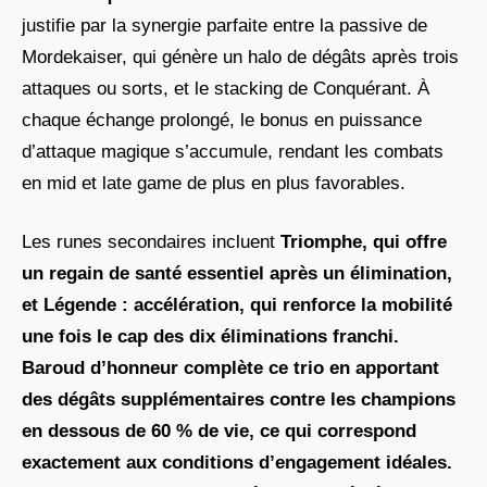
justifie par la synergie parfaite entre la passive de
Mordekaiser, qui génère un halo de dégâts après trois
attaques ou sorts, et le stacking de Conquérant. À
chaque échange prolongé, le bonus en puissance
d’attaque magique s’accumule, rendant les combats
en mid et late game de plus en plus favorables.
Les runes secondaires incluent
Triomphe, qui offre
un regain de santé essentiel après un élimination,
et Légende : accélération
, qui renforce la mobilité
une fois le cap des dix éliminations franchi.
Baroud d’honneur complète ce trio en apportant
des dégâts supplémentaires contre les champions
en dessous de 60 % de vie, ce qui correspond
exactement aux conditions d’engagement idéales.