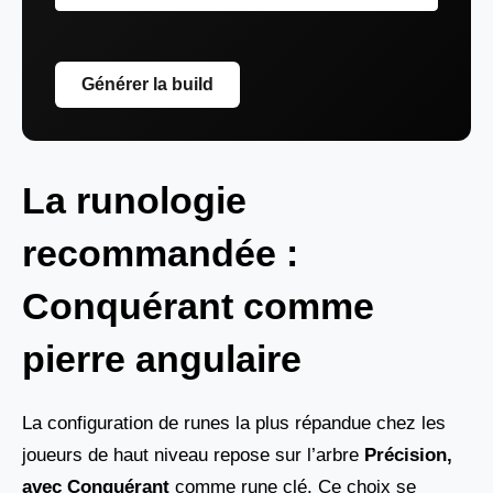
Générer la build
La runologie
recommandée :
Conquérant comme
pierre angulaire
La configuration de runes la plus répandue chez les
joueurs de haut niveau repose sur l’arbre
Précision,
avec Conquérant
comme rune clé. Ce choix se