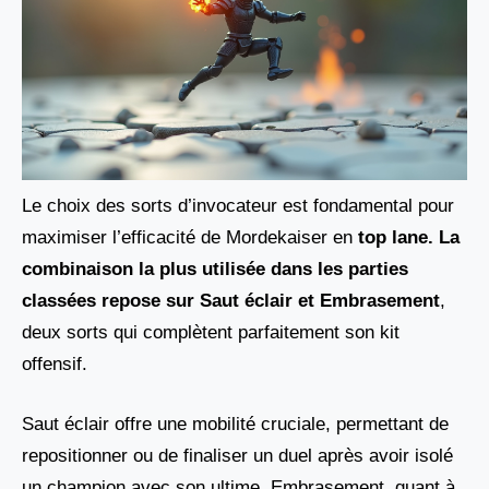
Le choix des sorts d’invocateur est fondamental pour
maximiser l’efficacité de Mordekaiser en
top lane. La
combinaison la plus utilisée dans les parties
classées repose sur Saut éclair
et
Embrasement
,
deux sorts qui complètent parfaitement son kit
offensif.
Saut éclair offre une mobilité cruciale, permettant de
repositionner ou de finaliser un duel après avoir isolé
un champion avec son ultime. Embrasement, quant à