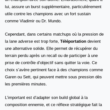
lui, assure un burst supplémentaire, particulièrement
utile contre les champions avec un fort sustain
comme Vladimir ou Dr. Mundo.
Cependant, dans certains matchups où la pression de
la lane adverse est trop forte,
Téléportation
devient
une alternative solide. Elle permet de récupérer du
terrain perdu après un recall ou de participer à une
prise de contrôle d’objectif sans quitter la voie. Ce
choix s’avère pertinent face à des champions comme
Garen ou Sett, qui peuvent mettre sous pression dès
les premières minutes.
L’important est d’adapter son build global à la
composition ennemie, et ce réflexe stratégique fait la