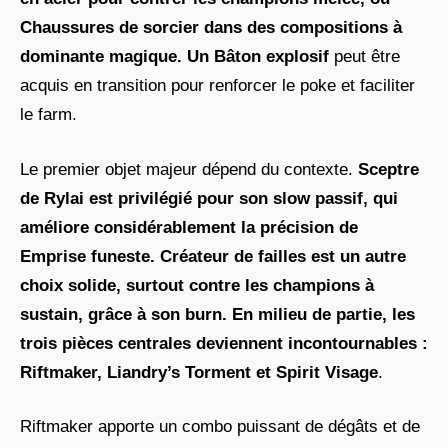
Chaussures de sorcier
dans des compositions à
dominante magique. Un
Bâton explosif
peut être
acquis en transition pour renforcer le poke et faciliter
le farm.
Le premier objet majeur dépend du contexte.
Sceptre
de Rylai est privilégié pour son slow passif, qui
améliore considérablement la précision de
Emprise funeste
. Créateur de failles est un autre
choix solide, surtout contre les champions à
sustain, grâce à son burn. En milieu de partie, les
trois pièces centrales deviennent incontournables :
Riftmaker, Liandry’s Torment et
Spirit Visage
.
Riftmaker apporte un combo puissant de dégâts et de