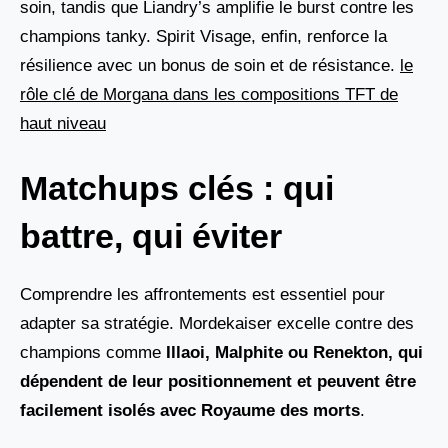
soin, tandis que Liandry’s amplifie le burst contre les
champions tanky. Spirit Visage, enfin, renforce la
résilience avec un bonus de soin et de résistance.
le
rôle clé de Morgana dans les compositions TFT de
haut niveau
Matchups clés : qui
battre, qui éviter
Comprendre les affrontements est essentiel pour
adapter sa stratégie. Mordekaiser excelle contre des
champions comme
Illaoi, Malphite ou Renekton
, qui
dépendent de leur positionnement et peuvent être
facilement isolés avec
Royaume des morts
.