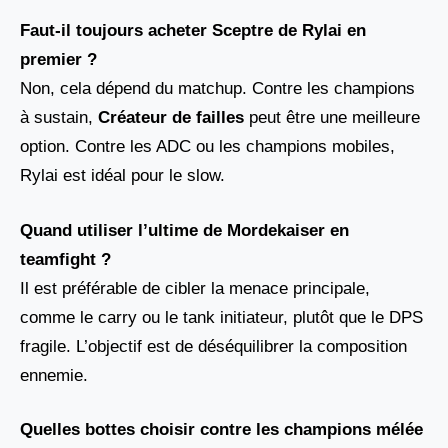
Faut-il toujours acheter Sceptre de Rylai en
premier ?
Non, cela dépend du matchup. Contre les champions
à sustain,
Créateur de failles
peut être une meilleure
option. Contre les ADC ou les champions mobiles,
Rylai est idéal pour le slow.
Quand utiliser l’ultime de Mordekaiser en
teamfight ?
Il est préférable de cibler la menace principale,
comme le carry ou le tank initiateur, plutôt que le DPS
fragile. L’objectif est de déséquilibrer la composition
ennemie.
Quelles bottes choisir contre les champions mélée