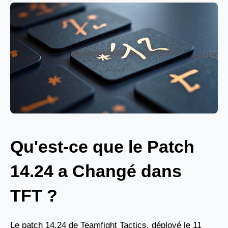
Qu'est-ce que le Patch
14.24 a Changé dans
TFT ?
Le patch 14.24 de Teamfight Tactics, déployé le 11