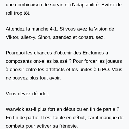
une combinaison de survie et d’adaptabilité. Évitez de
roll trop tôt.
Attendez la manche 4-1. Si vous avez la Vision de
Viktor, allez-y. Sinon, attendez et construisez.
Pourquoi les chances d’obtenir des Enclumes à
composants ont-elles baissé ? Pour forcer les joueurs
à choisir entre les artefacts et les unités à 6 PO. Vous
ne pouvez plus tout avoir.
Vous devez décider.
Warwick est-il plus fort en début ou en fin de partie ?
En fin de partie. Il est faible en début, car il manque de
combats pour activer sa frénésie.