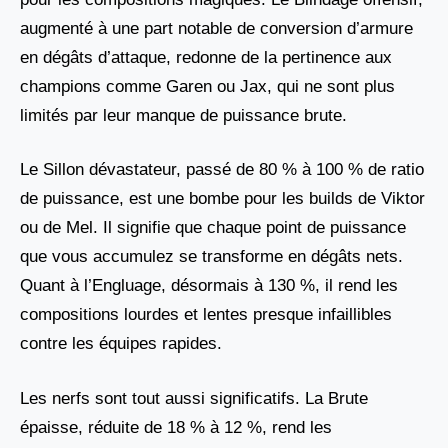
augmenté à une part notable de conversion d’armure
en dégâts d’attaque, redonne de la pertinence aux
champions comme Garen ou Jax, qui ne sont plus
limités par leur manque de puissance brute.
Le Sillon dévastateur, passé de 80 % à 100 % de ratio
de puissance, est une bombe pour les builds de Viktor
ou de Mel. Il signifie que chaque point de puissance
que vous accumulez se transforme en dégâts nets.
Quant à l’Engluage, désormais à 130 %, il rend les
compositions lourdes et lentes presque infaillibles
contre les équipes rapides.
Les nerfs sont tout aussi significatifs. La Brute
épaisse, réduite de 18 % à 12 %, rend les