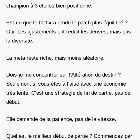
champion à 3 étoiles bien positionné.
Est-ce que le hotfix a rendu le patch plus équilibré ?
Oui. Les ajustements ont réduit les dérives, mais pas
la diversité.
La méta reste riche, mais moins aléatoire.
Dois-je me concentrer sur l’Altération du destin ?
Seulement si vous êtes à l’aise avec une économie
très lente. C’est une stratégie de fin de partie, pas de
début.
Elle demande de la patience, pas de la vitesse.
Quel est le meilleur début de partie ? Commencez par