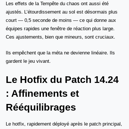
Les effets de la Tempête du chaos ont aussi été
ajustés. L’étourdissement au sol est désormais plus
court — 0,5 seconde de moins — ce qui donne aux
équipes rapides une fenêtre de réaction plus large.
Ces ajustements, bien que mineurs, sont cruciaux.
Ils empêchent que la méta ne devienne linéaire. Ils
gardent le jeu vivant.
Le Hotfix du Patch 14.24
: Affinements et
Rééquilibrages
Le hotfix, rapidement déployé après le patch principal,