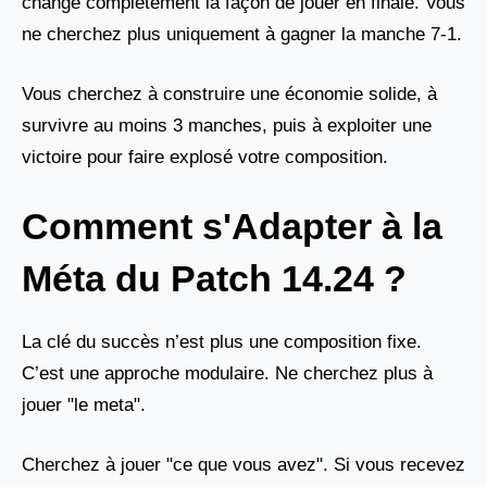
change complètement la façon de jouer en finale. Vous
ne cherchez plus uniquement à gagner la manche 7-1.
Vous cherchez à construire une économie solide, à
survivre au moins 3 manches, puis à exploiter une
victoire pour faire explosé votre composition.
Comment s'Adapter à la
Méta du Patch 14.24 ?
La clé du succès n’est plus une composition fixe.
C’est une approche modulaire. Ne cherchez plus à
jouer "le meta".
Cherchez à jouer "ce que vous avez". Si vous recevez