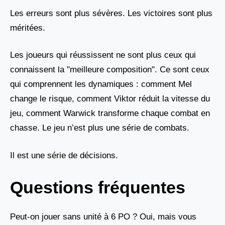
Les erreurs sont plus sévères. Les victoires sont plus
méritées.
Les joueurs qui réussissent ne sont plus ceux qui
connaissent la "meilleure composition". Ce sont ceux
qui comprennent les dynamiques : comment Mel
change le risque, comment Viktor réduit la vitesse du
jeu, comment Warwick transforme chaque combat en
chasse. Le jeu n’est plus une série de combats.
Il est une série de décisions.
Questions fréquentes
Peut-on jouer sans unité à 6 PO ? Oui, mais vous