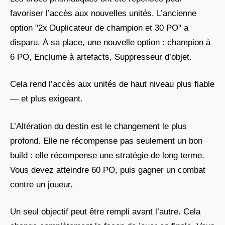
favoriser l’accès aux nouvelles unités. L’ancienne
option "2x Duplicateur de champion et 30 PO" a
disparu. À sa place, une nouvelle option : champion à
6 PO, Enclume à artefacts, Suppresseur d’objet.
Cela rend l’accès aux unités de haut niveau plus fiable
— et plus exigeant.
L’Altération du destin est le changement le plus
profond. Elle ne récompense pas seulement un bon
build : elle récompense une stratégie de long terme.
Vous devez atteindre 60 PO, puis gagner un combat
contre un joueur.
Un seul objectif peut être rempli avant l’autre. Cela