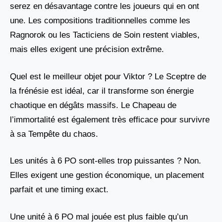
serez en désavantage contre les joueurs qui en ont
une. Les compositions traditionnelles comme les
Ragnorok ou les Tacticiens de Soin restent viables,
mais elles exigent une précision extrême.
Quel est le meilleur objet pour Viktor ? Le Sceptre de
la frénésie est idéal, car il transforme son énergie
chaotique en dégâts massifs. Le Chapeau de
l’immortalité est également très efficace pour survivre
à sa Tempête du chaos.
Les unités à 6 PO sont-elles trop puissantes ? Non.
Elles exigent une gestion économique, un placement
parfait et une timing exact.
Une unité à 6 PO mal jouée est plus faible qu’un