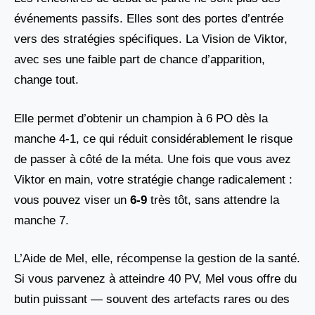
événements passifs. Elles sont des portes d’entrée
vers des stratégies spécifiques. La Vision de Viktor,
avec ses une faible part de chance d’apparition,
change tout.
Elle permet d’obtenir un champion à 6 PO dès la
manche 4-1, ce qui réduit considérablement le risque
de passer à côté de la méta. Une fois que vous avez
Viktor en main, votre stratégie change radicalement :
vous pouvez viser un
6-9
très tôt, sans attendre la
manche 7.
L’Aide de Mel, elle, récompense la gestion de la santé.
Si vous parvenez à atteindre 40 PV, Mel vous offre du
butin puissant — souvent des artefacts rares ou des