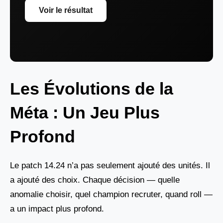
Voir le résultat
Les Évolutions de la
Méta : Un Jeu Plus
Profond
Le patch 14.24 n’a pas seulement ajouté des unités. Il
a ajouté des choix. Chaque décision — quelle
anomalie choisir, quel champion recruter, quand roll —
a un impact plus profond.