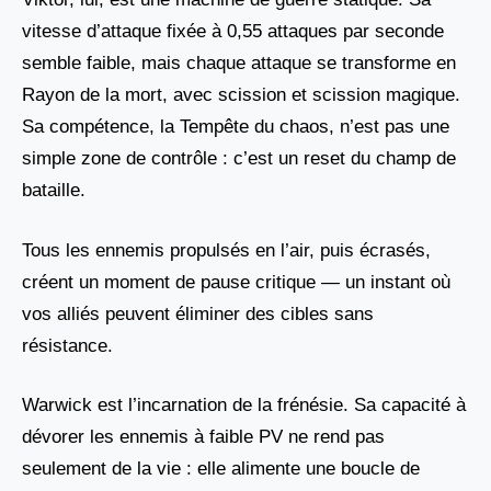
vitesse d’attaque fixée à 0,55 attaques par seconde
semble faible, mais chaque attaque se transforme en
Rayon de la mort, avec scission et scission magique.
Sa compétence, la Tempête du chaos, n’est pas une
simple zone de contrôle : c’est un reset du champ de
bataille.
Tous les ennemis propulsés en l’air, puis écrasés,
créent un moment de pause critique — un instant où
vos alliés peuvent éliminer des cibles sans
résistance.
Warwick est l’incarnation de la frénésie. Sa capacité à
dévorer les ennemis à faible PV ne rend pas
seulement de la vie : elle alimente une boucle de