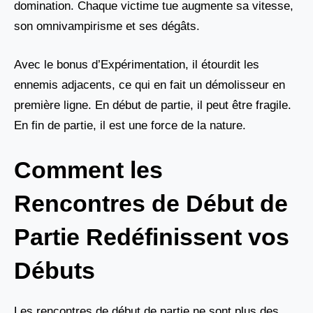
domination. Chaque victime tue augmente sa vitesse,
son omnivampirisme et ses dégâts.
Avec le bonus d’Expérimentation, il étourdit les
ennemis adjacents, ce qui en fait un démolisseur en
première ligne. En début de partie, il peut être fragile.
En fin de partie, il est une force de la nature.
Comment les
Rencontres de Début de
Partie Redéfinissent vos
Débuts
Les rencontres de début de partie ne sont plus des