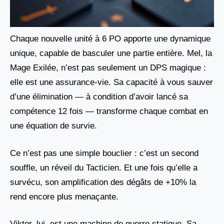
Chaque nouvelle unité à 6 PO apporte une dynamique
unique, capable de basculer une partie entière. Mel, la
Mage Exilée, n’est pas seulement un DPS magique :
elle est une assurance-vie. Sa capacité à vous sauver
d’une élimination — à condition d’avoir lancé sa
compétence 12 fois — transforme chaque combat en
une équation de survie.
Ce n’est pas une simple bouclier : c’est un second
souffle, un réveil du Tacticien. Et une fois qu’elle a
survécu, son amplification des dégâts de +10% la
rend encore plus menaçante.
Viktor, lui, est une machine de guerre statique. Sa