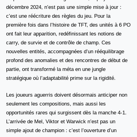
décembre 2024, n’est pas une simple mise à jour :
c’est une réécriture des règles du jeu. Pour la
première fois dans l’histoire de TFT, des unités à 6 PO
ont fait leur apparition, redéfinissant les notions de
carry, de survie et de contrôle de champ. Ces
nouvelles entités, accompagnées d’un rééquilibrage
profond des anomalies et des rencontres de début de
partie, ont transformé la méta en une jungle
stratégique où l’adaptabilité prime sur la rigidité.
Les joueurs aguerris doivent désormais anticiper non
seulement les compositions, mais aussi les
opportunités rares qui surgissent dès la manche 4-1.
L’arrivée de Mel, Viktor et Warwick n’est pas un
simple ajout de champion : c’est l’ouverture d’un