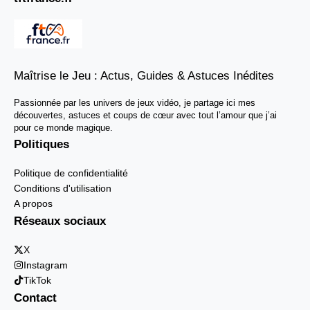
Maîtrise le Jeu : Actus, Guides & Astuces Inédites
Passionnée par les univers de jeux vidéo, je partage ici mes
découvertes, astuces et coups de cœur avec tout l’amour que j’ai
pour ce monde magique.
Politiques
Politique de confidentialité
Conditions d'utilisation
A propos
Réseaux sociaux
X
Instagram
TikTok
Contact