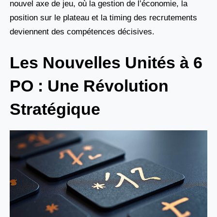
nouvel axe de jeu, où la gestion de l’économie, la
position sur le plateau et la timing des recrutements
deviennent des compétences décisives.
Les Nouvelles Unités à 6
PO : Une Révolution
Stratégique