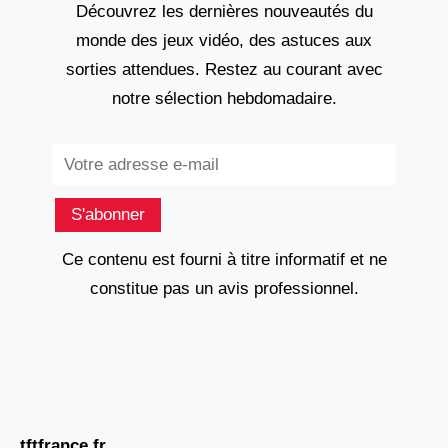
Découvrez les dernières nouveautés du
monde des jeux vidéo, des astuces aux
sorties attendues. Restez au courant avec
notre sélection hebdomadaire.
Subscribe
S'abonner
Ce contenu est fourni à titre informatif et ne
constitue pas un avis professionnel.
tftfrance.fr