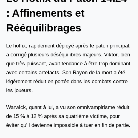
: Affinements et
Rééquilibrages
Le hotfix, rapidement déployé après le patch principal,
a corrigé plusieurs déséquilibres majeurs. Viktor, bien
que très puissant, avait tendance à être trop dominant
avec certains artefacts. Son Rayon de la mort a été
légèrement réduit en portée dans les combats contre
les joueurs.
Warwick, quant à lui, a vu son omnivampirisme réduit
de 15 % à 12 % après sa quatrième victime, pour
éviter qu’il devienne impossible à tuer en fin de partie.