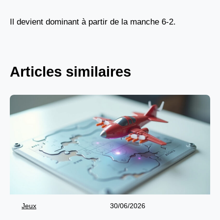
Il devient dominant à partir de la manche 6-2.
Articles similaires
Jeux
30/06/2026