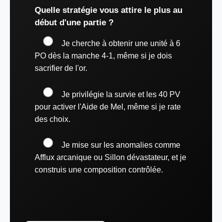
Quelle stratégie vous attire le plus au
début d'une partie ?
Je cherche à obtenir une unité à 6
PO dès la manche 4-1, même si je dois
sacrifier de l'or.
Je privilégie la survie et les 40 PV
pour activer l'Aide de Mel, même si je rate
des choix.
Je mise sur les anomalies comme
Afflux arcanique ou Sillon dévastateur, et je
construis une composition contrôlée.