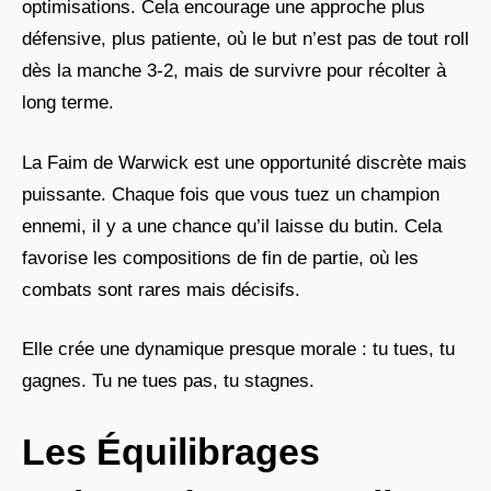
optimisations. Cela encourage une approche plus
défensive, plus patiente, où le but n’est pas de tout roll
dès la manche 3-2, mais de survivre pour récolter à
long terme.
La Faim de Warwick est une opportunité discrète mais
puissante. Chaque fois que vous tuez un champion
ennemi, il y a une chance qu’il laisse du butin. Cela
favorise les compositions de fin de partie, où les
combats sont rares mais décisifs.
Elle crée une dynamique presque morale : tu tues, tu
gagnes. Tu ne tues pas, tu stagnes.
Les Équilibrages