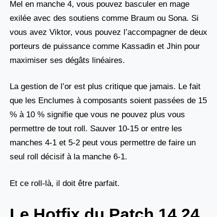
Mel en manche 4, vous pouvez basculer en mage
exilée avec des soutiens comme Braum ou Sona. Si
vous avez Viktor, vous pouvez l’accompagner de deux
porteurs de puissance comme Kassadin et Jhin pour
maximiser ses dégâts linéaires.
La gestion de l’or est plus critique que jamais. Le fait
que les Enclumes à composants soient passées de 15
% à 10 % signifie que vous ne pouvez plus vous
permettre de tout roll. Sauver 10-15 or entre les
manches 4-1 et 5-2 peut vous permettre de faire un
seul roll décisif à la manche 6-1.
Et ce roll-là, il doit être parfait.
Le Hotfix du Patch 14.24