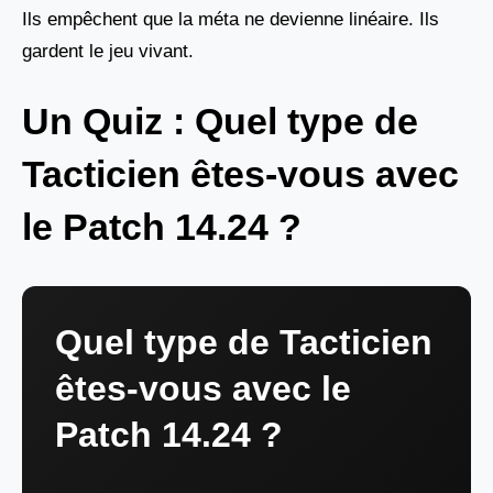
Ils empêchent que la méta ne devienne linéaire. Ils
gardent le jeu vivant.
Un Quiz : Quel type de
Tacticien êtes-vous avec
le Patch 14.24 ?
Quel type de Tacticien
êtes-vous avec le
Patch 14.24 ?