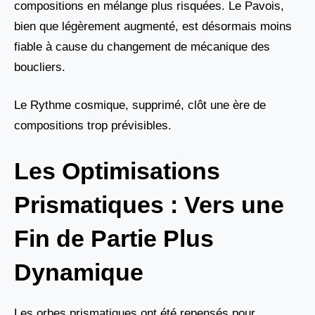
compositions en mélange plus risquées. Le Pavois,
bien que légèrement augmenté, est désormais moins
fiable à cause du changement de mécanique des
boucliers.
Le Rythme cosmique, supprimé, clôt une ère de
compositions trop prévisibles.
Les Optimisations
Prismatiques : Vers une
Fin de Partie Plus
Dynamique
Les orbes prismatiques ont été repensés pour