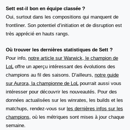
Sett est-il bon en équipe classée ?
Oui, surtout dans les compositions qui manquent de
frontliner. Son potentiel d’initiation et de disruption est
très apprécié en hauts rangs.
Où trouver les dernières statistiques de Sett ?
Pour info,
notre article sur Warwick, le champion de
LoL
offre un aperçu intéressant des évolutions des
champions au fil des saisons. D'ailleurs,
notre guide
sur Aurora, la championne de LoL
pourrait aussi vous
intéresser pour découvrir les nouveautés. Pour des
données actualisées sur les winrates, les builds et les
matchups, rendez-vous sur
les dernières infos sur les
champions
, où les métriques sont mises à jour chaque
semaine.