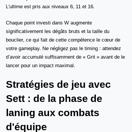
L'ultime est pris aux niveaux 6, 11 et 16.
Chaque point investi dans W augmente
significativement les dégâts bruts et la taille du
bouclier, ce qui fait de cette compétence le cœur de
votre gameplay. Ne négligez pas le timing : attendez
d’avoir accumulé suffisamment de « Grit » avant de le
lancer pour un impact maximal.
Stratégies de jeu avec
Sett : de la phase de
laning aux combats
d'équipe