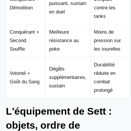
puissant, sustain
Démolition
contre les
en duel
tanks
Conquérant +
Meilleure
Moins de
Second
résistance au
pression sur
Souffle
poke
les tourelles
Durabilité
Dégâts
Volonté +
réduite en
supplémentaires,
Goût du Sang
combat
sustain
prolongé
L'équipement de Sett :
objets, ordre de