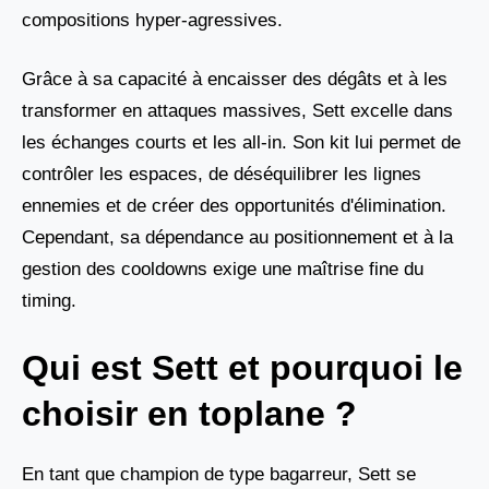
compositions hyper-agressives.
Grâce à sa capacité à encaisser des dégâts et à les
transformer en attaques massives, Sett excelle dans
les échanges courts et les all-in. Son kit lui permet de
contrôler les espaces, de déséquilibrer les lignes
ennemies et de créer des opportunités d'élimination.
Cependant, sa dépendance au positionnement et à la
gestion des cooldowns exige une maîtrise fine du
timing.
Qui est Sett et pourquoi le
choisir en toplane ?
En tant que champion de type bagarreur, Sett se