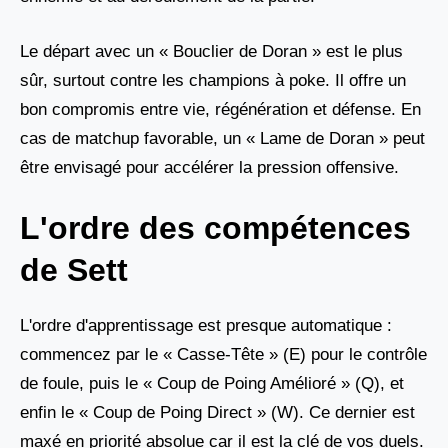
Le départ avec un « Bouclier de Doran » est le plus
sûr, surtout contre les champions à poke. Il offre un
bon compromis entre vie, régénération et défense. En
cas de matchup favorable, un « Lame de Doran » peut
être envisagé pour accélérer la pression offensive.
L'ordre des compétences
de Sett
L'ordre d'apprentissage est presque automatique :
commencez par le « Casse-Tête » (E) pour le contrôle
de foule, puis le « Coup de Poing Amélioré » (Q), et
enfin le « Coup de Poing Direct » (W). Ce dernier est
maxé en priorité absolue car il est la clé de vos duels.