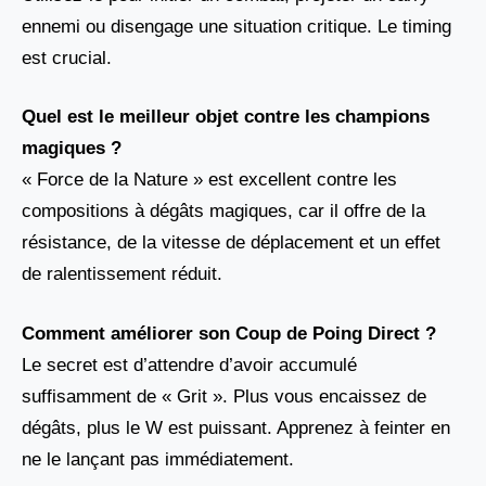
ennemi ou disengage une situation critique. Le timing
est crucial.
Quel est le meilleur objet contre les champions
magiques ?
« Force de la Nature » est excellent contre les
compositions à dégâts magiques, car il offre de la
résistance, de la vitesse de déplacement et un effet
de ralentissement réduit.
Comment améliorer son Coup de Poing Direct ?
Le secret est d’attendre d’avoir accumulé
suffisamment de « Grit ». Plus vous encaissez de
dégâts, plus le W est puissant. Apprenez à feinter en
ne le lançant pas immédiatement.