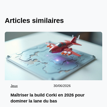
Articles similaires
Jeux
30/06/2026
Maîtriser la build Corki en 2026 pour
dominer la lane du bas