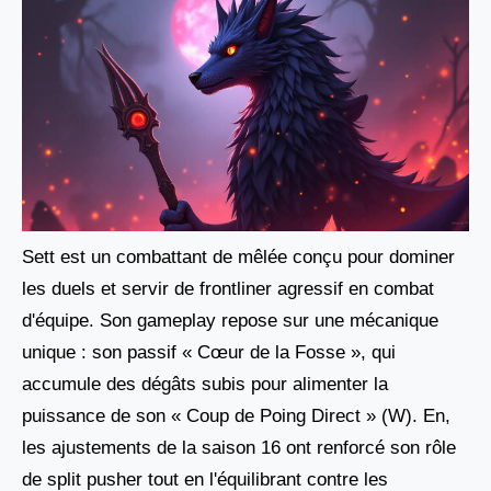
Sett est un combattant de mêlée conçu pour dominer
les duels et servir de frontliner agressif en combat
d'équipe. Son gameplay repose sur une mécanique
unique : son passif « Cœur de la Fosse », qui
accumule des dégâts subis pour alimenter la
puissance de son « Coup de Poing Direct » (W). En,
les ajustements de la saison 16 ont renforcé son rôle
de split pusher tout en l'équilibrant contre les