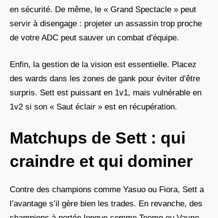
en sécurité. De même, le « Grand Spectacle » peut
servir à disengage : projeter un assassin trop proche
de votre ADC peut sauver un combat d’équipe.
Enfin, la gestion de la vision est essentielle. Placez
des wards dans les zones de gank pour éviter d’être
surpris. Sett est puissant en 1v1, mais vulnérable en
1v2 si son « Saut éclair » est en récupération.
Matchups de Sett : qui
craindre et qui dominer
Contre des champions comme Yasuo ou Fiora, Sett a
l’avantage s’il gère bien les trades. En revanche, des
champions à portée longue comme Teemo ou Vayne