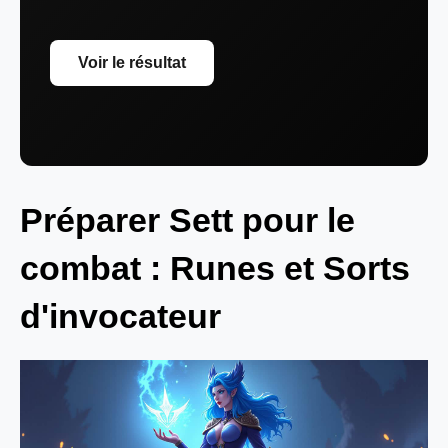
Voir le résultat
Préparer Sett pour le
combat : Runes et Sorts
d'invocateur