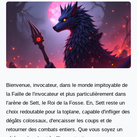
Bienvenue, invocateur, dans le monde impitoyable de
la Faille de l'invocateur et plus particulièrement dans
l'arène de Sett, le Roi de la Fosse. En, Sett reste un
choix redoutable pour la toplane, capable d'infliger des
dégâts colossaux, d'encaisser les coups et de
retourner des combats entiers. Que vous soyez un