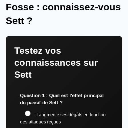
Fosse : connaissez-vous
Sett ?
Testez vos
connaissances sur
Sett
Question 1 : Quel est l'effet principal
du passif de Sett ?
Il augmente ses dégâts en fonction
des attaques reçues