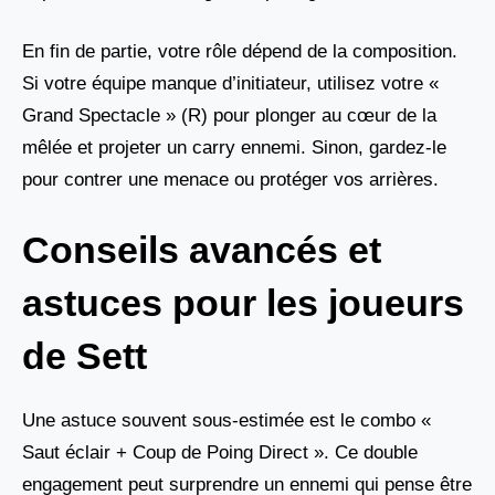
En fin de partie, votre rôle dépend de la composition.
Si votre équipe manque d’initiateur, utilisez votre «
Grand Spectacle » (R) pour plonger au cœur de la
mêlée et projeter un carry ennemi. Sinon, gardez-le
pour contrer une menace ou protéger vos arrières.
Conseils avancés et
astuces pour les joueurs
de Sett
Une astuce souvent sous-estimée est le combo «
Saut éclair + Coup de Poing Direct ». Ce double
engagement peut surprendre un ennemi qui pense être