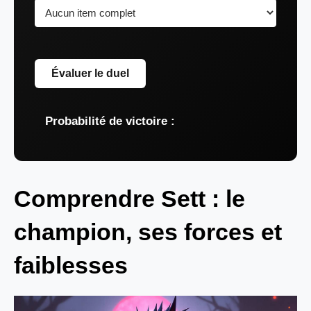
Évaluer le duel
Probabilité de victoire :
Comprendre Sett : le
champion, ses forces et
faiblesses