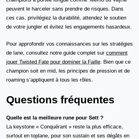
peuvent le harceler sans prendre de risques. Dans
ces cas, privilégiez la durabilité, attendez le soutien
de votre jungler et évitez les engagements hasardeux.
Pour approfondir vos connaissances sur les stratégies
de lane, consultez notre guide complet sur
comment
jouer Twisted Fate pour dominer la Faille
. Bien que ce
champion soit en mid, les principes de pression et de
roaming s’appliquent à tous les rôles.
Questions fréquentes
Quelle est la meilleure rune pour Sett ?
La keystone « Conquérant » reste la plus efficace,
surtout en toplane, pour son sustain et ses dégâts en