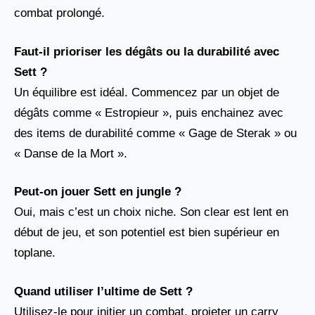
combat prolongé.
Faut-il prioriser les dégâts ou la durabilité avec
Sett ?
Un équilibre est idéal. Commencez par un objet de
dégâts comme « Estropieur », puis enchainez avec
des items de durabilité comme « Gage de Sterak » ou
« Danse de la Mort ».
Peut-on jouer Sett en jungle ?
Oui, mais c’est un choix niche. Son clear est lent en
début de jeu, et son potentiel est bien supérieur en
toplane.
Quand utiliser l’ultime de Sett ?
Utilisez-le pour initier un combat, projeter un carry