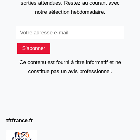
sorties attendues. Restez au courant avec
notre sélection hebdomadaire.
Subscribe
S'abonner
Ce contenu est fourni à titre informatif et ne
constitue pas un avis professionnel.
tftfrance.fr