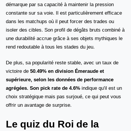
démarque par sa capacité à maintenir la pression
constante sur sa voie. Il est particulièrement efficace
dans les matchups où il peut forcer des trades ou
isoler des cibles. Son profil de dégâts bruts combiné à
une durabilité accrue grâce à ses objets mythiques le
rend redoutable à tous les stades du jeu.
De plus, sa popularité reste stable, avec un taux de
victoire de
50.49% en division Émeraude et
supérieure, selon les données de performance
agrégées. Son pick rate de 4.6%
indique qu'il est un
choix stratégique mais pas surjoué, ce qui peut vous
offrir un avantage de surprise.
Le quiz du Roi de la