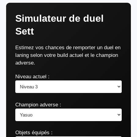
Simulateur de duel
Sett
Estimez vos chances de remporter un duel en
laning selon votre build actuel et le champion
adverse.
Niveau actuel :
Champion adverse :
Objets équipés :