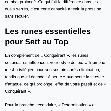
combat prolongé. Ce qui fait la différence dans les
duels serrés, c’est cette capacité à tenir la pression
sans reculer.
Les runes essentielles
pour Sett au Top
En complément de « Conquérant », les runes
secondaires influencent votre style de jeu. « Triomphe
» est privilégiée pour son sustain après élimination,
tandis que « Légende : Alacrité » augmente la vitesse
d'attaque, ce qui prolonge l'effet de votre passif et de «
Conquérant ».
Pour la branche secondaire, « Détermination » est