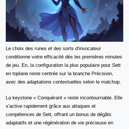
Le choix des runes et des sorts d'invocateur
conditionne votre efficacité dès les premières minutes
de jeu. En, la configuration la plus populaire pour Sett
en toplane reste centrée sur la branche Précision,
avec des adaptations contextuelles selon le matchup.
La keystone « Conquérant » reste incontournable. Elle
s'active rapidement grâce aux attaques et
compétences de Sett, offrant un bonus de dégâts
adaptatifs et une régénération de vie précieuse en