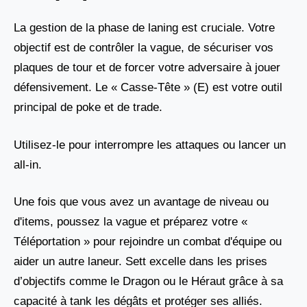
La gestion de la phase de laning est cruciale. Votre
objectif est de contrôler la vague, de sécuriser vos
plaques de tour et de forcer votre adversaire à jouer
défensivement. Le « Casse-Tête » (E) est votre outil
principal de poke et de trade.
Utilisez-le pour interrompre les attaques ou lancer un
all-in.
Une fois que vous avez un avantage de niveau ou
d'items, poussez la vague et préparez votre «
Téléportation » pour rejoindre un combat d'équipe ou
aider un autre laneur. Sett excelle dans les prises
d’objectifs comme le Dragon ou le Héraut grâce à sa
capacité à tank les dégâts et protéger ses alliés.