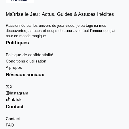
Maîtrise le Jeu : Actus, Guides & Astuces Inédites
Passionnée par les univers de jeux vidéo, je partage ici mes
découvertes, astuces et coups de cœur avec tout l’amour que j’ai
pour ce monde magique.
Politiques
Politique de confidentialité
Conditions d'utilisation
A propos
Réseaux sociaux
X
Instagram
TikTok
Contact
Contact
FAQ