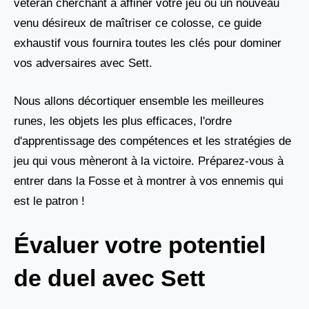
vétéran cherchant à affiner votre jeu ou un nouveau
venu désireux de maîtriser ce colosse, ce guide
exhaustif vous fournira toutes les clés pour dominer
vos adversaires avec Sett.
Nous allons décortiquer ensemble les meilleures
runes, les objets les plus efficaces, l'ordre
d'apprentissage des compétences et les stratégies de
jeu qui vous mèneront à la victoire. Préparez-vous à
entrer dans la Fosse et à montrer à vos ennemis qui
est le patron !
Évaluer votre potentiel
de duel avec Sett