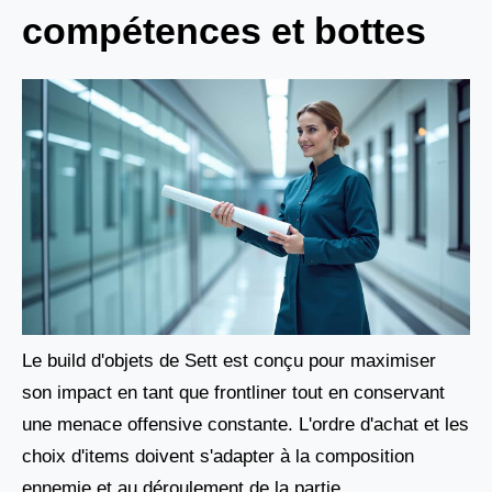
compétences et bottes
Le build d'objets de Sett est conçu pour maximiser
son impact en tant que frontliner tout en conservant
une menace offensive constante. L'ordre d'achat et les
choix d'items doivent s'adapter à la composition
ennemie et au déroulement de la partie.