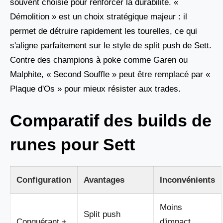
souvent choisie pour renforcer la durabilité. «
Démolition » est un choix stratégique majeur : il
permet de détruire rapidement les tourelles, ce qui
s'aligne parfaitement sur le style de split push de Sett.
Contre des champions à poke comme Garen ou
Malphite, « Second Souffle » peut être remplacé par «
Plaque d'Os » pour mieux résister aux trades.
Comparatif des builds de
runes pour Sett
Configuration
Avantages
Inconvénients
Moins
Split push
Conquérant +
d'impact