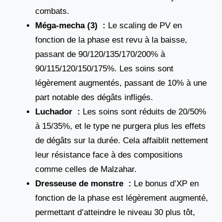
combats.
Méga-mecha (3) :
Le scaling de PV en
fonction de la phase est revu à la baisse,
passant de 90/120/135/170/200% à
90/115/120/150/175%. Les soins sont
légèrement augmentés, passant de 10% à une
part notable des dégâts infligés.
Luchador :
Les soins sont réduits de 20/50%
à 15/35%, et le type ne purgera plus les effets
de dégâts sur la durée. Cela affaiblit nettement
leur résistance face à des compositions
comme celles de Malzahar.
Dresseuse de monstre :
Le bonus d’XP en
fonction de la phase est légèrement augmenté,
permettant d’atteindre le niveau 30 plus tôt,