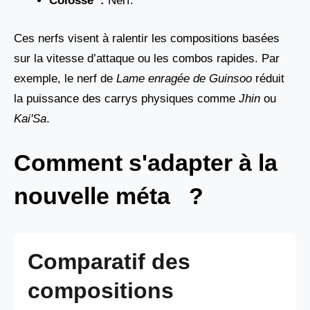
Colosse :
Nerf.
Ces nerfs visent à ralentir les compositions basées
sur la vitesse d’attaque ou les combos rapides. Par
exemple, le nerf de
Lame enragée de Guinsoo
réduit
la puissance des carrys physiques comme
Jhin
ou
Kai'Sa
.
Comment s'adapter à la
nouvelle méta ?
Comparatif des
compositions