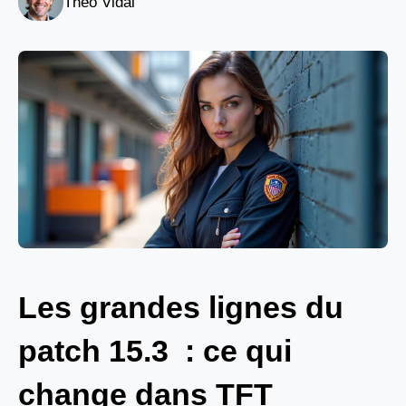
Théo Vidal
Les grandes lignes du
patch 15.3 : ce qui
change dans TFT