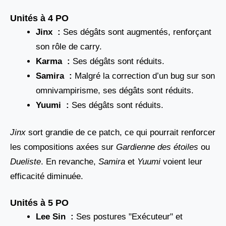
Unités à 4 PO
Jinx :
Ses dégâts sont augmentés, renforçant
son rôle de carry.
Karma :
Ses dégâts sont réduits.
Samira :
Malgré la correction d’un bug sur son
omnivampirisme, ses dégâts sont réduits.
Yuumi :
Ses dégâts sont réduits.
Jinx
sort grandie de ce patch, ce qui pourrait renforcer
les compositions axées sur
Gardienne des étoiles
ou
Dueliste
. En revanche,
Samira
et
Yuumi
voient leur
efficacité diminuée.
Unités à 5 PO
Lee Sin :
Ses postures "Exécuteur" et