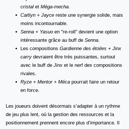
cristal
et
Méga-mecha
.
Caitlyn + Jayce
reste une synergie solide, mais
moins incontournable.
Senna + Yasuo
en "re-roll" devient une option
intéressante grâce au buff de
Senna
.
Les compositions
Gardienne des étoiles + Jinx
carry
devraient être très puissantes, surtout
avec le buff de
Jinx
et le nerf des compositions
rivales.
Ryze + Mentor + Méca
pourrait faire un retour
en force.
Les joueurs doivent désormais s’adapter à un rythme
de jeu plus lent, où la gestion des ressources et la
positionnement prennent encore plus d’importance. Il