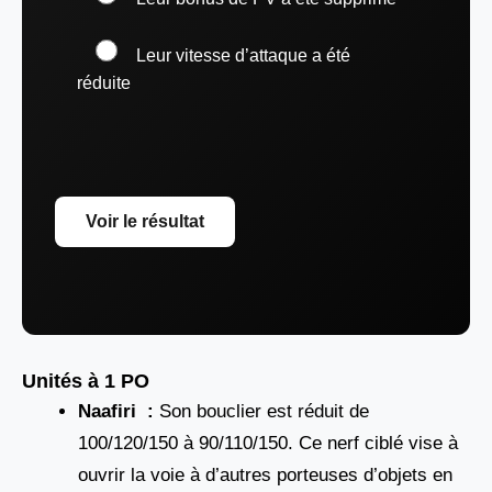
Leur vitesse d’attaque a été
réduite
Voir le résultat
Unités à 1 PO
Naafiri :
Son bouclier est réduit de
100/120/150 à 90/110/150. Ce nerf ciblé vise à
ouvrir la voie à d’autres porteuses d’objets en