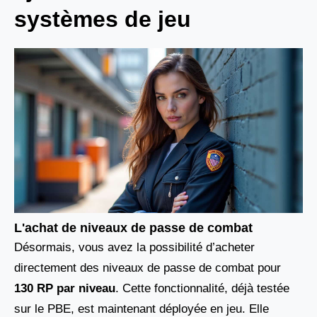
systèmes de jeu
L'achat de niveaux de passe de combat
Désormais, vous avez la possibilité d’acheter
directement des niveaux de passe de combat pour
130 RP par niveau
. Cette fonctionnalité, déjà testée
sur le PBE, est maintenant déployée en jeu. Elle