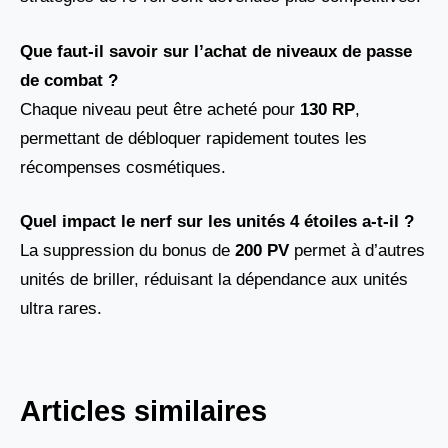
Que faut-il savoir sur l’achat de niveaux de passe
de combat ?
Chaque niveau peut être acheté pour
130 RP
,
permettant de débloquer rapidement toutes les
récompenses cosmétiques.
Quel impact le nerf sur les unités 4 étoiles a-t-il ?
La suppression du bonus de
200 PV
permet à d’autres
unités de briller, réduisant la dépendance aux unités
ultra rares.
Articles similaires