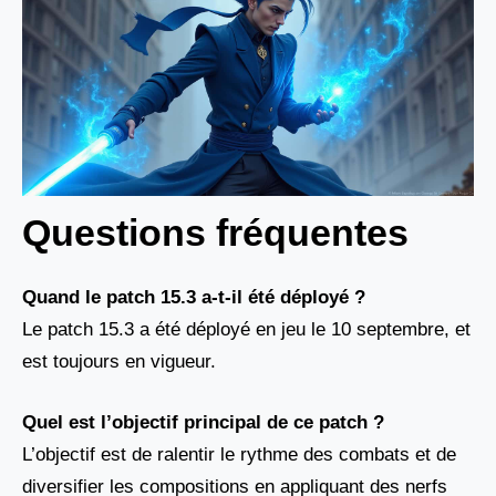
Questions fréquentes
Quand le patch 15.3 a-t-il été déployé ?
Le patch 15.3 a été déployé en jeu le 10 septembre, et
est toujours en vigueur.
Quel est l’objectif principal de ce patch ?
L’objectif est de ralentir le rythme des combats et de
diversifier les compositions en appliquant des nerfs