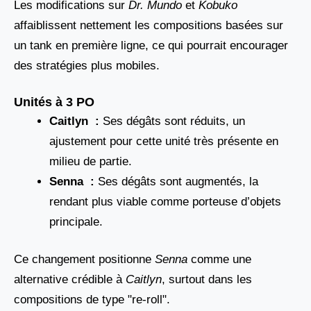
Les modifications sur
Dr. Mundo
et
Kobuko
affaiblissent nettement les compositions basées sur
un tank en première ligne, ce qui pourrait encourager
des stratégies plus mobiles.
Unités à 3 PO
Caitlyn :
Ses dégâts sont réduits, un
ajustement pour cette unité très présente en
milieu de partie.
Senna :
Ses dégâts sont augmentés, la
rendant plus viable comme porteuse d’objets
principale.
Ce changement positionne
Senna
comme une
alternative crédible à
Caitlyn
, surtout dans les
compositions de type "re-roll".