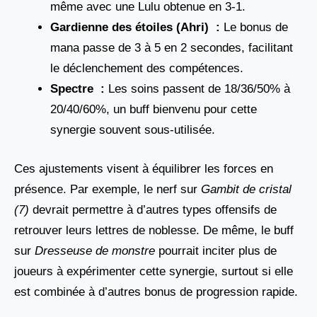
même avec une Lulu obtenue en 3-1.
Gardienne des étoiles (Ahri) :
Le bonus de
mana passe de 3 à 5 en 2 secondes, facilitant
le déclenchement des compétences.
Spectre :
Les soins passent de 18/36/50% à
20/40/60%, un buff bienvenu pour cette
synergie souvent sous-utilisée.
Ces ajustements visent à équilibrer les forces en
présence. Par exemple, le nerf sur
Gambit de cristal
(7)
devrait permettre à d’autres types offensifs de
retrouver leurs lettres de noblesse. De même, le buff
sur
Dresseuse de monstre
pourrait inciter plus de
joueurs à expérimenter cette synergie, surtout si elle
est combinée à d’autres bonus de progression rapide.