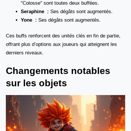
"Colosse" sont toutes deux buffées.
Seraphine :
Ses dégâts sont augmentés.
Yone :
Ses dégâts sont augmentés.
Ces buffs renforcent des unités clés en fin de partie,
offrant plus d’options aux joueurs qui atteignent les
derniers niveaux.
Changements notables
sur les objets