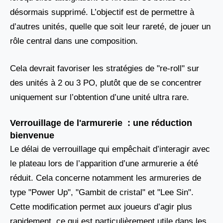
désormais supprimé. L’objectif est de permettre à
d’autres unités, quelle que soit leur rareté, de jouer un
rôle central dans une composition.
Cela devrait favoriser les stratégies de "re-roll" sur
des unités à 2 ou 3 PO, plutôt que de se concentrer
uniquement sur l’obtention d’une unité ultra rare.
Verrouillage de l'armurerie : une réduction
bienvenue
Le délai de verrouillage qui empêchait d’interagir avec
le plateau lors de l’apparition d’une armurerie a été
réduit. Cela concerne notamment les armureries de
type "Power Up", "Gambit de cristal" et "Lee Sin".
Cette modification permet aux joueurs d’agir plus
rapidement, ce qui est particulièrement utile dans les