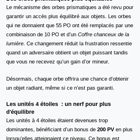
Le mécanisme des orbes prismatiques a été revu pour
garantir un accès plus équilibré aux objets. Les orbes
qui ne donnaient que 55 PO ont été remplacés par une
combinaison de 10 PO et d’un
Coffre chanceux de la
lumière
. Ce changement réduit la frustration ressentie
quand un adversaire obtient un objet puissant tandis
que vous ne recevez qu’un gain d’or mineur.
Désormais, chaque orbe offrira une chance d’obtenir
un objet radiant, même si ce n’est pas garanti.
Les unités 4 étoiles : un nerf pour plus
d'équilibre
Les unités à 4 étoiles étaient devenues trop
dominantes, bénéficiant d’un bonus de
200 PV
en plus
lorsqu’elles atteignaient ce niveau. Ce bonus est