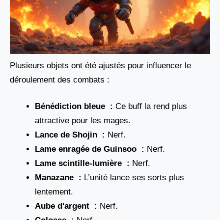
Plusieurs objets ont été ajustés pour influencer le
déroulement des combats :
Bénédiction bleue :
Ce buff la rend plus
attractive pour les mages.
Lance de Shojin :
Nerf.
Lame enragée de Guinsoo :
Nerf.
Lame scintille-lumière :
Nerf.
Manazane :
L’unité lance ses sorts plus
lentement.
Aube d'argent :
Nerf.