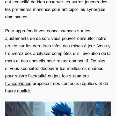
est conseillé de bien observer les autres joueurs dès
les premières manches pour anticiper les synergies
dominantes.
Pour approfondir vos connaissances sur les
ajustements de saison, vous pouvez consulter notre
article sur
les dernières infos des mises à jour
. Vous y
trouverez des analyses complètes sur l’évolution de la
méta et des conseils pour rester compétitif. De plus,
si vous souhaitez découvrir les meilleures chaînes
pour suivre l’actualité du jeu,
les streamers
francophones
proposent des contenus réguliers et de
haute qualité.