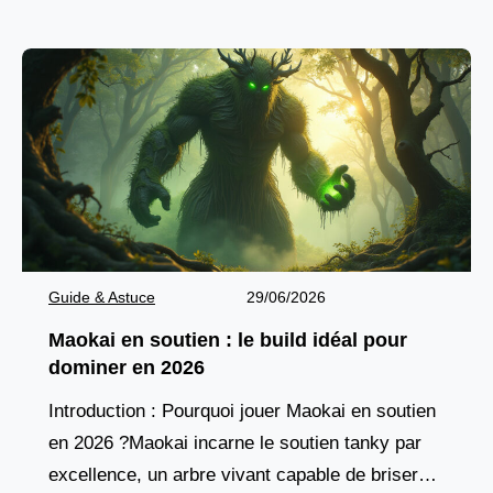
pique de dégâts à
Guide & Astuce
29/06/2026
Maokai en soutien : le build idéal pour
dominer en 2026
Introduction : Pourquoi jouer Maokai en soutien
en 2026 ?Maokai incarne le soutien tanky par
excellence, un arbre vivant capable de briser