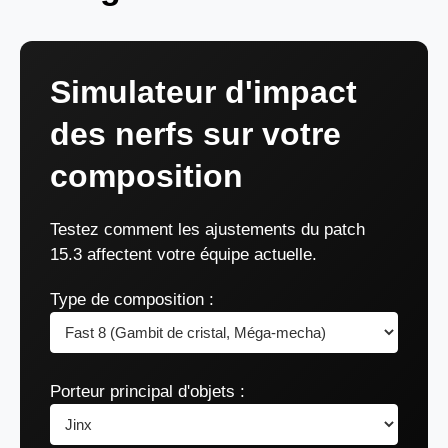
Simulateur d'impact
des nerfs sur votre
composition
Testez comment les ajustements du patch
15.3 affectent votre équipe actuelle.
Type de composition :
Porteur principal d'objets :