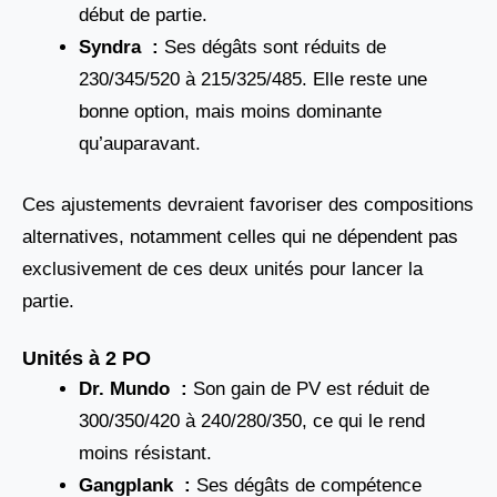
début de partie.
Syndra :
Ses dégâts sont réduits de
230/345/520 à 215/325/485. Elle reste une
bonne option, mais moins dominante
qu’auparavant.
Ces ajustements devraient favoriser des compositions
alternatives, notamment celles qui ne dépendent pas
exclusivement de ces deux unités pour lancer la
partie.
Unités à 2 PO
Dr. Mundo :
Son gain de PV est réduit de
300/350/420 à 240/280/350, ce qui le rend
moins résistant.
Gangplank :
Ses dégâts de compétence