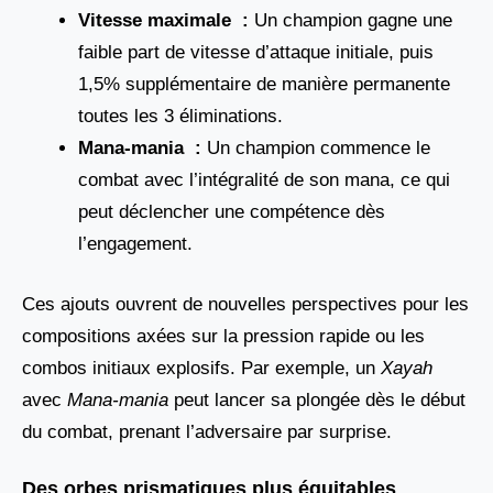
Vitesse maximale :
Un champion gagne une
faible part de vitesse d’attaque initiale, puis
1,5% supplémentaire de manière permanente
toutes les 3 éliminations.
Mana-mania :
Un champion commence le
combat avec l’intégralité de son mana, ce qui
peut déclencher une compétence dès
l’engagement.
Ces ajouts ouvrent de nouvelles perspectives pour les
compositions axées sur la pression rapide ou les
combos initiaux explosifs. Par exemple, un
Xayah
avec
Mana-mania
peut lancer sa plongée dès le début
du combat, prenant l’adversaire par surprise.
Des orbes prismatiques plus équitables