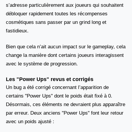
s’adresse particulièrement aux joueurs qui souhaitent
débloquer rapidement toutes les récompenses
cosmétiques sans passer par un grind long et
fastidieux.
Bien que cela n’ait aucun impact sur le gameplay, cela
change la manière dont certains joueurs interagissent
avec le système de progression.
Les "Power Ups" revus et corrigés
Un bug a été corrigé concernant l’apparition de
certains "Power Ups" dont le poids était fixé à 0.
Désormais, ces éléments ne devraient plus apparaître
par erreur. Deux anciens "Power Ups" font leur retour
avec un poids ajusté :