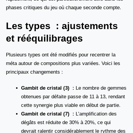
phases critiques du jeu où chaque seconde compte.
Les types : ajustements
et rééquilibrages
Plusieurs types ont été modifiés pour recentrer la
méta autour de compositions plus variées. Voici les
principaux changements :
Gambit de cristal (3) :
Le nombre de gemmes
obtenues par défaite passe de 11 à 13, rendant
cette synergie plus viable en début de partie.
Gambit de cristal (7) :
L’amplification des
dégâts est réduite de 30% à 20%, ce qui
devrait ralentir considérablement le rythme des