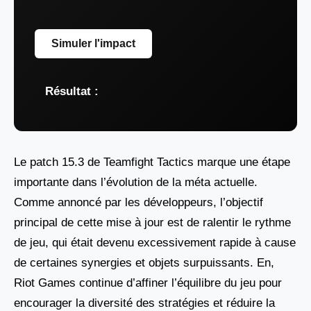
Simuler l'impact
Résultat :
Le patch 15.3 de Teamfight Tactics marque une étape
importante dans l’évolution de la méta actuelle.
Comme annoncé par les développeurs, l’objectif
principal de cette mise à jour est de ralentir le rythme
de jeu, qui était devenu excessivement rapide à cause
de certaines synergies et objets surpuissants. En,
Riot Games continue d’affiner l’équilibre du jeu pour
encourager la diversité des stratégies et réduire la