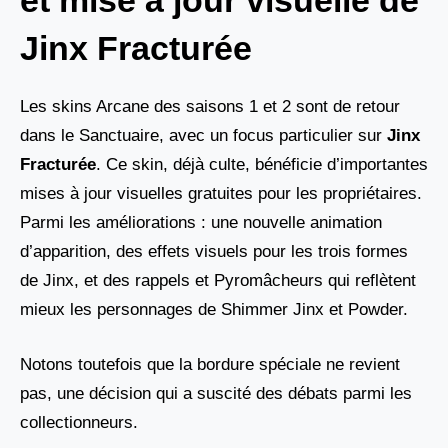
et mise à jour visuelle de
Jinx Fracturée
Les skins Arcane des saisons 1 et 2 sont de retour
dans le Sanctuaire, avec un focus particulier sur
Jinx
Fracturée
. Ce skin, déjà culte, bénéficie d’importantes
mises à jour visuelles gratuites pour les propriétaires.
Parmi les améliorations : une nouvelle animation
d’apparition, des effets visuels pour les trois formes
de Jinx, et des rappels et Pyromâcheurs qui reflètent
mieux les personnages de Shimmer Jinx et Powder.
Notons toutefois que la bordure spéciale ne revient
pas, une décision qui a suscité des débats parmi les
collectionneurs.