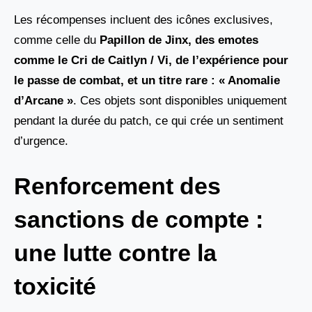
Les récompenses incluent des icônes exclusives,
comme celle du
Papillon de Jinx, des emotes
comme le Cri de Caitlyn / Vi
, de l’expérience pour
le passe de combat, et un titre rare :
« Anomalie
d’Arcane »
. Ces objets sont disponibles uniquement
pendant la durée du patch, ce qui crée un sentiment
d’urgence.
Renforcement des
sanctions de compte :
une lutte contre la
toxicité