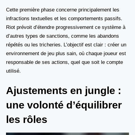
Cette première phase concerne principalement les
infractions textuelles et les comportements passifs.
Riot prévoit d’étendre progressivement ce système à
d’autres types de sanctions, comme les abandons
répétés ou les tricheries. L’objectif est clair : créer un
environnement de jeu plus sain, où chaque joueur est
responsable de ses actions, quel que soit le compte
utilisé.
Ajustements en jungle :
une volonté d’équilibrer
les rôles