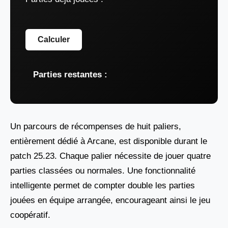
Calculer
Parties restantes :
Un parcours de récompenses de huit paliers,
entièrement dédié à Arcane, est disponible durant le
patch 25.23. Chaque palier nécessite de jouer quatre
parties classées ou normales. Une fonctionnalité
intelligente permet de compter double les parties
jouées en équipe arrangée, encourageant ainsi le jeu
coopératif.