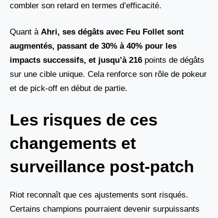
combler son retard en termes d’efficacité.
Quant à
Ahri, ses dégâts avec Feu Follet
sont
augmentés, passant de 30% à 40% pour les
impacts successifs, et jusqu’à
216
points de dégâts
sur une cible unique. Cela renforce son rôle de pokeur
et de pick-off en début de partie.
Les risques de ces
changements et
surveillance post-patch
Riot reconnaît que ces ajustements sont risqués.
Certains champions pourraient devenir surpuissants