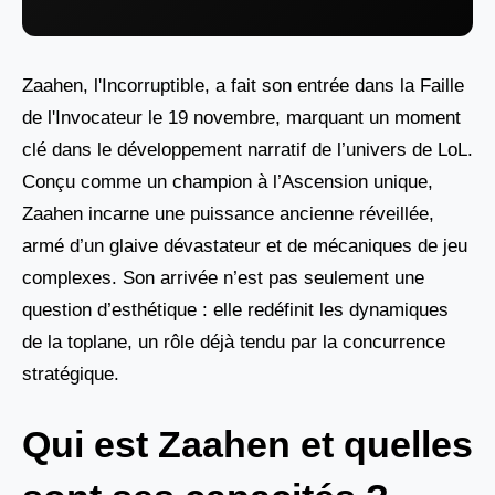
Zaahen, l'Incorruptible, a fait son entrée dans la Faille
de l'Invocateur le 19 novembre, marquant un moment
clé dans le développement narratif de l’univers de LoL.
Conçu comme un champion à l’Ascension unique,
Zaahen incarne une puissance ancienne réveillée,
armé d’un glaive dévastateur et de mécaniques de jeu
complexes. Son arrivée n’est pas seulement une
question d’esthétique : elle redéfinit les dynamiques
de la toplane, un rôle déjà tendu par la concurrence
stratégique.
Qui est Zaahen et quelles