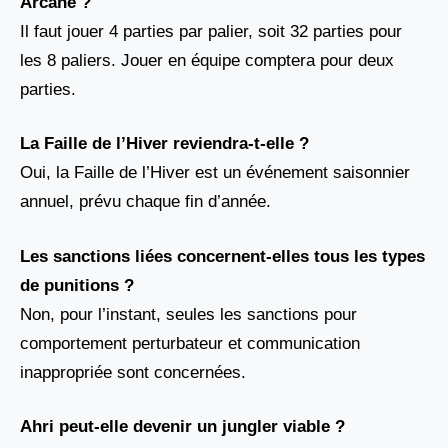
Arcane ?
Il faut jouer 4 parties par palier, soit 32 parties pour
les 8 paliers. Jouer en équipe comptera pour deux
parties.
La Faille de l’Hiver reviendra-t-elle ?
Oui, la Faille de l’Hiver est un événement saisonnier
annuel, prévu chaque fin d’année.
Les sanctions liées concernent-elles tous les types
de punitions ?
Non, pour l’instant, seules les sanctions pour
comportement perturbateur et communication
inappropriée sont concernées.
Ahri peut-elle devenir un jungler viable ?