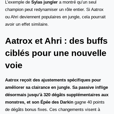
L’exemple de
Sylas jungler
a montré qu’un seul
champion peut redynamiser un rôle entier. Si Aatrox
ou Ahri deviennent populaires en jungle, cela pourrait
avoir un effet similaire.
Aatrox et Ahri : des buffs
ciblés pour une nouvelle
voie
Aatrox reçoit des ajustements spécifiques pour
améliorer sa clairance en jungle. Sa passive inflige
désormais jusqu’à 320
dégâts supplémentaires aux
monstres, et son
Épée des Darkin
gagne 40 points
de dégâts bonus fixes. Ces changements visent à