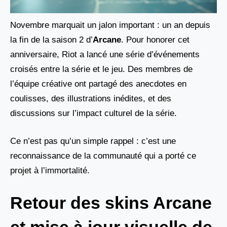
Novembre marquait un jalon important : un an depuis
la fin de la saison 2 d’
Arcane
. Pour honorer cet
anniversaire, Riot a lancé une série d’événements
croisés entre la série et le jeu. Des membres de
l’équipe créative ont partagé des anecdotes en
coulisses, des illustrations inédites, et des
discussions sur l’impact culturel de la série.
Ce n’est pas qu’un simple rappel : c’est une
reconnaissance de la communauté qui a porté ce
projet à l’immortalité.
Retour des skins Arcane