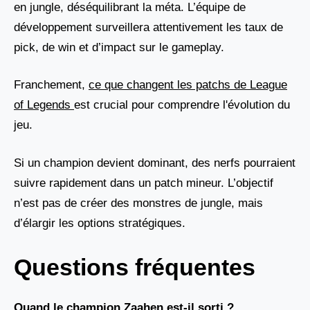
en jungle, déséquilibrant la méta. L’équipe de
développement surveillera attentivement les taux de
pick, de win et d’impact sur le gameplay.
Franchement,
ce que changent les patchs de League
of Legends
est crucial pour comprendre l'évolution du
jeu.
Si un champion devient dominant, des nerfs pourraient
suivre rapidement dans un patch mineur. L’objectif
n’est pas de créer des monstres de jungle, mais
d’élargir les options stratégiques.
Questions fréquentes
Quand le champion Zaahen est-il sorti ?