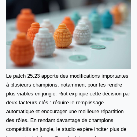
Le patch 25.23 apporte des modifications importantes
à plusieurs champions, notamment pour les rendre
plus viables en jungle. Riot explique cette décision par
deux facteurs clés : réduire le remplissage
automatique et encourager une meilleure répartition
des rôles. En rendant davantage de champions
compétitifs en jungle, le studio espère inciter plus de