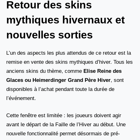
Retour des skins
mythiques hivernaux et
nouvelles sorties
L’un des aspects les plus attendus de ce retour est la
remise en vente des skins mythiques d’hiver. Tous les
anciens skins du thème, comme
Elise Reine des
Glaces ou Heimerdinger Grand Père Hiver
, sont
disponibles à l’achat pendant toute la durée de
l’événement.
Cette fenêtre est limitée : les joueurs doivent agir
avant le départ de la Faille de l’Hiver au début. Une
nouvelle fonctionnalité permet désormais de pré-