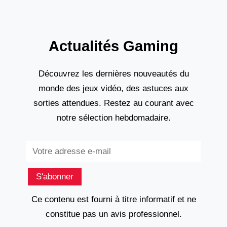
Actualités Gaming
Découvrez les dernières nouveautés du
monde des jeux vidéo, des astuces aux
sorties attendues. Restez au courant avec
notre sélection hebdomadaire.
Subscribe
S'abonner
Ce contenu est fourni à titre informatif et ne
constitue pas un avis professionnel.