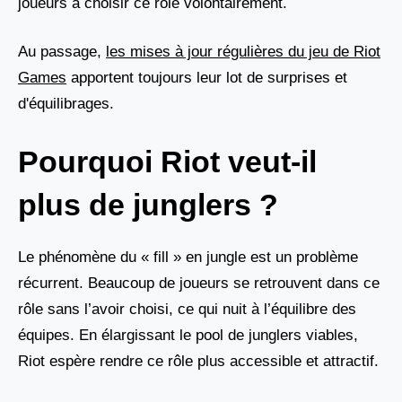
joueurs à choisir ce rôle volontairement.
Au passage,
les mises à jour régulières du jeu de Riot
Games
apportent toujours leur lot de surprises et
d'équilibrages.
Pourquoi Riot veut-il
plus de junglers ?
Le phénomène du « fill » en jungle est un problème
récurrent. Beaucoup de joueurs se retrouvent dans ce
rôle sans l’avoir choisi, ce qui nuit à l’équilibre des
équipes. En élargissant le pool de junglers viables,
Riot espère rendre ce rôle plus accessible et attractif.