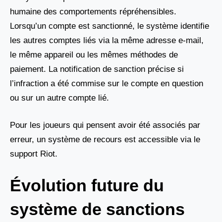
humaine des comportements répréhensibles.
Lorsqu’un compte est sanctionné, le système identifie
les autres comptes liés via la même adresse e-mail,
le même appareil ou les mêmes méthodes de
paiement. La notification de sanction précise si
l’infraction a été commise sur le compte en question
ou sur un autre compte lié.
Pour les joueurs qui pensent avoir été associés par
erreur, un système de recours est accessible via le
support Riot.
Évolution future du
système de sanctions