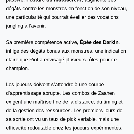
dégâts contre les monstres en fonction de son niveau,
une particularité qui pourrait éveiller des vocations
jungling à l’avenir.
Sa première compétence active,
Épée des Darkin
,
inflige des dégâts bonus aux monstres, une indication
claire que Riot a envisagé plusieurs rôles pour ce
champion.
Les joueurs doivent s’attendre à une courbe
d’apprentissage abrupte. Les combos de Zaahen
exigent une maîtrise fine de la distance, du timing et
de la gestion des ressources. Les premiers jours de
sa sortie ont vu un taux de pick variable, mais une
efficacité redoutable chez les joueurs expérimentés.