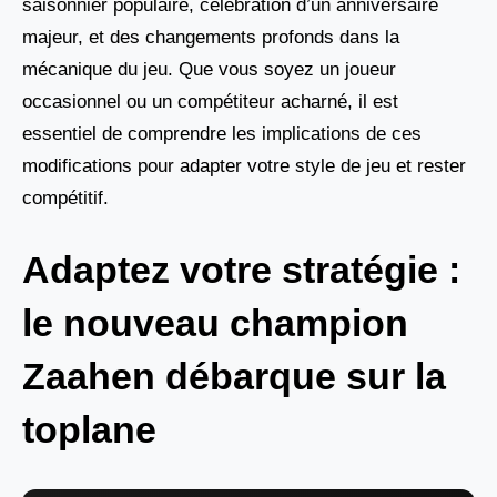
saisonnier populaire, célébration d’un anniversaire
majeur, et des changements profonds dans la
mécanique du jeu. Que vous soyez un joueur
occasionnel ou un compétiteur acharné, il est
essentiel de comprendre les implications de ces
modifications pour adapter votre style de jeu et rester
compétitif.
Adaptez votre stratégie :
le nouveau champion
Zaahen débarque sur la
toplane