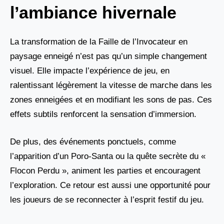
l’ambiance hivernale
La transformation de la Faille de l’Invocateur en
paysage enneigé n’est pas qu’un simple changement
visuel. Elle impacte l’expérience de jeu, en
ralentissant légèrement la vitesse de marche dans les
zones enneigées et en modifiant les sons de pas. Ces
effets subtils renforcent la sensation d’immersion.
De plus, des événements ponctuels, comme
l’apparition d’un Poro-Santa ou la quête secrète du «
Flocon Perdu », animent les parties et encouragent
l’exploration. Ce retour est aussi une opportunité pour
les joueurs de se reconnecter à l’esprit festif du jeu.