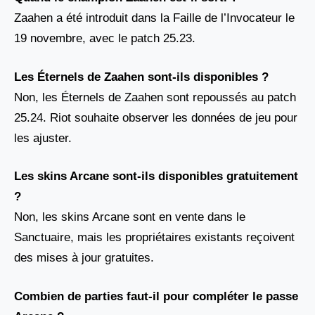
Zaahen a été introduit dans la Faille de l’Invocateur le
19 novembre, avec le patch 25.23.
Les Éternels de Zaahen sont-ils disponibles ?
Non, les Éternels de Zaahen sont repoussés au patch
25.24. Riot souhaite observer les données de jeu pour
les ajuster.
Les skins Arcane sont-ils disponibles gratuitement
?
Non, les skins Arcane sont en vente dans le
Sanctuaire, mais les propriétaires existants reçoivent
des mises à jour gratuites.
Combien de parties faut-il pour compléter le passe