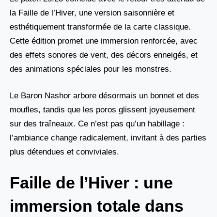
la Faille de l’Hiver, une version saisonnière et
esthétiquement transformée de la carte classique.
Cette édition promet une immersion renforcée, avec
des effets sonores de vent, des décors enneigés, et
des animations spéciales pour les monstres.
Le Baron Nashor arbore désormais un bonnet et des
moufles, tandis que les poros glissent joyeusement
sur des traîneaux. Ce n’est pas qu’un habillage :
l’ambiance change radicalement, invitant à des parties
plus détendues et conviviales.
Faille de l’Hiver : une
immersion totale dans