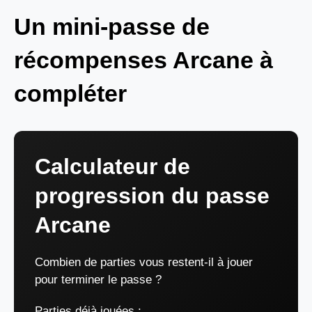
Un mini-passe de
récompenses Arcane à
compléter
Calculateur de
progression du passe
Arcane
Combien de parties vous restent-il à jouer
pour terminer le passe ?
Parties déjà jouées :