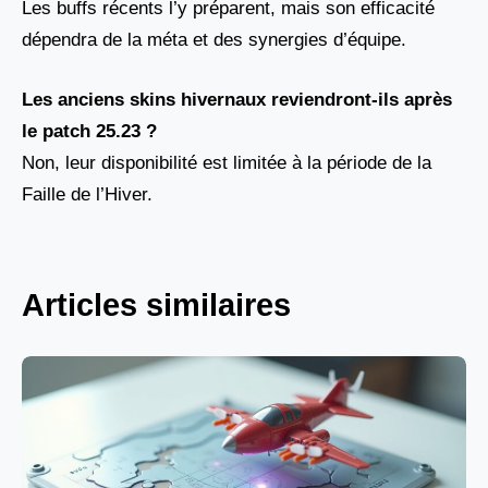
Les buffs récents l’y préparent, mais son efficacité
dépendra de la méta et des synergies d’équipe.
Les anciens skins hivernaux reviendront-ils après
le patch 25.23 ?
Non, leur disponibilité est limitée à la période de la
Faille de l’Hiver.
Articles similaires