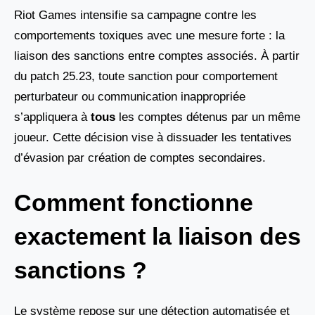
Riot Games intensifie sa campagne contre les
comportements toxiques avec une mesure forte : la
liaison des sanctions entre comptes associés. À partir
du patch 25.23, toute sanction pour comportement
perturbateur ou communication inappropriée
s’appliquera à
tous
les comptes détenus par un même
joueur. Cette décision vise à dissuader les tentatives
d’évasion par création de comptes secondaires.
Comment fonctionne
exactement la liaison des
sanctions ?
Le système repose sur une détection automatisée et