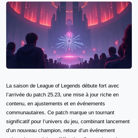
La saison de League of Legends débute fort avec
l’arrivée du patch 25.23, une mise à jour riche en
contenu, en ajustements et en événements
communautaires. Ce patch marque un tournant
significatif pour l’univers du jeu, combinant lancement
d’un nouveau champion, retour d’un événement