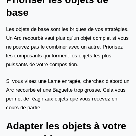
base
Les objets de base sont les briques de vos stratégies.
Un Arc recourbé vaut plus qu’un objet complet si vous
ne pouvez pas le combiner avec un autre. Priorisez
les composants qui forment les objets les plus
puissants de votre composition.
Si vous visez une Lame enragée, cherchez d’abord un
Arc recourbé et une Baguette trop grosse. Cela vous
permet de réagir aux objets que vous recevez en
cours de partie.
Adapter les objets à votre