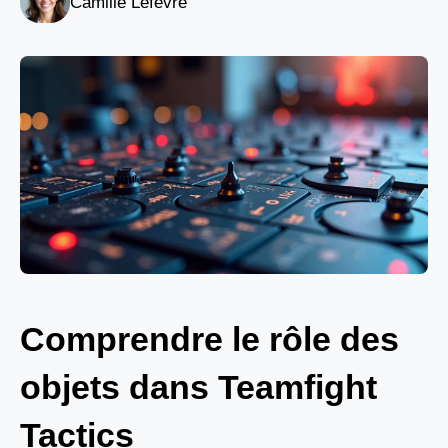
Camille Lefèvre
Comprendre le rôle des
objets dans Teamfight
Tactics