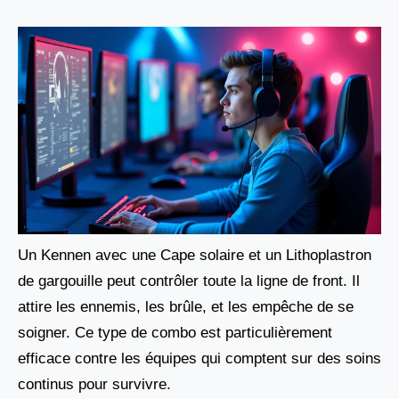
Un Kennen avec une Cape solaire et un Lithoplastron
de gargouille peut contrôler toute la ligne de front. Il
attire les ennemis, les brûle, et les empêche de se
soigner. Ce type de combo est particulièrement
efficace contre les équipes qui comptent sur des soins
continus pour survivre.