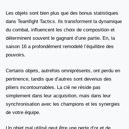
Les objets sont bien plus que des bonus statistiques
dans Teamfight Tactics. Ils transforment la dynamique
du combat, influencent les choix de composition et
déterminent souvent le gagnant d’une partie. En, la
saison 16 a profondément remodelé l’équilibre des
pouvoirs.
Certains objets, autrefois omniprésents, ont perdu en
pertinence, tandis que d’autres sont devenus des
piliers incontournables. La clé ne réside pas
simplement dans leur acquisition, mais dans leur
synchronisation avec les champions et les synergies
de votre équipe.
Un objet mal utilisé peut être une perte d’or et de