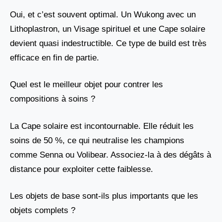
Oui, et c’est souvent optimal. Un Wukong avec un
Lithoplastron, un Visage spirituel et une Cape solaire
devient quasi indestructible. Ce type de build est très
efficace en fin de partie.
Quel est le meilleur objet pour contrer les
compositions à soins ?
La Cape solaire est incontournable. Elle réduit les
soins de 50 %, ce qui neutralise les champions
comme Senna ou Volibear. Associez-la à des dégâts à
distance pour exploiter cette faiblesse.
Les objets de base sont-ils plus importants que les
objets complets ?