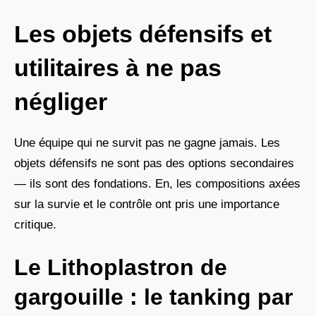
Les objets défensifs et
utilitaires à ne pas
négliger
Une équipe qui ne survit pas ne gagne jamais. Les
objets défensifs ne sont pas des options secondaires
— ils sont des fondations. En, les compositions axées
sur la survie et le contrôle ont pris une importance
critique.
Le Lithoplastron de
gargouille : le tanking par