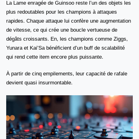
La Lame enragée de Guinsoo reste l’un des objets les
plus redoutables pour les champions à attaques
rapides. Chaque attaque lui confère une augmentation
de vitesse, ce qui crée une boucle vertueuse de
dégâts croissants. En, les champions comme Ziggs,
Yunara et Kai’Sa bénéficient d’un buff de scalabilité
qui rend cette item encore plus puissante.
À partir de cinq empilements, leur capacité de rafale
devient quasi insurmontable.