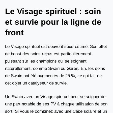
Le Visage spirituel : soin
et survie pour la ligne de
front
Le Visage spirituel est souvent sous-estimé. Son effet
de boost des soins reçus est particulièrement
puissant sur les champions qui se soignent
naturellement, comme Swain ou Garen. En, les soins
de Swain ont été augmentés de 25 %, ce qui fait de
cet objet un catalyseur de survie.
Un Swain avec un Visage spirituel peut se soigner de
une part notable de ses PV à chaque utilisation de son
sort. Si vous le combinez avec une Cape solaire et un