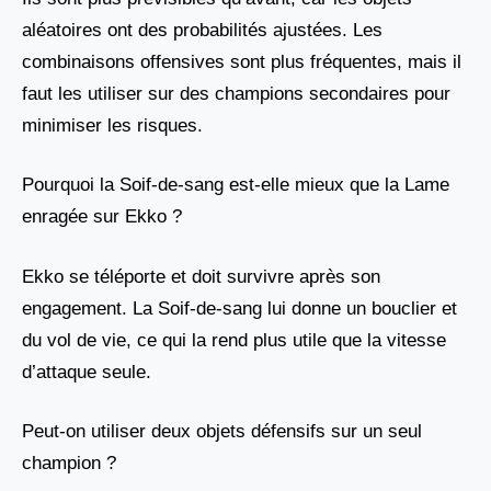
aléatoires ont des probabilités ajustées. Les
combinaisons offensives sont plus fréquentes, mais il
faut les utiliser sur des champions secondaires pour
minimiser les risques.
Pourquoi la Soif-de-sang est-elle mieux que la Lame
enragée sur Ekko ?
Ekko se téléporte et doit survivre après son
engagement. La Soif-de-sang lui donne un bouclier et
du vol de vie, ce qui la rend plus utile que la vitesse
d’attaque seule.
Peut-on utiliser deux objets défensifs sur un seul
champion ?