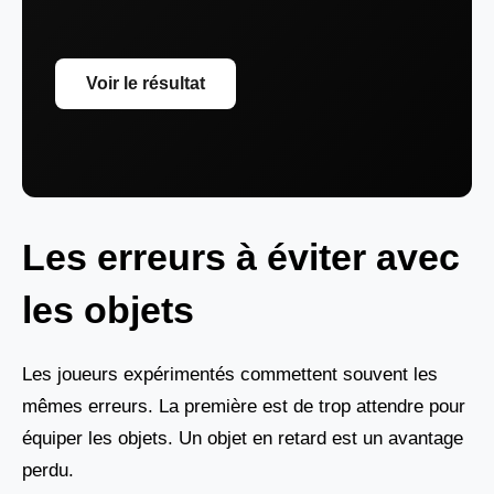
Voir le résultat
Les erreurs à éviter avec
les objets
Les joueurs expérimentés commettent souvent les
mêmes erreurs. La première est de trop attendre pour
équiper les objets. Un objet en retard est un avantage
perdu.