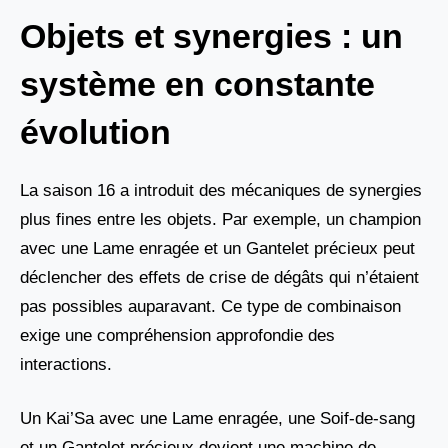
Objets et synergies : un
système en constante
évolution
La saison 16 a introduit des mécaniques de synergies
plus fines entre les objets. Par exemple, un champion
avec une Lame enragée et un Gantelet précieux peut
déclencher des effets de crise de dégâts qui n’étaient
pas possibles auparavant. Ce type de combinaison
exige une compréhension approfondie des
interactions.
Un Kai’Sa avec une Lame enragée, une Soif-de-sang
et un Gantelet précieux devient une machine de