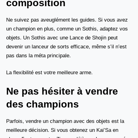
composition
Ne suivez pas aveuglément les guides. Si vous avez
un champion en plus, comme un Sothis, adaptez vos
objets. Un Sothis avec une Lance de Shojin peut
devenir un lanceur de sorts efficace, même s’il n’est
pas dans la méta principale.
La flexibilité est votre meilleure arme.
Ne pas hésiter à vendre
des champions
Parfois, vendre un champion avec des objets est la
meilleure décision. Si vous obtenez un Kai’Sa en