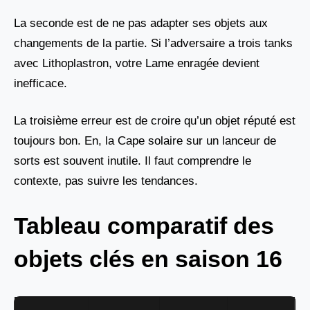
La seconde est de ne pas adapter ses objets aux
changements de la partie. Si l’adversaire a trois tanks
avec Lithoplastron, votre Lame enragée devient
inefficace.
La troisième erreur est de croire qu’un objet réputé est
toujours bon. En, la Cape solaire sur un lanceur de
sorts est souvent inutile. Il faut comprendre le
contexte, pas suivre les tendances.
Tableau comparatif des
objets clés en saison 16