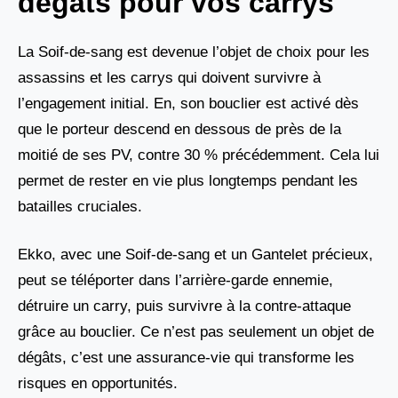
dégâts pour vos carrys
La Soif-de-sang est devenue l’objet de choix pour les
assassins et les carrys qui doivent survivre à
l’engagement initial. En, son bouclier est activé dès
que le porteur descend en dessous de près de la
moitié de ses PV, contre 30 % précédemment. Cela lui
permet de rester en vie plus longtemps pendant les
batailles cruciales.
Ekko, avec une Soif-de-sang et un Gantelet précieux,
peut se téléporter dans l’arrière-garde ennemie,
détruire un carry, puis survivre à la contre-attaque
grâce au bouclier. Ce n’est pas seulement un objet de
dégâts, c’est une assurance-vie qui transforme les
risques en opportunités.