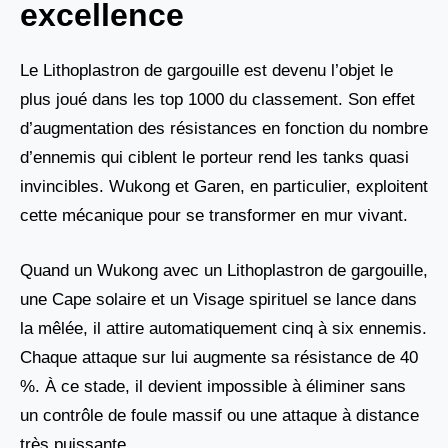
excellence
Le Lithoplastron de gargouille est devenu l’objet le
plus joué dans les top 1000 du classement. Son effet
d’augmentation des résistances en fonction du nombre
d’ennemis qui ciblent le porteur rend les tanks quasi
invincibles. Wukong et Garen, en particulier, exploitent
cette mécanique pour se transformer en mur vivant.
Quand un Wukong avec un Lithoplastron de gargouille,
une Cape solaire et un Visage spirituel se lance dans
la mêlée, il attire automatiquement cinq à six ennemis.
Chaque attaque sur lui augmente sa résistance de 40
%. À ce stade, il devient impossible à éliminer sans
un contrôle de foule massif ou une attaque à distance
très puissante.