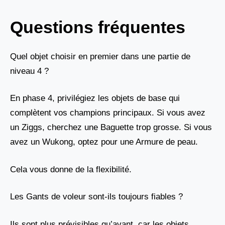
Questions fréquentes
Quel objet choisir en premier dans une partie de
niveau 4 ?
En phase 4, privilégiez les objets de base qui
complètent vos champions principaux. Si vous avez
un Ziggs, cherchez une Baguette trop grosse. Si vous
avez un Wukong, optez pour une Armure de peau.
Cela vous donne de la flexibilité.
Les Gants de voleur sont-ils toujours fiables ?
Ils sont plus prévisibles qu’avant, car les objets