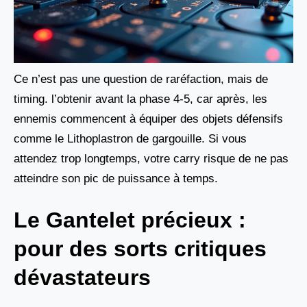
Ce n’est pas une question de raréfaction, mais de
timing. l’obtenir avant la phase 4-5, car après, les
ennemis commencent à équiper des objets défensifs
comme le Lithoplastron de gargouille. Si vous
attendez trop longtemps, votre carry risque de ne pas
atteindre son pic de puissance à temps.
Le Gantelet précieux :
pour des sorts critiques
dévastateurs