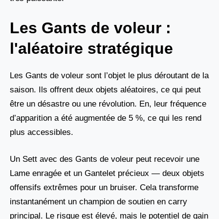
Les Gants de voleur :
l'aléatoire stratégique
Les Gants de voleur sont l’objet le plus déroutant de la
saison. Ils offrent deux objets aléatoires, ce qui peut
être un désastre ou une révolution. En, leur fréquence
d’apparition a été augmentée de 5 %, ce qui les rend
plus accessibles.
Un Sett avec des Gants de voleur peut recevoir une
Lame enragée et un Gantelet précieux — deux objets
offensifs extrêmes pour un bruiser. Cela transforme
instantanément un champion de soutien en carry
principal. Le risque est élevé, mais le potentiel de gain