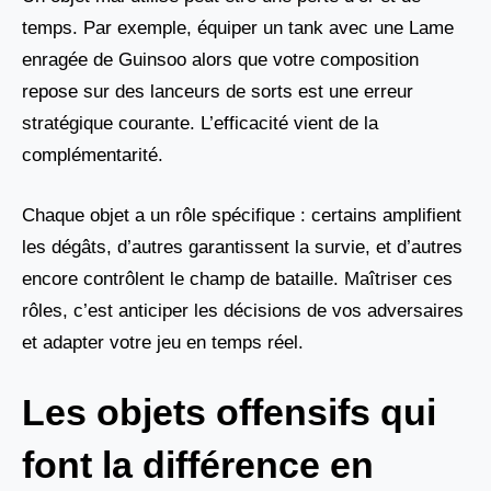
temps. Par exemple, équiper un tank avec une Lame
enragée de Guinsoo alors que votre composition
repose sur des lanceurs de sorts est une erreur
stratégique courante. L’efficacité vient de la
complémentarité.
Chaque objet a un rôle spécifique : certains amplifient
les dégâts, d’autres garantissent la survie, et d’autres
encore contrôlent le champ de bataille. Maîtriser ces
rôles, c’est anticiper les décisions de vos adversaires
et adapter votre jeu en temps réel.
Les objets offensifs qui
font la différence en