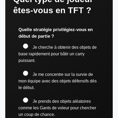
êtes-vous en TFT ?
Quelle stratégie privilégiez-vous en
début de partie ?
Je cherche à obtenir des objets de
base rapidement pour bâtir un carry
puissant.
Je me concentre sur la survie de
mon équipe avec des objets défensifs dès
le début.
Je prends des objets aléatoires
comme les Gants de voleur pour chercher
un coup de chance.