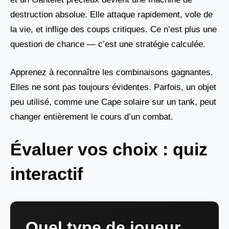
destruction absolue. Elle attaque rapidement, vole de
la vie, et inflige des coups critiques. Ce n’est plus une
question de chance — c’est une stratégie calculée.
Apprenez à reconnaître les combinaisons gagnantes.
Elles ne sont pas toujours évidentes. Parfois, un objet
peu utilisé, comme une Cape solaire sur un tank, peut
changer entièrement le cours d’un combat.
Évaluer vos choix : quiz
interactif
Quel type de joueur