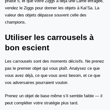
phase 5, et que votre Ziggs a déjà une Lame enragée,
vendez le Ziggs pour donner les objets à Kai’Sa. La
valeur des objets dépasse souvent celle des
champions.
Utiliser les carrousels à
bon escient
Les carrousels sont des moments décisifs. Ne prenez
pas le premier objet qui vous plaît. Analysez ce que
vous avez déjà, ce que vous avez besoin, et ce que
vos adversaires pourraient vouloir.
Prenez un objet de base même s’il semble faible — il
peut compléter votre stratégie plus tard.