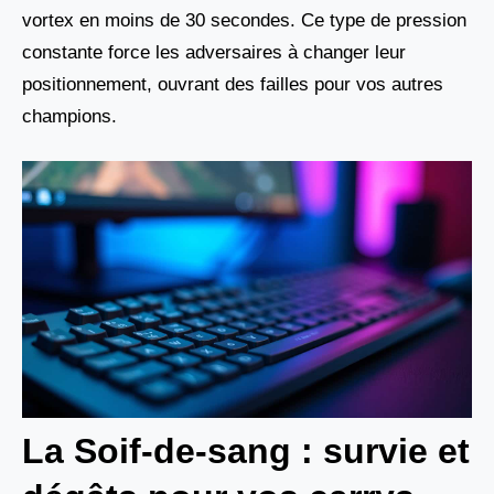
vortex en moins de 30 secondes. Ce type de pression
constante force les adversaires à changer leur
positionnement, ouvrant des failles pour vos autres
champions.
La Soif-de-sang : survie et