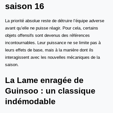
saison 16
La priorité absolue reste de détruire l’équipe adverse
avant qu’elle ne puisse réagir. Pour cela, certains
objets offensifs sont devenus des références
incontournables. Leur puissance ne se limite pas à
leurs effets de base, mais à la manière dont ils
interagissent avec les nouvelles mécaniques de la
saison.
La Lame enragée de
Guinsoo : un classique
indémodable