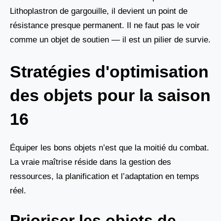
Lithoplastron de gargouille, il devient un point de
résistance presque permanent. Il ne faut pas le voir
comme un objet de soutien — il est un pilier de survie.
Stratégies d'optimisation
des objets pour la saison
16
Équiper les bons objets n’est que la moitié du combat.
La vraie maîtrise réside dans la gestion des
ressources, la planification et l’adaptation en temps
réel.
Prioriser les objets de