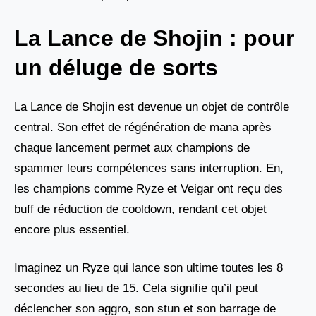
La Lance de Shojin : pour
un déluge de sorts
La Lance de Shojin est devenue un objet de contrôle
central. Son effet de régénération de mana après
chaque lancement permet aux champions de
spammer leurs compétences sans interruption. En,
les champions comme Ryze et Veigar ont reçu des
buff de réduction de cooldown, rendant cet objet
encore plus essentiel.
Imaginez un Ryze qui lance son ultime toutes les 8
secondes au lieu de 15. Cela signifie qu’il peut
déclencher son aggro, son stun et son barrage de