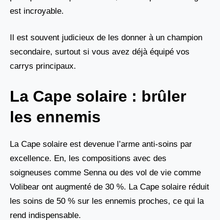
est incroyable.
Il est souvent judicieux de les donner à un champion
secondaire, surtout si vous avez déjà équipé vos
carrys principaux.
La Cape solaire : brûler
les ennemis
La Cape solaire est devenue l’arme anti-soins par
excellence. En, les compositions avec des
soigneuses comme Senna ou des vol de vie comme
Volibear ont augmenté de 30 %. La Cape solaire réduit
les soins de 50 % sur les ennemis proches, ce qui la
rend indispensable.