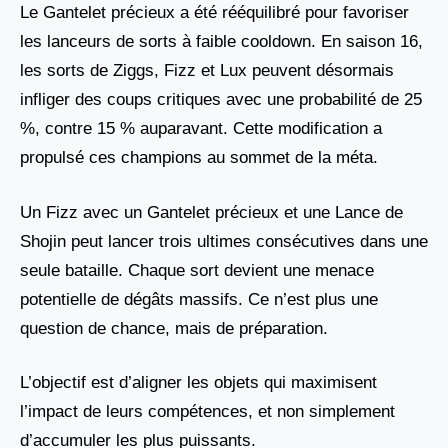
Le Gantelet précieux a été rééquilibré pour favoriser
les lanceurs de sorts à faible cooldown. En saison 16,
les sorts de Ziggs, Fizz et Lux peuvent désormais
infliger des coups critiques avec une probabilité de 25
%, contre 15 % auparavant. Cette modification a
propulsé ces champions au sommet de la méta.
Un Fizz avec un Gantelet précieux et une Lance de
Shojin peut lancer trois ultimes consécutives dans une
seule bataille. Chaque sort devient une menace
potentielle de dégâts massifs. Ce n’est plus une
question de chance, mais de préparation.
L’objectif est d’aligner les objets qui maximisent
l’impact de leurs compétences, et non simplement
d’accumuler les plus puissants.