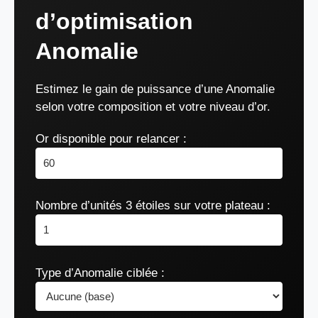
d’optimisation
Anomalie
Estimez le gain de puissance d’une Anomalie
selon votre composition et votre niveau d’or.
Or disponible pour relancer :
Nombre d’unités 3 étoiles sur votre plateau :
Type d’Anomalie ciblée :