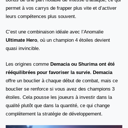
permet à vos carrys de frapper plus vite et d’activer
leurs compétences plus souvent.
C’est une combinaison idéale avec l’Anomalie
Ultimate Hero
, où un champion 4 étoiles devient
quasi invincible.
Les origines comme
Demacia ou Shurima
ont été
rééquilibrées pour favoriser la survie.
Demacia
offre un bouclier à chaque début de combat, mais ce
bouclier se renforce si vous avez des champions 3
étoiles. Cela pousse les joueurs à investir dans la
qualité plutôt que dans la quantité, ce qui change
complètement la stratégie de développement.