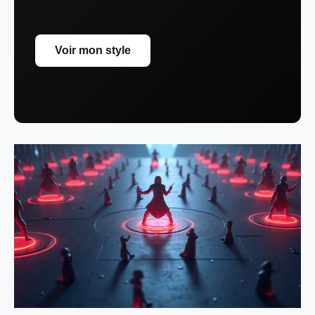
Voir mon style