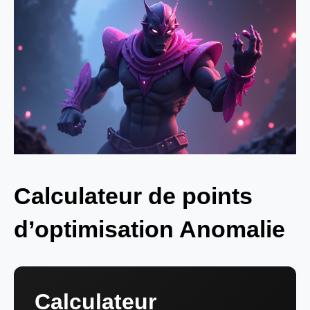
Calculateur de points
d’optimisation Anomalie
Calculateur