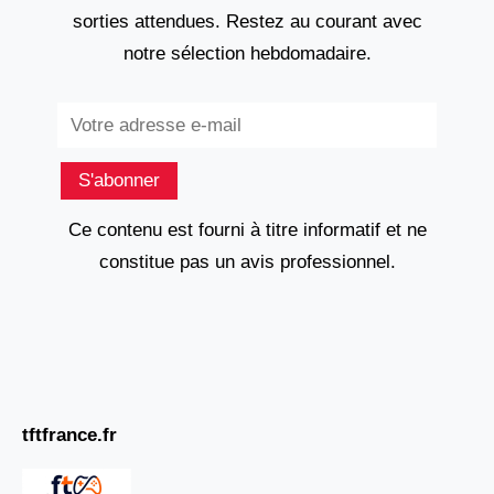
sorties attendues. Restez au courant avec
notre sélection hebdomadaire.
Subscribe
S'abonner
Ce contenu est fourni à titre informatif et ne
constitue pas un avis professionnel.
tftfrance.fr