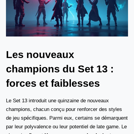
Les nouveaux
champions du Set 13 :
forces et faiblesses
Le Set 13 introduit une quinzaine de nouveaux
champions, chacun conçu pour renforcer des styles
de jeu spécifiques. Parmi eux, certains se démarquent
par leur polyvalence ou leur potentiel de late game. Le