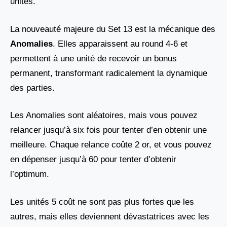
unités.
La nouveauté majeure du Set 13 est la mécanique des
Anomalies
. Elles apparaissent au round 4-6 et
permettent à une unité de recevoir un bonus
permanent, transformant radicalement la dynamique
des parties.
Les Anomalies sont aléatoires, mais vous pouvez
relancer jusqu’à six fois pour tenter d’en obtenir une
meilleure. Chaque relance coûte 2 or, et vous pouvez
en dépenser jusqu’à 60 pour tenter d’obtenir
l’optimum.
Les unités 5 coût ne sont pas plus fortes que les
autres, mais elles deviennent dévastatrices avec les