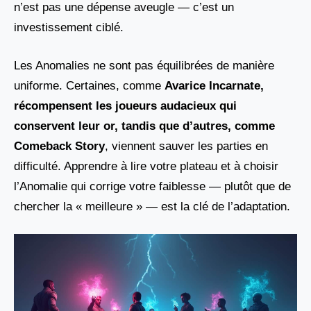
n’est pas une dépense aveugle — c’est un
investissement ciblé.
Les Anomalies ne sont pas équilibrées de manière
uniforme. Certaines, comme
Avarice Incarnate,
récompensent les joueurs audacieux qui
conservent leur or, tandis que d’autres, comme
Comeback Story
, viennent sauver les parties en
difficulté. Apprendre à lire votre plateau et à choisir
l’Anomalie qui corrige votre faiblesse — plutôt que de
chercher la « meilleure » — est la clé de l’adaptation.