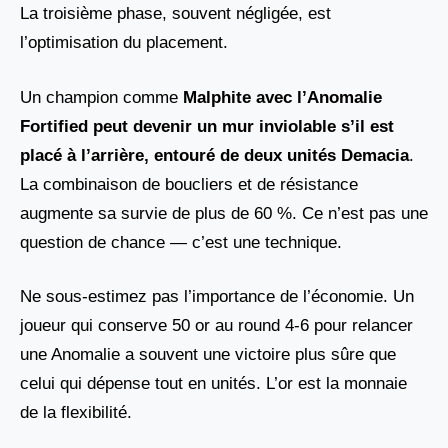
La troisième phase, souvent négligée, est
l’optimisation du placement.
Un champion comme
Malphite avec l’Anomalie
Fortified
peut devenir un mur inviolable s’il est
placé à l’arrière, entouré de deux unités
Demacia
.
La combinaison de boucliers et de résistance
augmente sa survie de plus de 60 %. Ce n’est pas une
question de chance — c’est une technique.
Ne sous-estimez pas l’importance de l’économie. Un
joueur qui conserve 50 or au round 4-6 pour relancer
une Anomalie a souvent une victoire plus sûre que
celui qui dépense tout en unités. L’or est la monnaie
de la flexibilité.