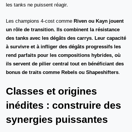
les tanks ne puissent réagir.
Les champions 4-cost comme
Riven ou Kayn
jouent
un rôle de transition. Ils combinent la résistance
des tanks avec les dégâts des carrys. Leur capacité
à survivre et à infliger des dégâts progressifs les
rend parfaits pour les compositions hybrides, où
ils servent de pilier central tout en bénéficiant des
bonus de traits comme
Rebels
ou
Shapeshifters
.
Classes et origines
inédites : construire des
synergies puissantes