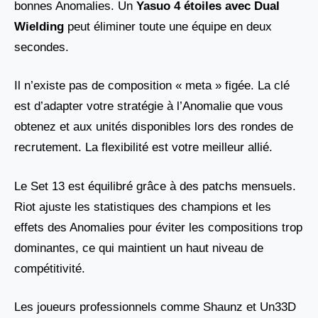
bonnes Anomalies. Un
Yasuo 4 étoiles avec Dual
Wielding
peut éliminer toute une équipe en deux
secondes.
Il n’existe pas de composition « meta » figée. La clé
est d’adapter votre stratégie à l’Anomalie que vous
obtenez et aux unités disponibles lors des rondes de
recrutement. La flexibilité est votre meilleur allié.
Le Set 13 est équilibré grâce à des patchs mensuels.
Riot ajuste les statistiques des champions et les
effets des Anomalies pour éviter les compositions trop
dominantes, ce qui maintient un haut niveau de
compétitivité.
Les joueurs professionnels comme Shaunz et Un33D