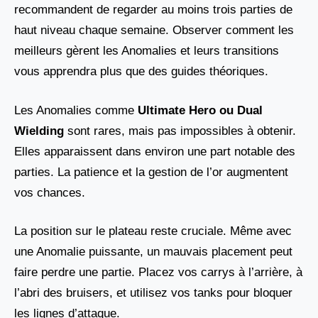
recommandent de regarder au moins trois parties de
haut niveau chaque semaine. Observer comment les
meilleurs gèrent les Anomalies et leurs transitions
vous apprendra plus que des guides théoriques.
Les Anomalies comme
Ultimate Hero ou Dual
Wielding
sont rares, mais pas impossibles à obtenir.
Elles apparaissent dans environ une part notable des
parties. La patience et la gestion de l’or augmentent
vos chances.
La position sur le plateau reste cruciale. Même avec
une Anomalie puissante, un mauvais placement peut
faire perdre une partie. Placez vos carrys à l’arrière, à
l’abri des bruisers, et utilisez vos tanks pour bloquer
les lignes d’attaque.