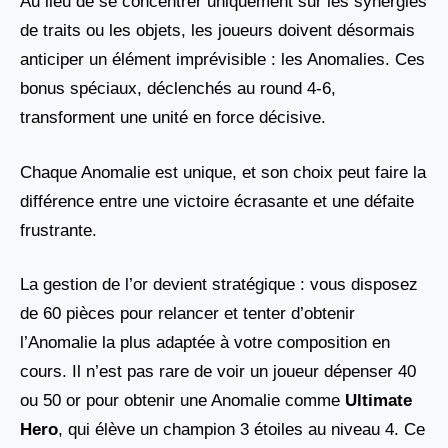
Au lieu de se concentrer uniquement sur les synergies
de traits ou les objets, les joueurs doivent désormais
anticiper un élément imprévisible : les Anomalies. Ces
bonus spéciaux, déclenchés au round 4-6,
transforment une unité en force décisive.
Chaque Anomalie est unique, et son choix peut faire la
différence entre une victoire écrasante et une défaite
frustrante.
La gestion de l’or devient stratégique : vous disposez
de 60 pièces pour relancer et tenter d’obtenir
l’Anomalie la plus adaptée à votre composition en
cours. Il n’est pas rare de voir un joueur dépenser 40
ou 50 or pour obtenir une Anomalie comme
Ultimate
Hero
, qui élève un champion 3 étoiles au niveau 4. Ce