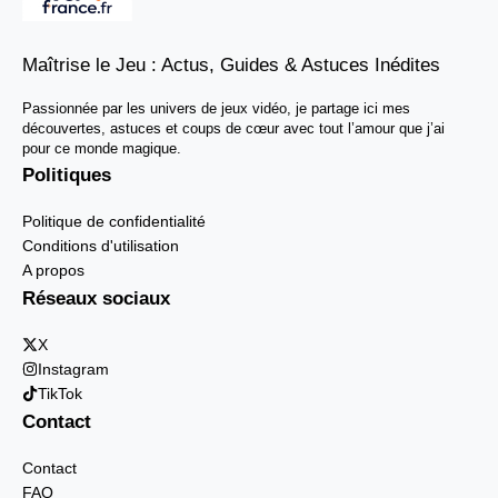
Maîtrise le Jeu : Actus, Guides & Astuces Inédites
Passionnée par les univers de jeux vidéo, je partage ici mes
découvertes, astuces et coups de cœur avec tout l’amour que j’ai
pour ce monde magique.
Politiques
Politique de confidentialité
Conditions d'utilisation
A propos
Réseaux sociaux
X
Instagram
TikTok
Contact
Contact
FAQ