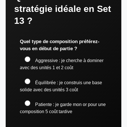
stratégie idéale en Set
13 ?
Quel type de composition préférez-
vous en début de partie ?
Aggressive : je cherche à dominer
avec des unités 1 et 2 coût
Équilibrée : je construis une base
solide avec des unités 3 coût
Patiente : je garde mon or pour une
composition 5 coût tardive