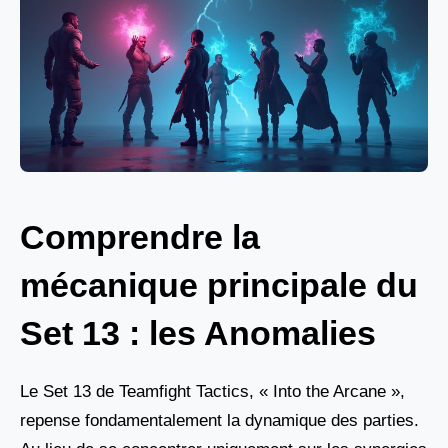
Comprendre la
mécanique principale du
Set 13 : les Anomalies
Le Set 13 de Teamfight Tactics, « Into the Arcane »,
repense fondamentalement la dynamique des parties.