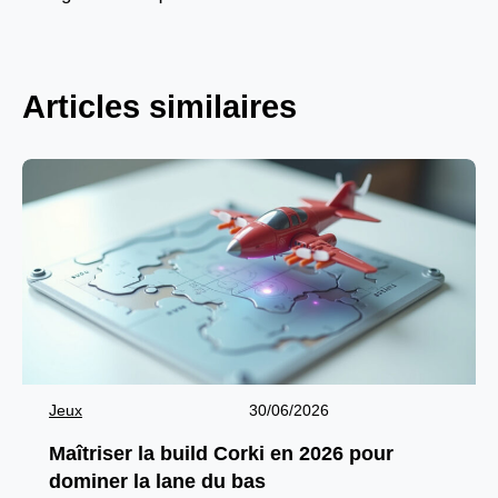
Articles similaires
Jeux
30/06/2026
Maîtriser la build Corki en 2026 pour
dominer la lane du bas