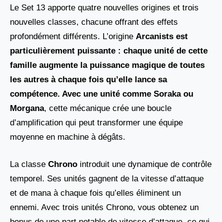
Le Set 13 apporte quatre nouvelles origines et trois
nouvelles classes, chacune offrant des effets
profondément différents. L’origine
Arcanists est
particulièrement puissante : chaque unité de cette
famille augmente la puissance magique de toutes
les autres à chaque fois qu’elle lance sa
compétence. Avec une unité comme Soraka
ou
Morgana
, cette mécanique crée une boucle
d’amplification qui peut transformer une équipe
moyenne en machine à dégâts.
La classe
Chrono
introduit une dynamique de contrôle
temporel. Ses unités gagnent de la vitesse d’attaque
et de mana à chaque fois qu’elles éliminent un
ennemi. Avec trois unités Chrono, vous obtenez un
bonus de une part notable de vitesse d’attaque, ce qui