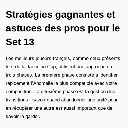
Stratégies gagnantes et
astuces des pros pour le
Set 13
Les meilleurs joueurs français, comme ceux présents
lors de la Tactician Cup, utilisent une approche en
trois phases. La première phase consiste à identifier
rapidement l’Anomalie la plus compatible avec votre
composition. La deuxième phase est la gestion des
transitions : savoir quand abandonner une unité pour
en récupérer une autre est aussi important que de
savoir la garder.