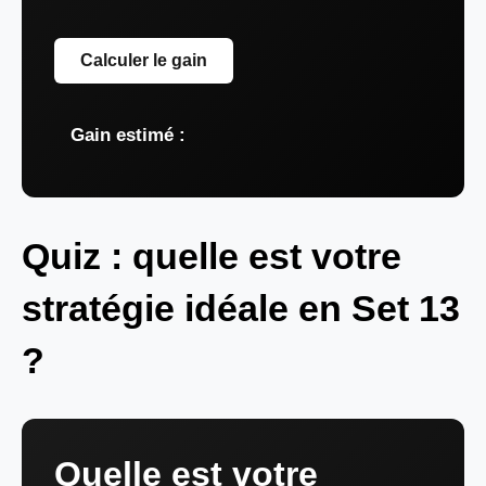
Calculer le gain
Gain estimé :
Quiz : quelle est votre
stratégie idéale en Set 13
?
Quelle est votre