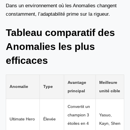
Dans un environnement où les Anomalies changent
constamment, l’adaptabilité prime sur la rigueur.
Tableau comparatif des
Anomalies les plus
efficaces
Avantage
Meilleure
Anomalie
Type
principal
unité cible
Convertit un
champion 3
Yasuo,
Ultimate Hero
Élevée
étoiles en 4
Kayn, Shen