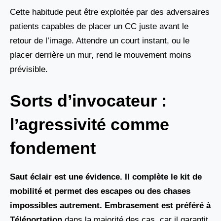
Cette habitude peut être exploitée par des adversaires
patients capables de placer un CC juste avant le
retour de l’image. Attendre un court instant, ou le
placer derrière un mur, rend le mouvement moins
prévisible.
Sorts d’invocateur :
l’agressivité comme
fondement
Saut éclair est une évidence. Il complète le kit de
mobilité et permet des escapes ou des chases
impossibles autrement. Embrasement est préféré à
Téléportation
dans la majorité des cas, car il garantit