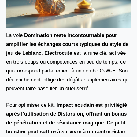
La voie
Domination reste incontournable pour
amplifier les échanges courts typiques du style de
jeu de Leblanc. Électrocute
est la rune clé, activée
en trois coups ou compétences en peu de temps, ce
qui correspond parfaitement à un combo Q-W-E. Son
déclenchement inflige des dégâts supplémentaires qui
peuvent faire basculer un duel serré.
Pour optimiser ce kit,
Impact soudain est privilégié
après l’utilisation de Distorsion
, offrant un bonus
de pénétration et de résistance magique. Ce petit
bouclier peut suffire à survivre à un contre-éclair.