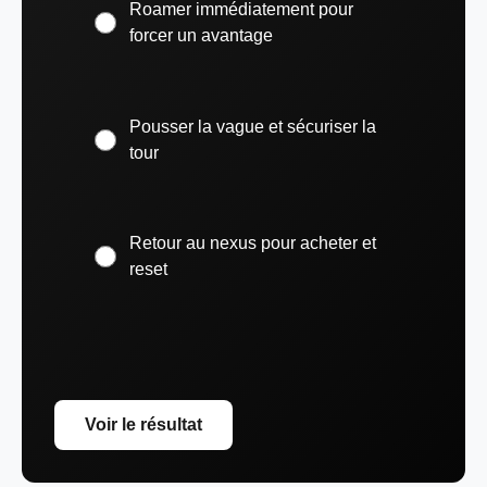
Roamer immédiatement pour
forcer un avantage
Pousser la vague et sécuriser la
tour
Retour au nexus pour acheter et
reset
Voir le résultat