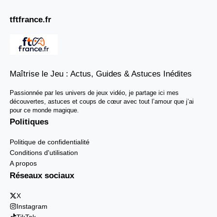
tftfrance.fr
Maîtrise le Jeu : Actus, Guides & Astuces Inédites
Passionnée par les univers de jeux vidéo, je partage ici mes
découvertes, astuces et coups de cœur avec tout l’amour que j’ai
pour ce monde magique.
Politiques
Politique de confidentialité
Conditions d'utilisation
A propos
Réseaux sociaux
X
Instagram