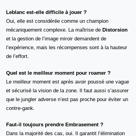
Leblanc est-elle difficile à jouer ?
Oui, elle est considérée comme un champion
mécaniquement complexe. La maîtrise de
Distorsion
et la gestion de l’image miroir demandent de
l’expérience, mais les récompenses sont à la hauteur
de l’effort.
Quel est le meilleur moment pour roamer ?
Le meilleur moment est après avoir poussé une vague
et sécurisé la vision de la zone. Il faut aussi s’assurer
que le jungler adverse n’est pas proche pour éviter un
contre-gank.
Faut-il toujours prendre Embrasement ?
Dans la majorité des cas, oui. Il garantit l’élimination