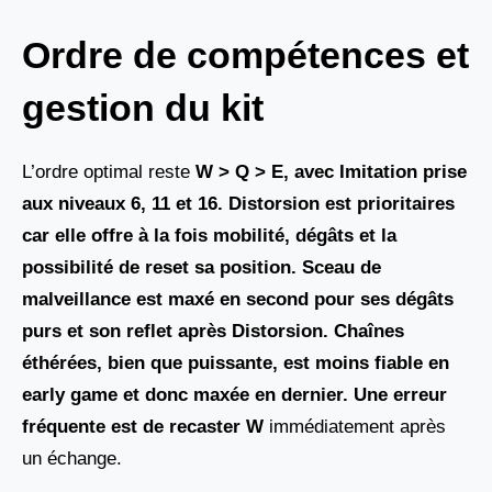
Ordre de compétences et
gestion du kit
L’ordre optimal reste
W > Q > E, avec Imitation
prise
aux niveaux 6, 11 et 16. Distorsion est prioritaires
car elle offre à la fois mobilité, dégâts et la
possibilité de reset sa position. Sceau de
malveillance est maxé en second pour ses dégâts
purs et son reflet après
Distorsion
. Chaînes
éthérées, bien que puissante, est moins fiable en
early game et donc maxée en dernier. Une erreur
fréquente est de recaster
W
immédiatement après
un échange.