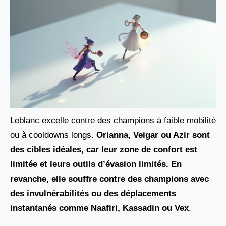
Leblanc excelle contre des champions à faible mobilité
ou à cooldowns longs.
Orianna, Veigar ou Azir
sont
des cibles idéales, car leur zone de confort est
limitée et leurs outils d’évasion limités. En
revanche, elle souffre contre des champions avec
des invulnérabilités ou des déplacements
instantanés comme
Naafiri
, Kassadin ou
Vex
.