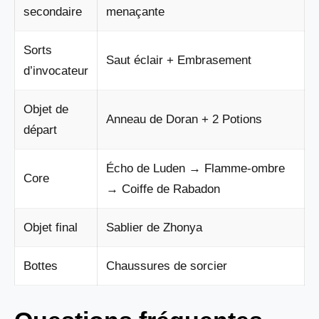
secondaire
menaçante
Sorts
Saut éclair + Embrasement
d’invocateur
Objet de
Anneau de Doran + 2 Potions
départ
Écho de Luden → Flamme-ombre
Core
→ Coiffe de Rabadon
Objet final
Sablier de Zhonya
Bottes
Chaussures de sorcier