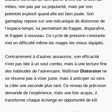
milieu, non pas par sa popularité, mais par son
potentiel explosif quand elle est bien jouée. Son
gameplay repose sur une mécanique de distorsion de
l’espace-temps, lui permettant de frapper, disparaître,
et frapper à nouveau. Ce cycle de pression constante
met en difficulté même les mages les mieux équipés.
Contrairement à d’autres assassins, son efficacité
n’est pas liée à un seul combo, mais à une lecture fine
des habitudes de l’adversaire. Maîtriser
Distorsion
ne
se résume pas à viser juste, mais à anticiper où sera
la cible une seconde plus tard. Ce niveau de précision
demande de l’expérience, mais une fois acquis, il
transforme chaque échange en opportunité de kill.