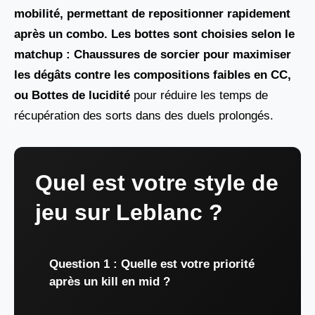
mobilité, permettant de repositionner rapidement
après un combo. Les bottes sont choisies selon le
matchup : Chaussures de sorcier pour maximiser
les dégâts contre les compositions faibles en CC,
ou Bottes de lucidité
pour réduire les temps de
récupération des sorts dans des duels prolongés.
Quel est votre style de
jeu sur Leblanc ?
Question 1 : Quelle est votre priorité
après un kill en mid ?