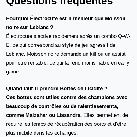
Questions fréquentes
Pourquoi Électrocute est-il meilleur que Moisson
noire sur Leblanc ?
Électrocute s’active rapidement après un combo Q-W-
E, ce qui correspond au style de jeu agressif de
Leblanc. Moisson noire demande un kill ou un assist
pour être rentable, ce qui la rend moins fiable en early
game.
Quand faut-il prendre Bottes de lucidité ?
Ces bottes sont utiles contre des champions avec
beaucoup de contrôles ou de ralentissements,
comme
Malzahar ou
Lissandra
. Elles permettent de
réduire les temps de récupération des sorts et d’être
plus mobile dans les échanges.