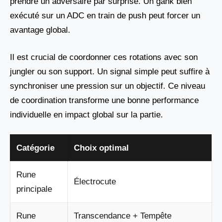
prendre un adversaire par surprise. Un gank bien
exécuté sur un ADC en train de push peut forcer un
avantage global.
Il est crucial de coordonner ces rotations avec son
jungler ou son support. Un signal simple peut suffire à
synchroniser une pression sur un objectif. Ce niveau
de coordination transforme une bonne performance
individuelle en impact global sur la partie.
Catégorie
Choix optimal
Rune
Électrocute
principale
Rune
Transcendance + Tempête