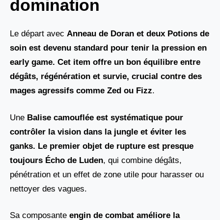
domination
Le départ avec
Anneau de Doran et deux Potions de
soin
est devenu standard pour tenir la pression en
early game. Cet item offre un bon équilibre entre
dégâts, régénération et survie, crucial contre des
mages agressifs comme
Zed
ou
Fizz
.
Une
Balise camouflée est systématique pour
contrôler la vision dans la jungle et éviter les
ganks. Le premier objet de rupture est presque
toujours Écho de Luden
, qui combine dégâts,
pénétration et un effet de zone utile pour harasser ou
nettoyer des vagues.
Sa composante
engin de combat améliore la