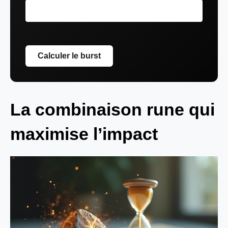
Calculer le burst
La combinaison rune qui
maximise l’impact