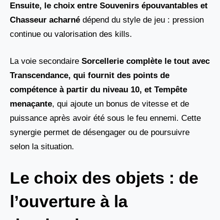
Ensuite, le choix entre
Souvenirs épouvantables
et
Chasseur acharné
dépend du style de jeu : pression
continue ou valorisation des kills.
La voie secondaire
Sorcellerie complète le tout avec
Transcendance
, qui fournit des points de
compétence à partir du niveau 10, et
Tempête
menaçante
, qui ajoute un bonus de vitesse et de
puissance après avoir été sous le feu ennemi. Cette
synergie permet de désengager ou de poursuivre
selon la situation.
Le choix des objets : de
l’ouverture à la