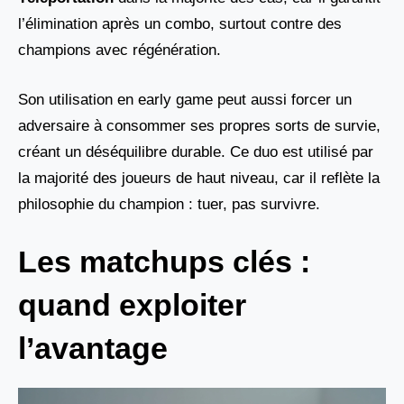
l’élimination après un combo, surtout contre des
champions avec régénération.
Son utilisation en early game peut aussi forcer un
adversaire à consommer ses propres sorts de survie,
créant un déséquilibre durable. Ce duo est utilisé par
la majorité des joueurs de haut niveau, car il reflète la
philosophie du champion : tuer, pas survivre.
Les matchups clés :
quand exploiter
l’avantage