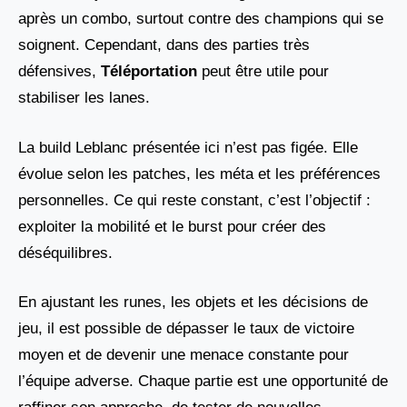
après un combo, surtout contre des champions qui se
soignent. Cependant, dans des parties très
défensives,
Téléportation
peut être utile pour
stabiliser les lanes.
La build Leblanc présentée ici n’est pas figée. Elle
évolue selon les patches, les méta et les préférences
personnelles. Ce qui reste constant, c’est l’objectif :
exploiter la mobilité et le burst pour créer des
déséquilibres.
En ajustant les runes, les objets et les décisions de
jeu, il est possible de dépasser le taux de victoire
moyen et de devenir une menace constante pour
l’équipe adverse. Chaque partie est une opportunité de