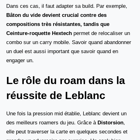
Dans ces cas, il faut adapter sa build. Par exemple,
Bâton du vide devient crucial contre des
compositions très résistantes, tandis que
Ceinture-roquette Hextech
permet de relocaliser un
combo sur un carry mobile. Savoir quand abandonner
un duel est aussi important que savoir quand en
engager un.
Le rôle du roam dans la
réussite de Leblanc
Une fois la pression mid établie, Leblanc devient un
des meilleurs roamers du jeu. Grâce à
Distorsion
,
elle peut traverser la carte en quelques secondes et