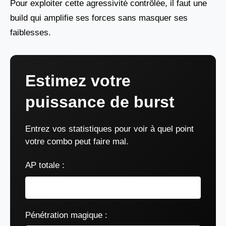
Pour exploiter cette agressivité contrôlée, il faut une
build qui amplifie ses forces sans masquer ses
faiblesses.
Estimez votre
puissance de burst
Entrez vos statistiques pour voir à quel point
votre combo peut faire mal.
AP totale :
Pénétration magique :