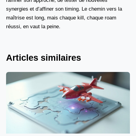
raffiner son approche, de tester de nouvelles
synergies et d’affiner son timing. Le chemin vers la
maîtrise est long, mais chaque kill, chaque roam
réussi, en vaut la peine.
Articles similaires