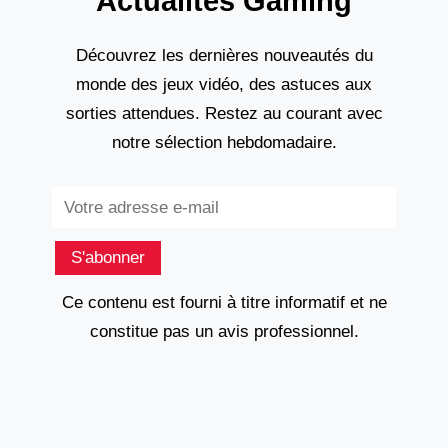
Actualités Gaming
Découvrez les dernières nouveautés du
monde des jeux vidéo, des astuces aux
sorties attendues. Restez au courant avec
notre sélection hebdomadaire.
Subscribe
S'abonner
Ce contenu est fourni à titre informatif et ne
constitue pas un avis professionnel.