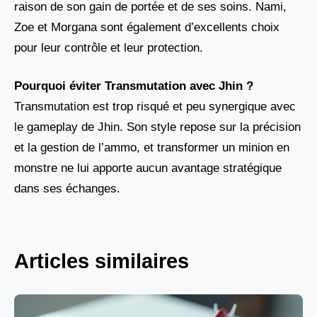
raison de son gain de portée et de ses soins. Nami,
Zoe et Morgana sont également d’excellents choix
pour leur contrôle et leur protection.
Pourquoi éviter Transmutation avec Jhin ?
Transmutation est trop risqué et peu synergique avec
le gameplay de Jhin. Son style repose sur la précision
et la gestion de l’ammo, et transformer un minion en
monstre ne lui apporte aucun avantage stratégique
dans ses échanges.
Articles similaires