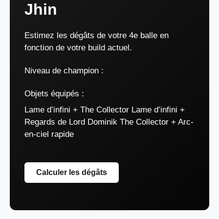
Jhin
Estimez les dégâts de votre 4e balle en
fonction de votre build actuel.
Niveau de champion :
Objets équipés :
Lame d’infini + The Collector Lame d’infini +
Regards de Lord Dominik The Collector + Arc-
en-ciel rapide
Calculer les dégâts