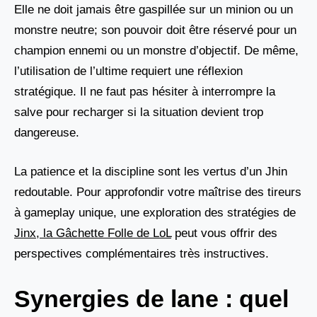
Elle ne doit jamais être gaspillée sur un minion ou un
monstre neutre; son pouvoir doit être réservé pour un
champion ennemi ou un monstre d’objectif. De même,
l’utilisation de l’ultime requiert une réflexion
stratégique. Il ne faut pas hésiter à interrompre la
salve pour recharger si la situation devient trop
dangereuse.
La patience et la discipline sont les vertus d’un Jhin
redoutable. Pour approfondir votre maîtrise des tireurs
à gameplay unique, une exploration des stratégies de
Jinx, la Gâchette Folle de LoL
peut vous offrir des
perspectives complémentaires très instructives.
Synergies de lane : quel