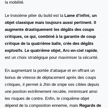
la mobilité.
Le troisième pilier du build est la
Lame d’infini, un
objet classique mais toujours aussi pertinent. Il
augmente drastiquement les dégâts des coups
critiques, ce qui, combiné à la garantie de coup
critique de la quatrième balle, crée des dégâts
explosifs. Le quatrième objet, Arc-en-ciel rapide
,
est un choix stratégique pour maximiser la sécurité.
En augmentant la portée d’attaque et en offrant un
bonus de vitesse de déplacement après des coups
critiques, il permet à Jhin de snipe ses cibles depuis
une position extrêmement reculée, minimisant ainsi
les risques de contre. Enfin, le cinquième objet
dépend de la composition ennemie, mais
Regards de