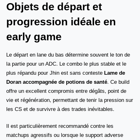
Objets de départ et
progression idéale en
early game
Le départ en lane du bas détermine souvent le ton de
la partie pour un ADC. Le combo le plus stable et le
plus répandu pour Jhin est sans conteste
Lame de
Doran accompagnée de potions de santé
. Ce build
offre un excellent compromis entre dégâts, point de
vie et régénération, permettant de tenir la pression sur
les CS et de survivre à des trades inévitables.
Il est particulièrement recommandé contre les
matchups agressifs ou lorsque le support adverse