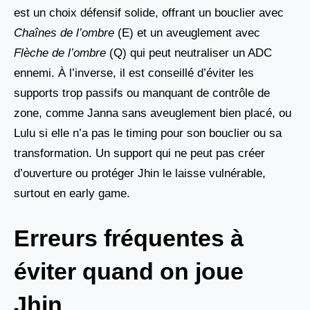
est un choix défensif solide, offrant un bouclier avec
Chaînes de l’ombre
(E) et un aveuglement avec
Flèche de l’ombre
(Q) qui peut neutraliser un ADC
ennemi. À l’inverse, il est conseillé d’éviter les
supports trop passifs ou manquant de contrôle de
zone, comme Janna sans aveuglement bien placé, ou
Lulu si elle n’a pas le timing pour son bouclier ou sa
transformation. Un support qui ne peut pas créer
d’ouverture ou protéger Jhin le laisse vulnérable,
surtout en early game.
Erreurs fréquentes à
éviter quand on joue
Jhin