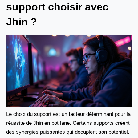
support choisir avec
Jhin ?
Le choix du support est un facteur déterminant pour la
réussite de Jhin en bot lane. Certains supports créent
des synergies puissantes qui décuplent son potentiel.