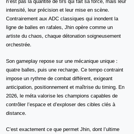
n’est pas la quantité de tirs qui fait sa force, mais leur
intensité, leur précision et leur mise en scène.
Contrairement aux ADC classiques qui inondent la
ligne de balles en rafales, Jhin opère comme un
artiste du chaos, chaque détonation soigneusement
orchestrée.
Son gameplay repose sur une mécanique unique :
quatre balles, puis une recharge. Ce tempo contraint
impose un rythme de combat différent, exigeant
anticipation, positionnement et maîtrise du timing. En
2026, le méta valorise les champions capables de
contrôler l’espace et d’exploser des cibles clés à
distance.
C’est exactement ce que permet Jhin, dont l’ultime