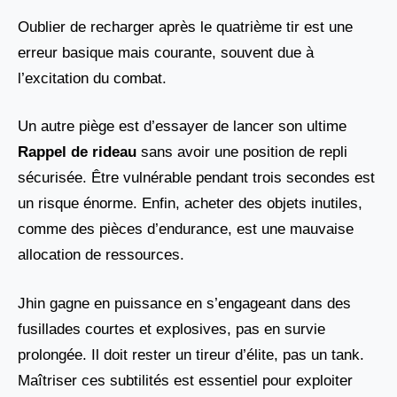
Oublier de recharger après le quatrième tir est une
erreur basique mais courante, souvent due à
l’excitation du combat.
Un autre piège est d’essayer de lancer son ultime
Rappel de rideau
sans avoir une position de repli
sécurisée. Être vulnérable pendant trois secondes est
un risque énorme. Enfin, acheter des objets inutiles,
comme des pièces d’endurance, est une mauvaise
allocation de ressources.
Jhin gagne en puissance en s’engageant dans des
fusillades courtes et explosives, pas en survie
prolongée. Il doit rester un tireur d’élite, pas un tank.
Maîtriser ces subtilités est essentiel pour exploiter