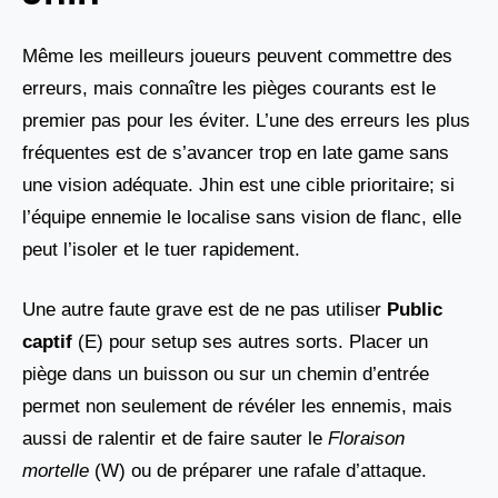
Même les meilleurs joueurs peuvent commettre des
erreurs, mais connaître les pièges courants est le
premier pas pour les éviter. L’une des erreurs les plus
fréquentes est de s’avancer trop en late game sans
une vision adéquate. Jhin est une cible prioritaire; si
l’équipe ennemie le localise sans vision de flanc, elle
peut l’isoler et le tuer rapidement.
Une autre faute grave est de ne pas utiliser
Public
captif
(E) pour setup ses autres sorts. Placer un
piège dans un buisson ou sur un chemin d’entrée
permet non seulement de révéler les ennemis, mais
aussi de ralentir et de faire sauter le
Floraison
mortelle
(W) ou de préparer une rafale d’attaque.