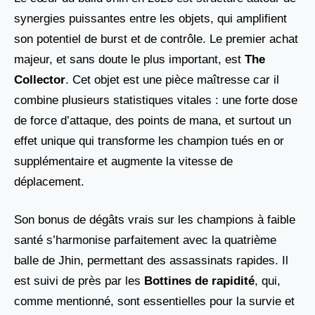
synergies puissantes entre les objets, qui amplifient
son potentiel de burst et de contrôle. Le premier achat
majeur, et sans doute le plus important, est
The
Collector
. Cet objet est une pièce maîtresse car il
combine plusieurs statistiques vitales : une forte dose
de force d’attaque, des points de mana, et surtout un
effet unique qui transforme les champion tués en or
supplémentaire et augmente la vitesse de
déplacement.
Son bonus de dégâts vrais sur les champions à faible
santé s’harmonise parfaitement avec la quatrième
balle de Jhin, permettant des assassinats rapides. Il
est suivi de près par les
Bottines de rapidité
, qui,
comme mentionné, sont essentielles pour la survie et