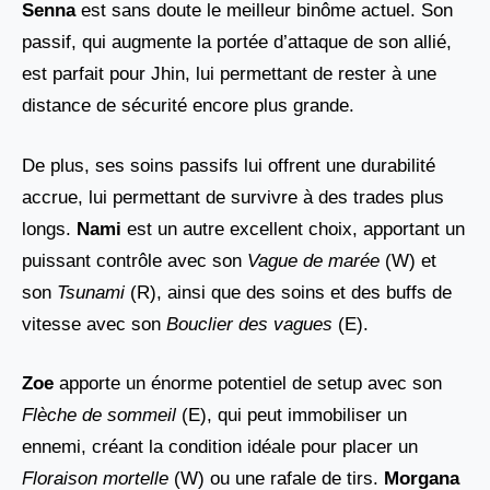
Senna
est sans doute le meilleur binôme actuel. Son
passif, qui augmente la portée d’attaque de son allié,
est parfait pour Jhin, lui permettant de rester à une
distance de sécurité encore plus grande.
De plus, ses soins passifs lui offrent une durabilité
accrue, lui permettant de survivre à des trades plus
longs.
Nami
est un autre excellent choix, apportant un
puissant contrôle avec son
Vague de marée
(W) et
son
Tsunami
(R), ainsi que des soins et des buffs de
vitesse avec son
Bouclier des vagues
(E).
Zoe
apporte un énorme potentiel de setup avec son
Flèche de sommeil
(E), qui peut immobiliser un
ennemi, créant la condition idéale pour placer un
Floraison mortelle
(W) ou une rafale de tirs.
Morgana