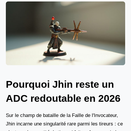
Pourquoi Jhin reste un
ADC redoutable en 2026
Sur le champ de bataille de la Faille de l'Invocateur,
Jhin incarne une singularité rare parmi les tireurs : ce