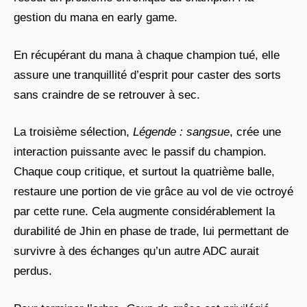
gestion du mana en early game.
En récupérant du mana à chaque champion tué, elle
assure une tranquillité d’esprit pour caster des sorts
sans craindre de se retrouver à sec.
La troisième sélection,
Légende : sangsue
, crée une
interaction puissante avec le passif du champion.
Chaque coup critique, et surtout la quatrième balle,
restaure une portion de vie grâce au vol de vie octroyé
par cette rune. Cela augmente considérablement la
durabilité de Jhin en phase de trade, lui permettant de
survivre à des échanges qu’un autre ADC aurait
perdus.