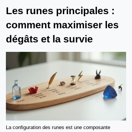
Les runes principales :
comment maximiser les
dégâts et la survie
La configuration des runes est une composante