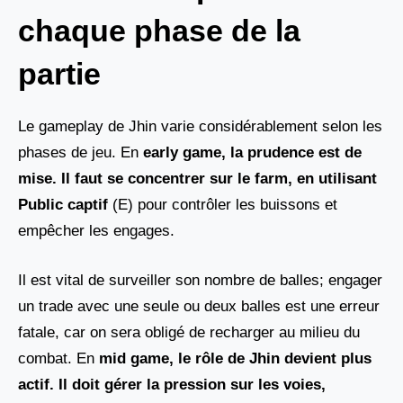
chaque phase de la
partie
Le gameplay de Jhin varie considérablement selon les
phases de jeu. En
early game, la prudence est de
mise. Il faut se concentrer sur le farm, en utilisant
Public captif
(E) pour contrôler les buissons et
empêcher les engages.
Il est vital de surveiller son nombre de balles; engager
un trade avec une seule ou deux balles est une erreur
fatale, car on sera obligé de recharger au milieu du
combat. En
mid game, le rôle de Jhin devient plus
actif. Il doit gérer la pression sur les voies,