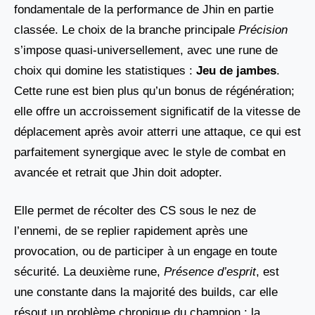
fondamentale de la performance de Jhin en partie
classée. Le choix de la branche principale
Précision
s’impose quasi-universellement, avec une rune de
choix qui domine les statistiques :
Jeu de jambes
.
Cette rune est bien plus qu’un bonus de régénération;
elle offre un accroissement significatif de la vitesse de
déplacement après avoir atterri une attaque, ce qui est
parfaitement synergique avec le style de combat en
avancée et retrait que Jhin doit adopter.
Elle permet de récolter des CS sous le nez de
l’ennemi, de se replier rapidement après une
provocation, ou de participer à un engage en toute
sécurité. La deuxième rune,
Présence d’esprit
, est
une constante dans la majorité des builds, car elle
résout un problème chronique du champion : la