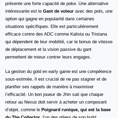
présente une forte capacité de poke. Une alternative
intéressante est le
Gant de voleur
avec des pots, une
option qui gagne en popularité dans certaines
situations spécifiques. Elle est particulièrement
efficace contre des ADC comme Kalista ou Tristana
qui dépendent de leur mobilité, car le bonus de vitesse
de déplacement et la vision passive du gant
permettent de mieux contrer leurs engages.
La gestion du gold en early game est une compétence
sous-estimée. Il est crucial de ne pas stagner et de
planifier ses rappels de manière à maximiser
l’efficacité. Un bon joueur de Jhin sait que chaque
retour au Nexus doit servir à acheter un composant
d’objet, comme le
Poignard runique, qui est la base
du The Collector
, l’un des piliers de son build.