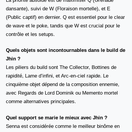
La priorité absolue est de maximiser Q (Grenade
dansante), suivi de W (Floraison mortelle), et E
(Public captif) en dernier. Q est essentiel pour le clear
de wave et le poke, tandis que W est crucial pour le
contrôle et les setups.
Quels objets sont incontournables dans le build de
Jhin ?
Les piliers du build sont The Collector, Bottines de
rapidité, Lame d’infini, et Arc-en-ciel rapide. Le
cinquième objet dépend de la composition ennemie,
avec Regards de Lord Dominik ou Memento mortel
comme alternatives principales.
Quel support se marie le mieux avec Jhin ?
Senna est considérée comme le meilleur binôme en