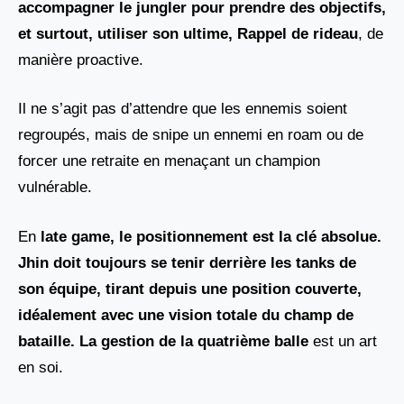
accompagner le jungler pour prendre des objectifs,
et surtout, utiliser son ultime, Rappel de rideau
, de
manière proactive.
Il ne s’agit pas d’attendre que les ennemis soient
regroupés, mais de snipe un ennemi en roam ou de
forcer une retraite en menaçant un champion
vulnérable.
En
late game, le positionnement est la clé absolue.
Jhin doit toujours se tenir derrière les tanks de
son équipe, tirant depuis une position couverte,
idéalement avec une vision totale du champ de
bataille. La gestion de la quatrième balle
est un art
en soi.