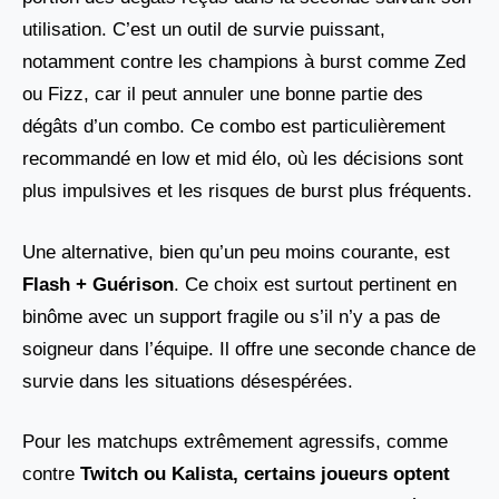
utilisation. C’est un outil de survie puissant,
notamment contre les champions à burst comme Zed
ou Fizz, car il peut annuler une bonne partie des
dégâts d’un combo. Ce combo est particulièrement
recommandé en low et mid élo, où les décisions sont
plus impulsives et les risques de burst plus fréquents.
Une alternative, bien qu’un peu moins courante, est
Flash + Guérison
. Ce choix est surtout pertinent en
binôme avec un support fragile ou s’il n’y a pas de
soigneur dans l’équipe. Il offre une seconde chance de
survie dans les situations désespérées.
Pour les matchups extrêmement agressifs, comme
contre
Twitch ou Kalista
, certains joueurs optent