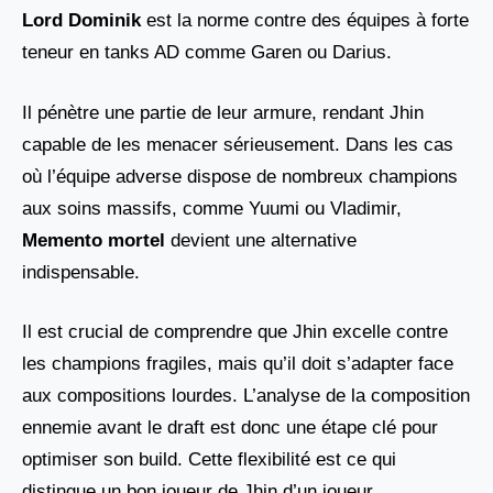
Lord Dominik
est la norme contre des équipes à forte
teneur en tanks AD comme Garen ou Darius.
Il pénètre une partie de leur armure, rendant Jhin
capable de les menacer sérieusement. Dans les cas
où l’équipe adverse dispose de nombreux champions
aux soins massifs, comme Yuumi ou Vladimir,
Memento mortel
devient une alternative
indispensable.
Il est crucial de comprendre que Jhin excelle contre
les champions fragiles, mais qu’il doit s’adapter face
aux compositions lourdes. L’analyse de la composition
ennemie avant le draft est donc une étape clé pour
optimiser son build. Cette flexibilité est ce qui
distingue un bon joueur de Jhin d’un joueur