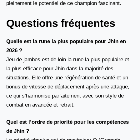
pleinement le potentiel de ce champion fascinant.
Questions fréquentes
Quelle est la rune la plus populaire pour Jhin en
2026 ?
Jeu de jambes est de loin la rune la plus populaire et
la plus efficace pour Jhin dans la majorité des
situations. Elle offre une régénération de santé et un
bonus de vitesse de déplacement après une attaque,
ce qui s’harmonise parfaitement avec son style de
combat en avancée et retrait.
Quel est l’ordre de priorité pour les compétences
de Jhin ?