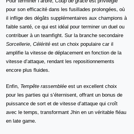
Pour terminer l’arbre,
Coup de grâce
est privilégié
pour son efficacité dans les fusillades prolongées, où
il inflige des dégâts supplémentaires aux champions à
faible santé, ce qui est idéal pour terminer un duel ou
contribuer à un teamfight. Sur la branche secondaire
Sorcellerie
,
Célérité
est un choix populaire car il
amplifie la vitesse de déplacement en fonction de la
vitesse d’attaque, rendant les repositionnements
encore plus fluides.
Enfin,
Tempête rassemblée
est un excellent choix
pour les parties qui s’éternisent, offrant un bonus de
puissance de sort et de vitesse d’attaque qui croît
avec le temps, transformant Jhin en un véritable fléau
en late game.