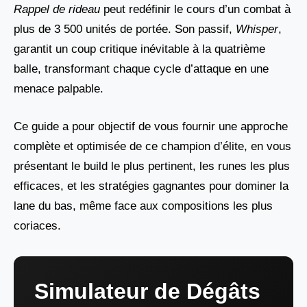
Rappel de rideau
peut redéfinir le cours d’un combat à
plus de 3 500 unités de portée. Son passif,
Whisper
,
garantit un coup critique inévitable à la quatrième
balle, transformant chaque cycle d’attaque en une
menace palpable.
Ce guide a pour objectif de vous fournir une approche
complète et optimisée de ce champion d’élite, en vous
présentant le build le plus pertinent, les runes les plus
efficaces, et les stratégies gagnantes pour dominer la
lane du bas, même face aux compositions les plus
coriaces.
Simulateur de Dégâts