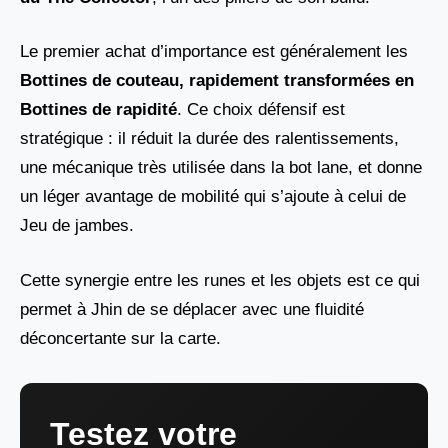
Le premier achat d’importance est généralement les
Bottines de couteau, rapidement transformées en
Bottines de rapidité
. Ce choix défensif est
stratégique : il réduit la durée des ralentissements,
une mécanique très utilisée dans la bot lane, et donne
un léger avantage de mobilité qui s’ajoute à celui de
Jeu de jambes.
Cette synergie entre les runes et les objets est ce qui
permet à Jhin de se déplacer avec une fluidité
déconcertante sur la carte.
Testez votre