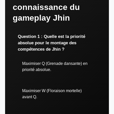
connaissance du
gameplay Jhin
Question 1 : Quelle est la priorité
absolue pour le montage des
compétences de Jhin ?
Maximiser Q (Grenade dansante) en
priorité absolue.
Maximiser W (Floraison mortelle)
avant Q.