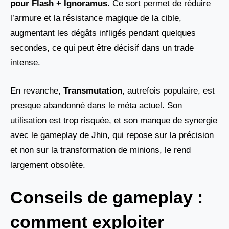
pour
Flash + Ignoramus
. Ce sort permet de réduire
l’armure et la résistance magique de la cible,
augmentant les dégâts infligés pendant quelques
secondes, ce qui peut être décisif dans un trade
intense.
En revanche,
Transmutation
, autrefois populaire, est
presque abandonné dans le méta actuel. Son
utilisation est trop risquée, et son manque de synergie
avec le gameplay de Jhin, qui repose sur la précision
et non sur la transformation de minions, le rend
largement obsolète.
Conseils de gameplay :
comment exploiter