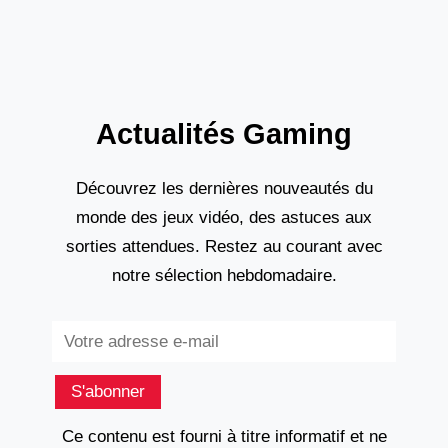
Actualités Gaming
Découvrez les dernières nouveautés du
monde des jeux vidéo, des astuces aux
sorties attendues. Restez au courant avec
notre sélection hebdomadaire.
Subscribe
S'abonner
Ce contenu est fourni à titre informatif et ne