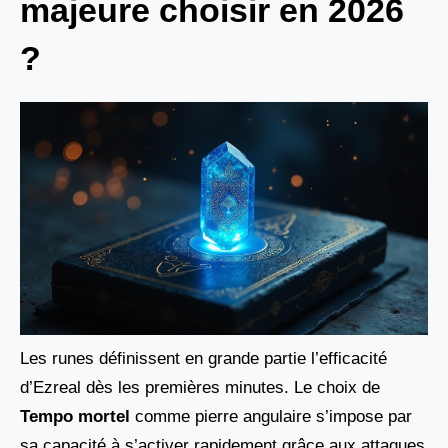
majeure choisir en 2026
?
Les runes définissent en grande partie l’efficacité
d’Ezreal dès les premières minutes. Le choix de
Tempo mortel
comme pierre angulaire s’impose par
sa capacité à s’activer rapidement grâce aux attaques