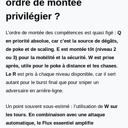
ordre de montée
privilégier ?
L’ordre de montée des compétences est quasi figé :
Q
en priorité absolue, car c’est la source de dégâts,
de poke et de scaling. E est montée tôt (niveau 2
ou 3) pour la mobilité et la sécurité. W est prise
après, utile pour le poke à distance et les chases.
Le R
est pris à chaque niveau disponible, car il sert
autant pour le burst final que pour sniper un
adversaire en arrière-ligne.
Un point souvent sous-estimé : l’utilisation de
W sur
les tours. En combinaison avec une attaque
automatique, le Flux essentiel amplifie