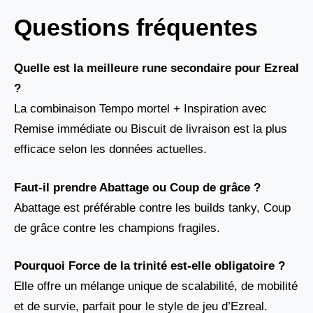
Questions fréquentes
Quelle est la meilleure rune secondaire pour Ezreal
?
La combinaison Tempo mortel + Inspiration avec
Remise immédiate ou Biscuit de livraison est la plus
efficace selon les données actuelles.
Faut-il prendre Abattage ou Coup de grâce ?
Abattage est préférable contre les builds tanky, Coup
de grâce contre les champions fragiles.
Pourquoi Force de la trinité est-elle obligatoire ?
Elle offre un mélange unique de scalabilité, de mobilité
et de survie, parfait pour le style de jeu d’Ezreal.