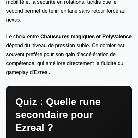
mobilité et la sécurité en rotations, tandis que le
second permet de tenir en lane sans retour forcé au
nexus.
Le choix entre
Chaussures magiques et Polyvalence
dépend du niveau de pression subie. Ce dernier est
souvent préféré pour son gain d’accélération de
compétence, qui améliore directement la fluidité du
gameplay d’Ezreal.
Quiz : Quelle rune
secondaire pour
Ezreal ?