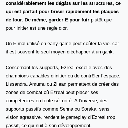
considérablement les dégâts sur les structures, ce
qui est parfait pour briser rapidement les plaques
de tour. De même, garder E pour fuir
plutôt que
pour initier est une règle d’or.
Un E mal utilisé en early game peut coûter la vie, car
il est souvent le seul moyen d’échapper à un gank.
Concernant les supports, Ezreal excelle avec des
champions capables d’initier ou de contrôler l’espace.
Lissandra, Amumu ou Zilean permettent de créer des
zones de combat où Ezreal peut placer ses
compétences en toute sécurité. À l’inverse, des
supports passifs comme Senna ou Soraka, sans
vision agressive, rendent le gameplay d’Ezreal trop
passif, ce qui nuit à son développement.