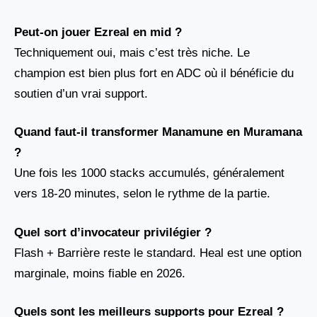
Peut-on jouer Ezreal en mid ?
Techniquement oui, mais c’est très niche. Le
champion est bien plus fort en ADC où il bénéficie du
soutien d’un vrai support.
Quand faut-il transformer Manamune en Muramana
?
Une fois les 1000 stacks accumulés, généralement
vers 18-20 minutes, selon le rythme de la partie.
Quel sort d’invocateur privilégier ?
Flash + Barrière reste le standard. Heal est une option
marginale, moins fiable en 2026.
Quels sont les meilleurs supports pour Ezreal ?