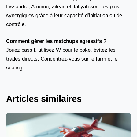
Lissandra, Amumu, Zilean et Taliyah sont les plus
synergiques grâce à leur capacité d’initiation ou de
contrôle.
Comment gérer les matchups agressifs ?
Jouez passif, utilisez W pour le poke, évitez les
trades directs. Concentrez-vous sur le farm et le
scaling.
Articles similaires