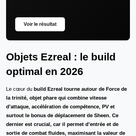
Voir le résultat
Objets Ezreal : le build
optimal en 2026
Le cœur du
build Ezreal tourne autour de Force de
la trinité
, objet phare qui combine vitesse
d’attaque, accélération de compétence, PV et
surtout le bonus de déplacement de Sheen. Ce
dernier est crucial, car il permet d’entrée et de
sortie de combat fluides, maximisant la valeur de