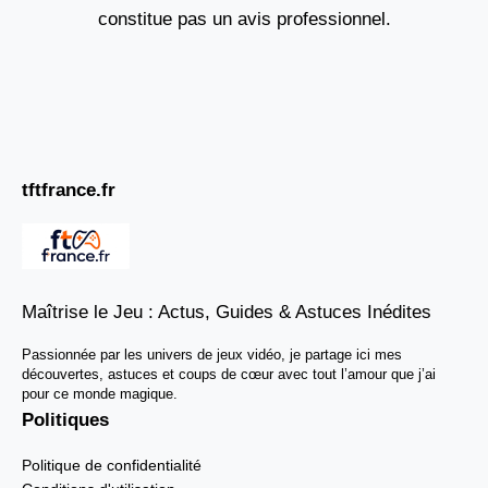
constitue pas un avis professionnel.
tftfrance.fr
Maîtrise le Jeu : Actus, Guides & Astuces Inédites
Passionnée par les univers de jeux vidéo, je partage ici mes
découvertes, astuces et coups de cœur avec tout l’amour que j’ai
pour ce monde magique.
Politiques
Politique de confidentialité