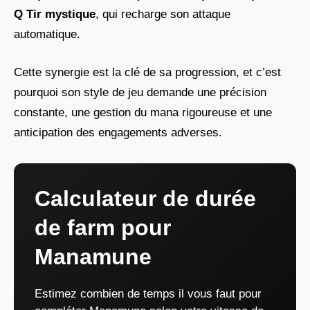
Q Tir mystique
, qui recharge son attaque
automatique.
Cette synergie est la clé de sa progression, et c’est
pourquoi son style de jeu demande une précision
constante, une gestion du mana rigoureuse et une
anticipation des engagements adverses.
Calculateur de durée
de farm pour
Manamune
Estimez combien de temps il vous faut pour