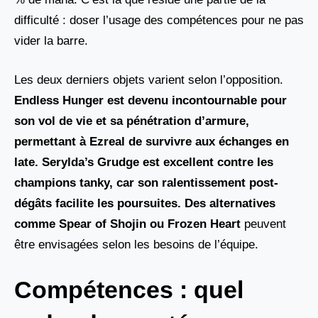
difficulté : doser l’usage des compétences pour ne pas
vider la barre.
Les deux derniers objets varient selon l’opposition.
Endless Hunger est devenu incontournable pour
son vol de vie et sa pénétration d’armure,
permettant à Ezreal de survivre aux échanges en
late. Serylda’s Grudge est excellent contre les
champions tanky, car son ralentissement post-
dégâts facilite les poursuites. Des alternatives
comme Spear of Shojin
ou
Frozen Heart
peuvent
être envisagées selon les besoins de l’équipe.
Compétences : quel