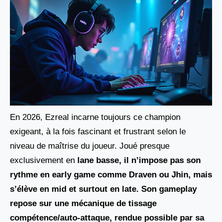
En 2026, Ezreal incarne toujours ce champion
exigeant, à la fois fascinant et frustrant selon le
niveau de maîtrise du joueur. Joué presque
exclusivement en
lane basse, il n’impose pas son
rythme en early game comme Draven ou Jhin, mais
s’élève en mid et surtout en late. Son gameplay
repose sur une mécanique de tissage
compétence/auto-attaque, rendue possible par sa