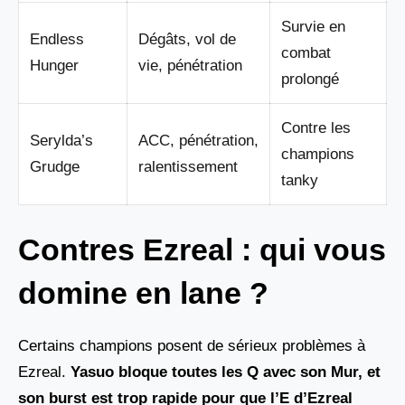
Survie en
Endless
Dégâts, vol de
combat
Hunger
vie, pénétration
prolongé
Contre les
Serylda’s
ACC, pénétration,
champions
Grudge
ralentissement
tanky
Contres Ezreal : qui vous
domine en lane ?
Certains champions posent de sérieux problèmes à
Ezreal.
Yasuo bloque toutes les Q avec son Mur, et
son burst est trop rapide pour que l’E d’Ezreal