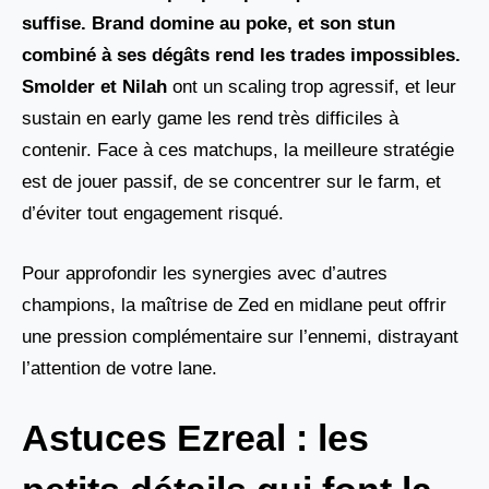
suffise. Brand domine au poke, et son stun
combiné à ses dégâts rend les trades impossibles.
Smolder et Nilah
ont un scaling trop agressif, et leur
sustain en early game les rend très difficiles à
contenir. Face à ces matchups, la meilleure stratégie
est de jouer passif, de se concentrer sur le farm, et
d’éviter tout engagement risqué.
Pour approfondir les synergies avec d’autres
champions, la maîtrise de Zed en midlane peut offrir
une pression complémentaire sur l’ennemi, distrayant
l’attention de votre lane.
Astuces Ezreal : les