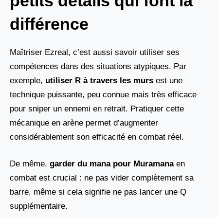
petits détails qui font la
différence
Maîtriser Ezreal, c’est aussi savoir utiliser ses
compétences dans des situations atypiques. Par
exemple,
utiliser R à travers les murs
est une
technique puissante, peu connue mais très efficace
pour sniper un ennemi en retrait. Pratiquer cette
mécanique en arène permet d’augmenter
considérablement son efficacité en combat réel.
De même,
garder du mana pour Muramana
en
combat est crucial : ne pas vider complètement sa
barre, même si cela signifie ne pas lancer une Q
supplémentaire.