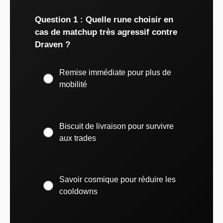
Question 1 : Quelle rune choisir en
cas de matchup très agressif contre
Draven ?
Remise immédiate pour plus de
mobilité
Biscuit de livraison pour survivre
aux trades
Savoir cosmique pour réduire les
cooldowns