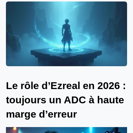
Le rôle d’Ezreal en 2026 :
toujours un ADC à haute
marge d’erreur